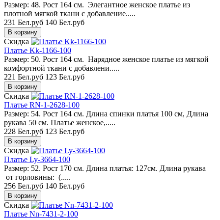
Размер: 48. Рост 164 см. Элегантное женское платье из
плотной мягкой ткани с добавление.....
231 Бел.руб
140 Бел.руб
Скидка
Платье Kk-1166-100
Размер: 50. Рост 164 см. Нарядное женское платье из мягкой
комфортной ткани с добавлени.....
221 Бел.руб
123 Бел.руб
Скидка
Платье RN-1-2628-100
Размер: 54. Рост 164 см. Длина спинки платья 100 см, Длина
рукава 50 см. Платье женское,.....
228 Бел.руб
123 Бел.руб
Скидка
Платье Ly-3664-100
Размер: 52. Рост 170 см. Длина платья: 127см. Длина рукава
от горловины: (.....
256 Бел.руб
140 Бел.руб
Скидка
Платье Nn-7431-2-100