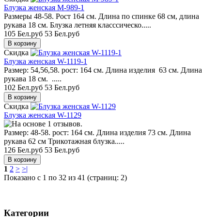
Блузка женская M-989-1
Размеры 48-58. Рост 164 см. Длина по спинке 68 см, длина
рукава 18 см. Блузка летняя класссическо.....
105 Бел.руб
53 Бел.руб
Скидка
Блузка женская W-1119-1
Размер: 54,56,58. рост: 164 см. Длина изделия 63 см. Длина
рукава 18 см. .....
102 Бел.руб
53 Бел.руб
Скидка
Блузка женская W-1129
Размер: 48-58. рост: 164 см. Длина изделия 73 см. Длина
рукава 62 см Трикотажная блузка.....
126 Бел.руб
53 Бел.руб
1
2
>
>|
Показано с 1 по 32 из 41 (страниц: 2)
Категории