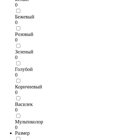
0
Бежевый
0
Розовый
0
Зеленый
0
Голубой
0
Коричневый
0
Василек
0
Мультиколор
0
Размер