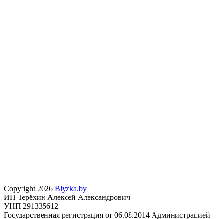
Copyright 2026
Blyzka.by
ИП Терёхин Алексей Александрович
УНП 291335612
Государственная регистрация от 06.08.2014 Администрацией