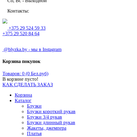
Сб, Вс - Выходной
Контакты:
+375 29 524 59 33
+375 29 520 84 64
@blyzka.by - мы в Instagram
Корзина покупок
Товаров: 0 (0 Бел.руб)
В корзине пусто!
КАК СДЕЛАТЬ ЗАКАЗ
Корзина
Каталог
Блузки
Блузки короткий рукав
Блузки 3/4 рукав
Блузки длинный рукав
Жакеты, джемпера
Платья