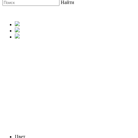
Найти
Цвет