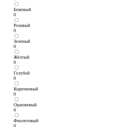
Бежевый
0
Розовый
0
Зеленый
0
Жёлтый
0
Голубой
0
Коричневый
0
Оранжевый
0
Фиолетовый
0