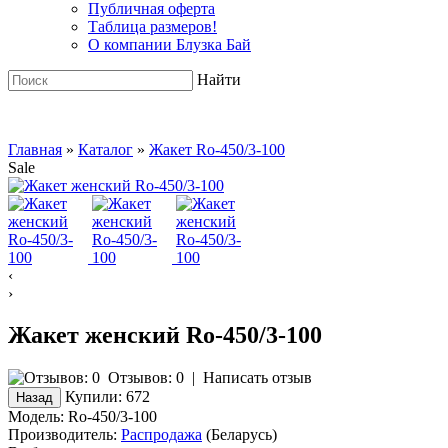
Публичная оферта
Таблица размеров!
О компании Блузка Бай
Найти
Главная
»
Каталог
»
Жакет Ro-450/3-100
Sale
‹
›
Жакет женский Ro-450/3-100
Отзывов: 0
|
Написать отзыв
Купили:
672
Модель:
Ro-450/3-100
Производитель:
Распродажа
(Беларусь)