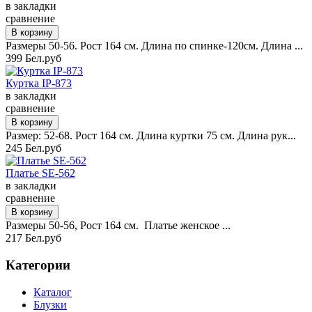
в закладки
сравнение
Размеры 50-56. Рост 164 см. Длина по спинке-120см. Длина ...
399 Бел.руб
Куртка IP-873
в закладки
сравнение
Размер: 52-68. Рост 164 см. Длина куртки 75 см. Длина рук...
245 Бел.руб
Платье SE-562
в закладки
сравнение
Размеры 50-56, Рост 164 см. Платье женское ...
217 Бел.руб
Категории
Каталог
Блузки