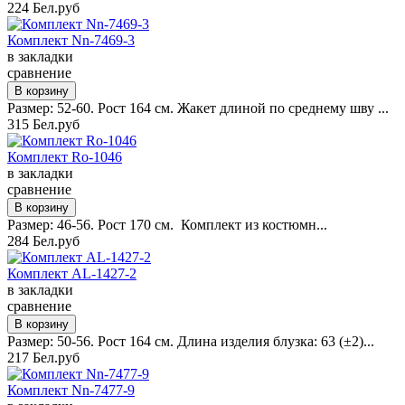
224 Бел.руб
Комплект Nn-7469-3
в закладки
сравнение
Размер: 52-60. Рост 164 см. Жакет длиной по среднему шву ...
315 Бел.руб
Комплект Ro-1046
в закладки
сравнение
Размер: 46-56. Рост 170 см. Комплект из костюмн...
284 Бел.руб
Комплект AL-1427-2
в закладки
сравнение
Размер: 50-56. Рост 164 см. Длина изделия блузка: 63 (±2)...
217 Бел.руб
Комплект Nn-7477-9