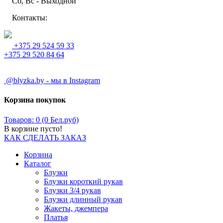
Сб, Вс - Выходной
Контакты:
+375 29 524 59 33
+375 29 520 84 64
@blyzka.by - мы в Instagram
Корзина покупок
Товаров: 0 (0 Бел.руб)
В корзине пусто!
КАК СДЕЛАТЬ ЗАКАЗ
Корзина
Каталог
Блузки
Блузки короткий рукав
Блузки 3/4 рукав
Блузки длинный рукав
Жакеты, джемпера
Платья