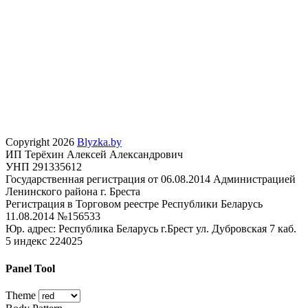
Copyright 2026
Blyzka.by
ИП Терёхин Алексей Александрович
УНП 291335612
Государственная регистрация от 06.08.2014 Администрацией
Ленинского района г. Бреста
Регистрация в Торговом реестре Республики Беларусь
11.08.2014 №156533
Юр. адрес: Республика Беларусь г.Брест ул. Дубровская 7 каб.
5 индекс 224025
Panel Tool
Theme