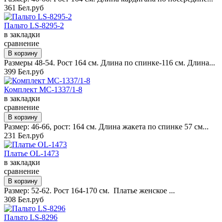
361 Бел.руб
Пальто LS-8295-2
в закладки
сравнение
Размеры 48-54. Рост 164 см. Длина по спинке-116 см. Длина...
399 Бел.руб
Комплект MC-1337/1-8
в закладки
сравнение
Размер: 46-66, рост: 164 см. Длина жакета по спинке 57 см...
231 Бел.руб
Платье OL-1473
в закладки
сравнение
Размер: 52-62. Рост 164-170 см. Платье женское ...
308 Бел.руб
Пальто LS-8296