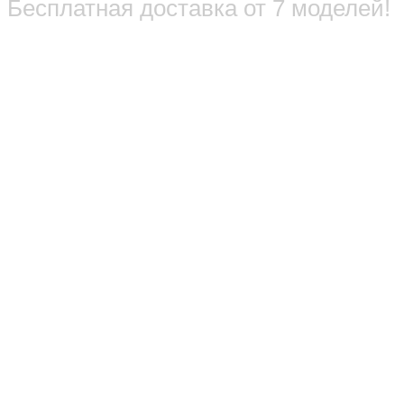
Бесплатная доставка от 7 моделей!