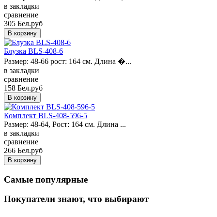
в закладки
сравнение
305 Бел.руб
Блузка BLS-408-6
Размер: 48-66 рост: 164 см. Длина �...
в закладки
сравнение
158 Бел.руб
Комплект BLS-408-596-5
Размер: 48-64, Рост: 164 см. Длина ...
в закладки
сравнение
266 Бел.руб
Самые популярные
Покупатели знают, что выбирают