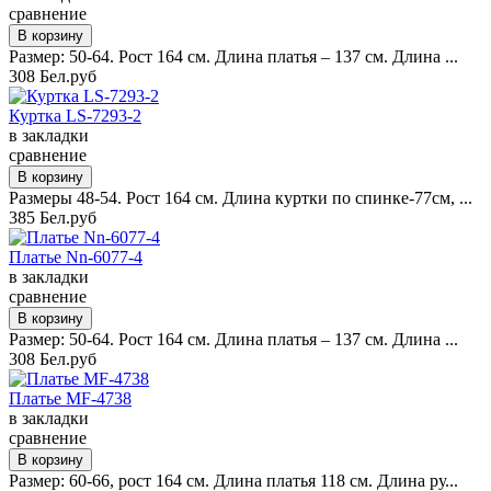
сравнение
Размер: 50-64. Рост 164 см. Длина платья – 137 см. Длина ...
308 Бел.руб
Куртка LS-7293-2
в закладки
сравнение
Размеры 48-54. Рост 164 см. Длина куртки по спинке-77см, ...
385 Бел.руб
Платье Nn-6077-4
в закладки
сравнение
Размер: 50-64. Рост 164 см. Длина платья – 137 см. Длина ...
308 Бел.руб
Платье MF-4738
в закладки
сравнение
Размер: 60-66, рост 164 см. Длина платья 118 см. Длина ру...