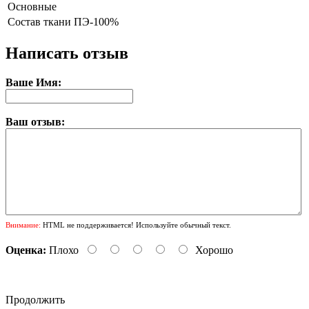
Основные
Состав ткани
ПЭ-100%
Написать отзыв
Ваше Имя:
Ваш отзыв:
Внимание:
HTML не поддерживается! Используйте обычный текст.
Оценка:
Плохо
Хорошо
Продолжить