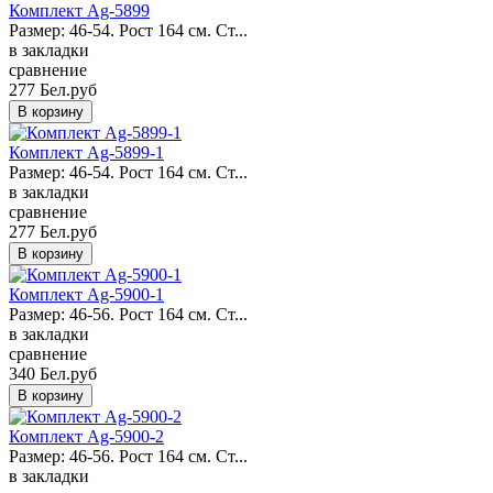
Комплект Ag-5899
Размер: 46-54. Рост 164 см. Ст...
в закладки
сравнение
277 Бел.руб
Комплект Ag-5899-1
Размер: 46-54. Рост 164 см. Ст...
в закладки
сравнение
277 Бел.руб
Комплект Ag-5900-1
Размер: 46-56. Рост 164 см. Ст...
в закладки
сравнение
340 Бел.руб
Комплект Ag-5900-2
Размер: 46-56. Рост 164 см. Ст...
в закладки