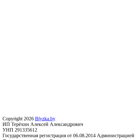
Copyright 2026
Blyzka.by
ИП Терёхин Алексей Александрович
УНП 291335612
Государственная регистрация от 06.08.2014 Администрацией