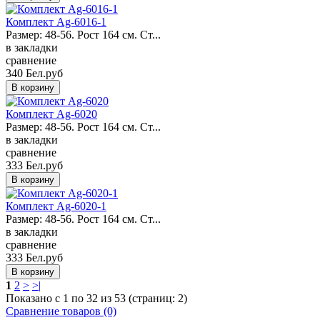
Комплект Ag-6016-1
Размер: 48-56. Рост 164 см. Ст...
в закладки
сравнение
340 Бел.руб
Комплект Ag-6020
Размер: 48-56. Рост 164 см. Ст...
в закладки
сравнение
333 Бел.руб
Комплект Ag-6020-1
Размер: 48-56. Рост 164 см. Ст...
в закладки
сравнение
333 Бел.руб
1
2
>
>|
Показано с 1 по 32 из 53 (страниц: 2)
Сравнение товаров (0)