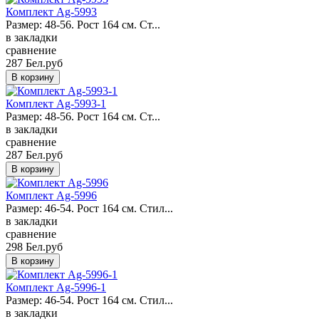
Комплект Ag-5993
Размер: 48-56. Рост 164 см. Ст...
в закладки
сравнение
287 Бел.руб
Комплект Ag-5993-1
Размер: 48-56. Рост 164 см. Ст...
в закладки
сравнение
287 Бел.руб
Комплект Ag-5996
Размер: 46-54. Рост 164 см. Стил...
в закладки
сравнение
298 Бел.руб
Комплект Ag-5996-1
Размер: 46-54. Рост 164 см. Стил...
в закладки