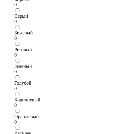
0
Серый
0
Бежевый
0
Розовый
0
Зеленый
0
Голубой
0
Коричневый
0
Оранжевый
0
Василек