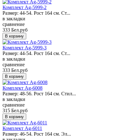
Комплект Ag-5999-2
Размер: 44-54. Рост 164 см. Ст...
в закладки
сравнение
333 Бел.руб
Комплект Ag-5999-3
Размер: 44-54. Рост 164 см. Ст...
в закладки
сравнение
333 Бел.руб
Комплект Ag-6008
Размер: 48-56. Рост 164 см. Стил...
в закладки
сравнение
315 Бел.руб
Комплект Ag-6011
Размер: 46-54. Рост 164 см. Эл...
в закладки