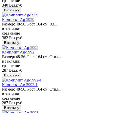
сравнение
340 Бел.руб
Комплект Ag-5959
Размер: 48-56. Рост 164 см. Эл...
в закладки
сравнение
382 Бел.руб
Комплект Ag-5992
Размер: 48-56. Рост 164 см. Стил...
в закладки
сравнение
287 Бел.руб
Комплект Ag-5992-1
Размер: 48-56. Рост 164 см. Стил...
в закладки
сравнение
287 Бел.руб