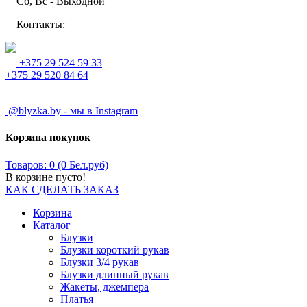
Сб, Вс - Выходной
Контакты:
+375 29 524 59 33
+375 29 520 84 64
@blyzka.by - мы в Instagram
Корзина покупок
Товаров: 0 (0 Бел.руб)
В корзине пусто!
КАК СДЕЛАТЬ ЗАКАЗ
Корзина
Каталог
Блузки
Блузки короткий рукав
Блузки 3/4 рукав
Блузки длинный рукав
Жакеты, джемпера
Платья