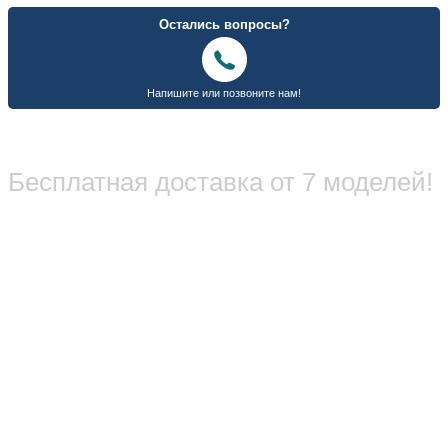
Бесплатная доставка от 7 моделей!