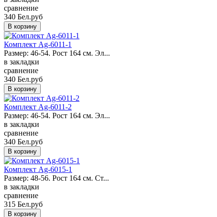
сравнение
340 Бел.руб
Комплект Ag-6011-1
Размер: 46-54. Рост 164 см. Эл...
в закладки
сравнение
340 Бел.руб
Комплект Ag-6011-2
Размер: 46-54. Рост 164 см. Эл...
в закладки
сравнение
340 Бел.руб
Комплект Ag-6015-1
Размер: 48-56. Рост 164 см. Ст...
в закладки
сравнение
315 Бел.руб