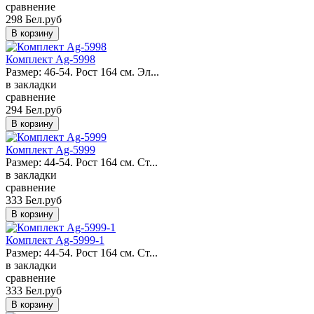
сравнение
298 Бел.руб
Комплект Ag-5998
Размер: 46-54. Рост 164 см. Эл...
в закладки
сравнение
294 Бел.руб
Комплект Ag-5999
Размер: 44-54. Рост 164 см. Ст...
в закладки
сравнение
333 Бел.руб
Комплект Ag-5999-1
Размер: 44-54. Рост 164 см. Ст...
в закладки
сравнение
333 Бел.руб