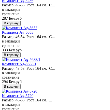
Комплект Ag-5286
Размер: 48-58. Рост 164 см. С...
в закладки
сравнение
287 Бел.руб
Комплект Ag-5653
Размер: 46-54. Рост 164 см. С...
в закладки
сравнение
333 Бел.руб
Комплект Ag-5688/1
Размер: 48-58. Рост 164 см. С...
в закладки
сравнение
294 Бел.руб
Комплект Ag-5720
Размер: 48-58. Рост 164 см. ...
в закладки
сравнение