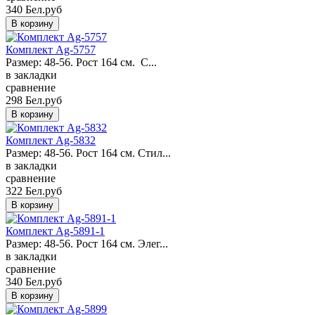
340 Бел.руб
Комплект Ag-5757
Размер: 48-56. Рост 164 см. С...
в закладки
сравнение
298 Бел.руб
Комплект Ag-5832
Размер: 48-56. Рост 164 см. Стил...
в закладки
сравнение
322 Бел.руб
Комплект Ag-5891-1
Размер: 48-56. Рост 164 см. Элег...
в закладки
сравнение
340 Бел.руб