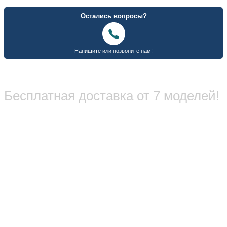
Бесплатная доставка от 7 моделей!