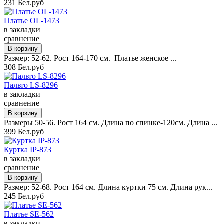
231 Бел.руб
Платье OL-1473
в закладки
сравнение
Размер: 52-62. Рост 164-170 см. Платье женское ...
308 Бел.руб
Пальто LS-8296
в закладки
сравнение
Размеры 50-56. Рост 164 см. Длина по спинке-120см. Длина ...
399 Бел.руб
Куртка IP-873
в закладки
сравнение
Размер: 52-68. Рост 164 см. Длина куртки 75 см. Длина рук...
245 Бел.руб
Платье SE-562
в закладки