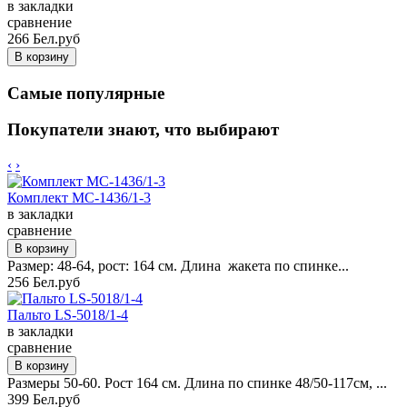
в закладки
сравнение
266 Бел.руб
Самые популярные
Покупатели знают, что выбирают
‹
›
Комплект MC-1436/1-3
в закладки
сравнение
Размер: 48-64, рост: 164 см. Длина жакета по спинке...
256 Бел.руб
Пальто LS-5018/1-4
в закладки
сравнение
Размеры 50-60. Рост 164 см. Длина по спинке 48/50-117см, ...
399 Бел.руб