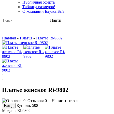
Публичная оферта
Таблица размеров!
О компании Блузка Бай
Найти
Главная
»
Платья
»
Платье Ri-9802
‹
›
Платье женское Ri-9802
Отзывов: 0
|
Написать отзыв
Купили:
598
Модель:
Ri-9802