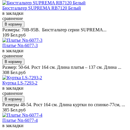
Бюстгальтер SUPREMA RB7120 Белый
в закладки
сравнение
Размеры: 70B-95B. Бюстгальтер серии SUPREMA...
109 Бел.руб
Платье Nn-6077-3
в закладки
сравнение
Размер: 50-64. Рост 164 см. Длина платья – 137 см. Длина ...
308 Бел.руб
Куртка LS-7293-2
в закладки
сравнение
Размеры 48-54. Рост 164 см. Длина куртки по спинке-77см, ...
385 Бел.руб
Платье Nn-6077-4
в закладки