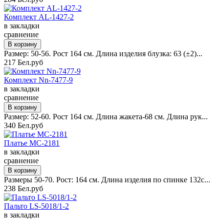
Комплект AL-1427-2
в закладки
сравнение
Размер: 50-56. Рост 164 см. Длина изделия блузка: 63 (±2)...
217 Бел.руб
Комплект Nn-7477-9
в закладки
сравнение
Размер: 52-60. Рост 164 см. Длина жакета-68 см. Длина рук...
340 Бел.руб
Платье MC-2181
в закладки
сравнение
Размеры 50-70. Рост: 164 см. Длина изделия по спинке 132с...
238 Бел.руб
Пальто LS-5018/1-2
в закладки