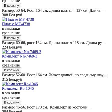
сравнение
Размер: 50-64. Рост 164 см. Длина платья – 137 см. Длина ...
308 Бел.руб
Платье MF-4738
в закладки
сравнение
Размер: 60-66, рост 164 см. Длина платья 118 см. Длина ру...
224 Бел.руб
Комплект Nn-7469-3
в закладки
сравнение
Размер: 52-60. Рост 164 см. Жакет длиной по среднему шву ...
315 Бел.руб
Комплект Ro-1046
в закладки
сравнение
Размер: 46-56. Рост 170 см. Комплект из костюмн...
284 Бел.руб