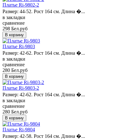
Платье Ri-9802-2
Размер: 44-52. Рост 164 см. Длина �...
в закладки
сравнение
298 Бел.руб
Платье Ri-9803
Размер: 42-62. Рост 164 см. Длина �...
в закладки
сравнение
280 Бел.руб
Платье Ri-9803-2
Размер: 42-62. Рост 164 см. Длина �...
в закладки
сравнение
280 Бел.руб
Платье Ri-9804
Размер: 42-58. Рост 164 см. Длина �...