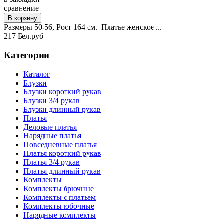
сравнение
Размеры 50-56, Рост 164 см. Платье женское ...
217 Бел.руб
Категории
Каталог
Блузки
Блузки короткий рукав
Блузки 3/4 рукав
Блузки длинный рукав
Платья
Деловые платья
Нарядные платья
Повседневные платья
Платья короткий рукав
Платья 3/4 рукав
Платья длинный рукав
Комплекты
Комплекты брючные
Комплекты с платьем
Комплекты юбочные
Нарядные комплекты