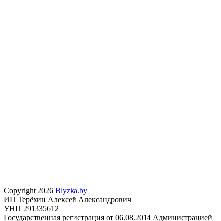
Copyright 2026
Blyzka.by
ИП Терёхин Алексей Александрович
УНП 291335612
Государственная регистрация от 06.08.2014 Администрацией