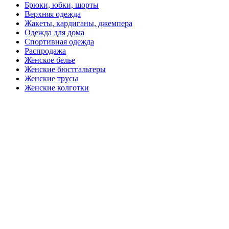
Брюки, юбки, шорты
Верхняя одежда
Жакеты, кардиганы, джемпера
Одежда для дома
Спортивная одежда
Распродажа
Женское белье
Женские бюстгальтеры
Женские трусы
Женские колготки