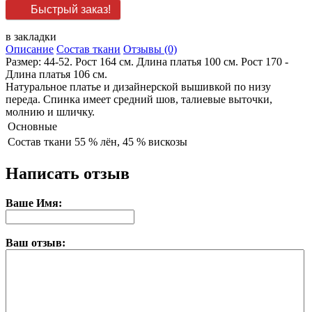
Быстрый заказ!
в закладки
Описание
Состав ткани
Отзывы (0)
Размер: 44-52. Рост 164 см. Длина платья 100 см. Рост 170 -
Длина платья 106 см.
Натуральное платье и дизайнерской вышивкой по низу
переда. Спинка имеет средний шов, талиевые выточки,
молнию и шличку.
Основные
Состав ткани
55 % лён, 45 % вискозы
Написать отзыв
Ваше Имя:
Ваш отзыв: