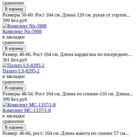
сравнение
Размеры 50-60. Рост 164 см. Длина 120 см, рукав от горлов...
399 Бел.руб
Комплект Nn-5908
в закладки
сравнение
Размер: 46-66. Рост 164 см. Длина кардигана по посередине...
361 Бел.руб
Пальто LS-8295-2
в закладки
сравнение
Размеры 48-54. Рост 164 см. Длина по спинке-116 см. Длина...
399 Бел.руб
Комплект MC-1337/1-8
в закладки
сравнение
Размер: 46-66, рост: 164 см. Длина жакета по спинке 57 см...