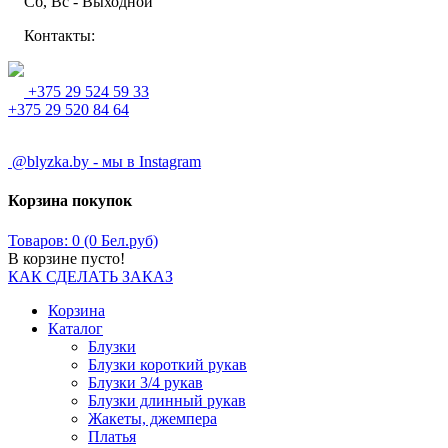
Сб, Вс - Выходной
Контакты:
+375 29 524 59 33
+375 29 520 84 64
@blyzka.by - мы в Instagram
Корзина покупок
Товаров: 0 (0 Бел.руб)
В корзине пусто!
КАК СДЕЛАТЬ ЗАКАЗ
Корзина
Каталог
Блузки
Блузки короткий рукав
Блузки 3/4 рукав
Блузки длинный рукав
Жакеты, джемпера
Платья