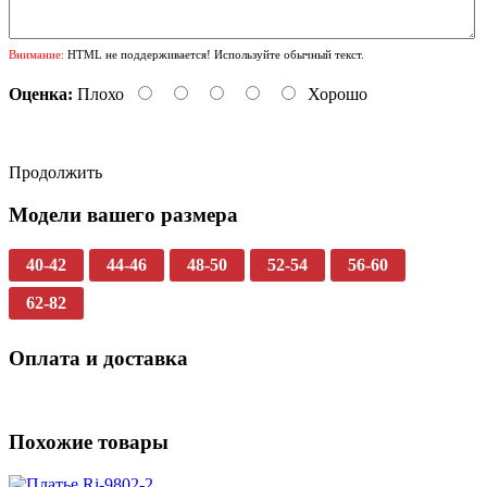
Внимание:
HTML не поддерживается! Используйте обычный текст.
Оценка:
Плохо
Хорошо
Продолжить
Модели вашего размера
40-42
44-46
48-50
52-54
56-60
62-82
Оплата и доставка
Похожие товары