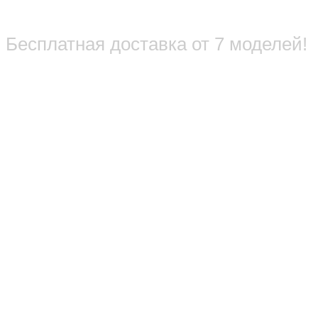
Бесплатная доставка от 7 моделей!