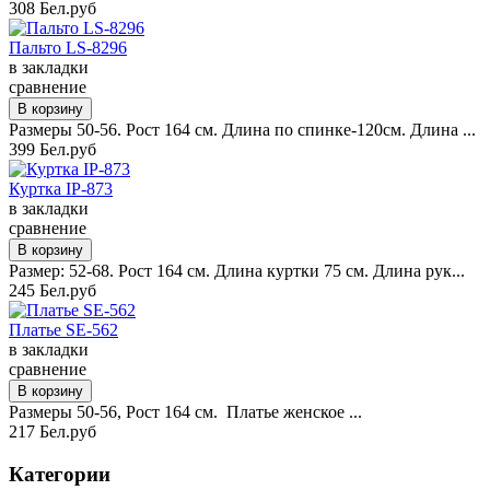
308 Бел.руб
Пальто LS-8296
в закладки
сравнение
Размеры 50-56. Рост 164 см. Длина по спинке-120см. Длина ...
399 Бел.руб
Куртка IP-873
в закладки
сравнение
Размер: 52-68. Рост 164 см. Длина куртки 75 см. Длина рук...
245 Бел.руб
Платье SE-562
в закладки
сравнение
Размеры 50-56, Рост 164 см. Платье женское ...
217 Бел.руб
Категории