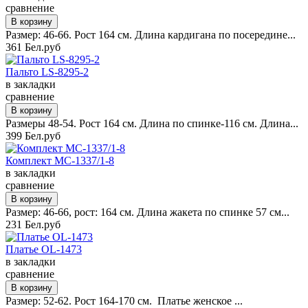
сравнение
Размер: 46-66. Рост 164 см. Длина кардигана по посередине...
361 Бел.руб
Пальто LS-8295-2
в закладки
сравнение
Размеры 48-54. Рост 164 см. Длина по спинке-116 см. Длина...
399 Бел.руб
Комплект MC-1337/1-8
в закладки
сравнение
Размер: 46-66, рост: 164 см. Длина жакета по спинке 57 см...
231 Бел.руб
Платье OL-1473
в закладки
сравнение
Размер: 52-62. Рост 164-170 см. Платье женское ...