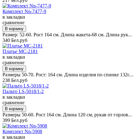
217 Бел.руб
Комплект Nn-7477-9
в закладки
сравнение
Размер: 52-60. Рост 164 см. Длина жакета-68 см. Длина рук...
340 Бел.руб
Платье MC-2181
в закладки
сравнение
Размеры 50-70. Рост: 164 см. Длина изделия по спинке 132с...
238 Бел.руб
Пальто LS-5018/1-2
в закладки
сравнение
Размеры 50-60. Рост 164 см. Длина 120 см, рукав от горлов...
399 Бел.руб
Комплект Nn-5908
в закладки