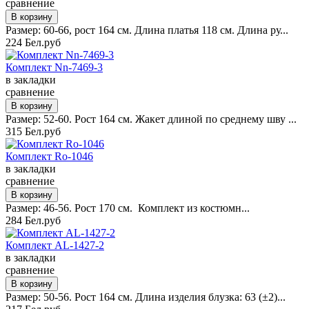
сравнение
Размер: 60-66, рост 164 см. Длина платья 118 см. Длина ру...
224 Бел.руб
Комплект Nn-7469-3
в закладки
сравнение
Размер: 52-60. Рост 164 см. Жакет длиной по среднему шву ...
315 Бел.руб
Комплект Ro-1046
в закладки
сравнение
Размер: 46-56. Рост 170 см. Комплект из костюмн...
284 Бел.руб
Комплект AL-1427-2
в закладки
сравнение
Размер: 50-56. Рост 164 см. Длина изделия блузка: 63 (±2)...