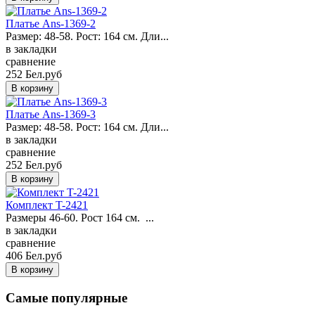
Платье Ans-1369-2
Размер: 48-58. Рост: 164 см. Дли...
в закладки
сравнение
252 Бел.руб
Платье Ans-1369-3
Размер: 48-58. Рост: 164 см. Дли...
в закладки
сравнение
252 Бел.руб
Комплект T-2421
Размеры 46-60. Рост 164 см. ...
в закладки
сравнение
406 Бел.руб
Самые популярные