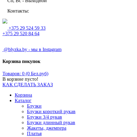
Сб, Вс - Выходной
Контакты:
+375 29 524 59 33
+375 29 520 84 64
@blyzka.by - мы в Instagram
Корзина покупок
Товаров: 0 (0 Бел.руб)
В корзине пусто!
КАК СДЕЛАТЬ ЗАКАЗ
Корзина
Каталог
Блузки
Блузки короткий рукав
Блузки 3/4 рукав
Блузки длинный рукав
Жакеты, джемпера
Платья