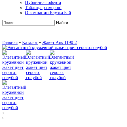
Публичная оферта
Таблица размеров!
О компании Блузка Бай
Найти
Главная
»
Каталог
»
Жакет Ans-1190-2
‹
›