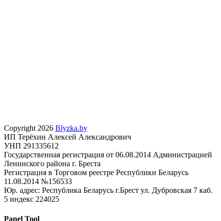
Copyright 2026
Blyzka.by
ИП Терёхин Алексей Александрович
УНП 291335612
Государственная регистрация от 06.08.2014 Администрацией
Ленинского района г. Бреста
Регистрация в Торговом реестре Республики Беларусь
11.08.2014 №156533
Юр. адрес: Республика Беларусь г.Брест ул. Дубровская 7 каб.
5 индекс 224025
Panel Tool