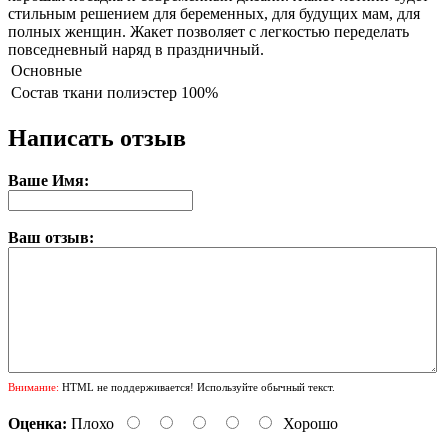
стильным решением для беременных, для будущих мам, для
полных женщин. Жакет позволяет с легкостью переделать
повседневный наряд в праздничный.
Основные
Состав ткани
полиэстер 100%
Написать отзыв
Ваше Имя:
Ваш отзыв:
Внимание:
HTML не поддерживается! Используйте обычный текст.
Оценка:
Плохо
Хорошо