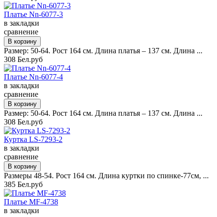
Платье Nn-6077-3
в закладки
сравнение
Размер: 50-64. Рост 164 см. Длина платья – 137 см. Длина ...
308 Бел.руб
Платье Nn-6077-4
в закладки
сравнение
Размер: 50-64. Рост 164 см. Длина платья – 137 см. Длина ...
308 Бел.руб
Куртка LS-7293-2
в закладки
сравнение
Размеры 48-54. Рост 164 см. Длина куртки по спинке-77см, ...
385 Бел.руб
Платье MF-4738
в закладки