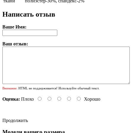
ткани
полиэстер-30%, спандекс-2%
Написать отзыв
Ваше Имя:
Ваш отзыв:
Внимание:
HTML не поддерживается! Используйте обычный текст.
Оценка:
Плохо
Хорошо
Продолжить
Модели вашего размера