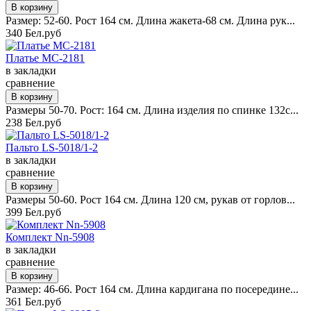
Размер: 52-60. Рост 164 см. Длина жакета-68 см. Длина рук...
340 Бел.руб
Платье MC-2181
в закладки
сравнение
Размеры 50-70. Рост: 164 см. Длина изделия по спинке 132с...
238 Бел.руб
Пальто LS-5018/1-2
в закладки
сравнение
Размеры 50-60. Рост 164 см. Длина 120 см, рукав от горлов...
399 Бел.руб
Комплект Nn-5908
в закладки
сравнение
Размер: 46-66. Рост 164 см. Длина кардигана по посередине...
361 Бел.руб