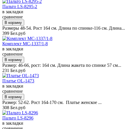
Пальто LS-8295-2
в закладки
сравнение
Размеры 48-54. Рост 164 см. Длина по спинке-116 см. Длина...
399 Бел.руб
Комплект MC-1337/1-8
в закладки
сравнение
Размер: 46-66, рост: 164 см. Длина жакета по спинке 57 см...
231 Бел.руб
Платье OL-1473
в закладки
сравнение
Размер: 52-62. Рост 164-170 см. Платье женское ...
308 Бел.руб
Пальто LS-8296
в закладки
сравнение