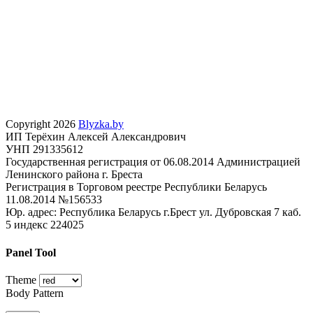
Copyright 2026
Blyzka.by
ИП Терёхин Алексей Александрович
УНП 291335612
Государственная регистрация от 06.08.2014 Администрацией
Ленинского района г. Бреста
Регистрация в Торговом реестре Республики Беларусь
11.08.2014 №156533
Юр. адрес: Республика Беларусь г.Брест ул. Дубровская 7 каб.
5 индекс 224025
Panel Tool
Theme
Body Pattern