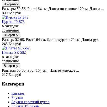
Размеры 50-56. Рост 164 см. Длина по спинке-120см. Длина ...
399 Бел.руб
Куртка IP-873
в закладки
сравнение
Размер: 52-68. Рост 164 см. Длина куртки 75 см. Длина рук...
245 Бел.руб
Платье SE-562
в закладки
сравнение
Размеры 50-56, Рост 164 см. Платье женское ...
217 Бел.руб
Категории
Каталог
Блузки
Блузки короткий рукав
Блузки 3/4 рукав