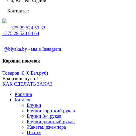
Сб, Вс - Выходной
Контакты:
+375 29 524 59 33
+375 29 520 84 64
@blyzka.by - мы в Instagram
Корзина покупок
Товаров: 0 (0 Бел.руб)
В корзине пусто!
КАК СДЕЛАТЬ ЗАКАЗ
Корзина
Каталог
Блузки
Блузки короткий рукав
Блузки 3/4 рукав
Блузки длинный рукав
Жакеты, джемпера
Платья