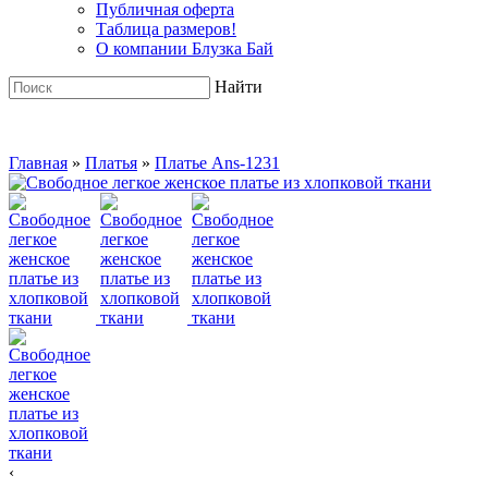
Публичная оферта
Таблица размеров!
О компании Блузка Бай
Найти
Главная
»
Платья
»
Платье Ans-1231
‹