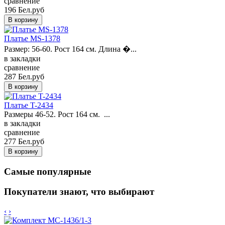
сравнение
196 Бел.руб
Платье MS-1378
Размер: 56-60. Рост 164 см. Длина �...
в закладки
сравнение
287 Бел.руб
Платье T-2434
Размеры 46-52. Рост 164 см. ...
в закладки
сравнение
277 Бел.руб
Самые популярные
Покупатели знают, что выбирают
‹
›