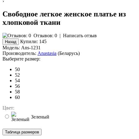
›
Свободное легкое женское платье из
хлопковой ткани
Отзывов: 0
|
Написать отзыв
Купили:
145
Модель:
Ans-1231
Производитель:
Anastasia
(Беларусь)
Выберите размер:
50
52
54
56
58
60
Цвет:
Зеленый