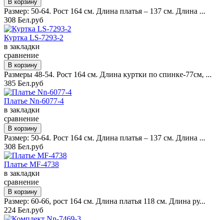
Размер: 50-64. Рост 164 см. Длина платья – 137 см. Длина ...
308 Бел.руб
Куртка LS-7293-2
в закладки
сравнение
Размеры 48-54. Рост 164 см. Длина куртки по спинке-77см, ...
385 Бел.руб
Платье Nn-6077-4
в закладки
сравнение
Размер: 50-64. Рост 164 см. Длина платья – 137 см. Длина ...
308 Бел.руб
Платье MF-4738
в закладки
сравнение
Размер: 60-66, рост 164 см. Длина платья 118 см. Длина ру...
224 Бел.руб