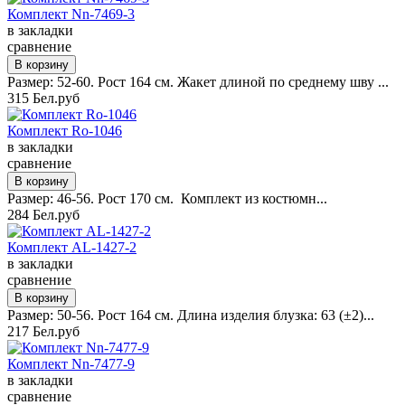
Комплект Nn-7469-3
в закладки
сравнение
Размер: 52-60. Рост 164 см. Жакет длиной по среднему шву ...
315 Бел.руб
Комплект Ro-1046
в закладки
сравнение
Размер: 46-56. Рост 170 см. Комплект из костюмн...
284 Бел.руб
Комплект AL-1427-2
в закладки
сравнение
Размер: 50-56. Рост 164 см. Длина изделия блузка: 63 (±2)...
217 Бел.руб
Комплект Nn-7477-9
в закладки
сравнение