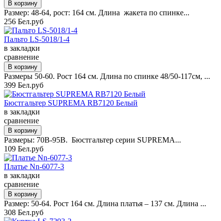
Размер: 48-64, рост: 164 см. Длина жакета по спинке...
256 Бел.руб
Пальто LS-5018/1-4
в закладки
сравнение
Размеры 50-60. Рост 164 см. Длина по спинке 48/50-117см, ...
399 Бел.руб
Бюстгальтер SUPREMA RB7120 Белый
в закладки
сравнение
Размеры: 70B-95B. Бюстгальтер серии SUPREMA...
109 Бел.руб
Платье Nn-6077-3
в закладки
сравнение
Размер: 50-64. Рост 164 см. Длина платья – 137 см. Длина ...
308 Бел.руб