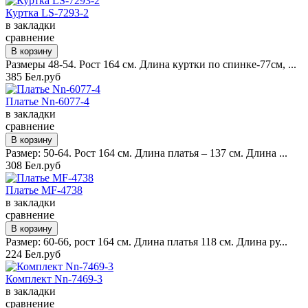
Куртка LS-7293-2
в закладки
сравнение
Размеры 48-54. Рост 164 см. Длина куртки по спинке-77см, ...
385 Бел.руб
Платье Nn-6077-4
в закладки
сравнение
Размер: 50-64. Рост 164 см. Длина платья – 137 см. Длина ...
308 Бел.руб
Платье MF-4738
в закладки
сравнение
Размер: 60-66, рост 164 см. Длина платья 118 см. Длина ру...
224 Бел.руб
Комплект Nn-7469-3
в закладки
сравнение