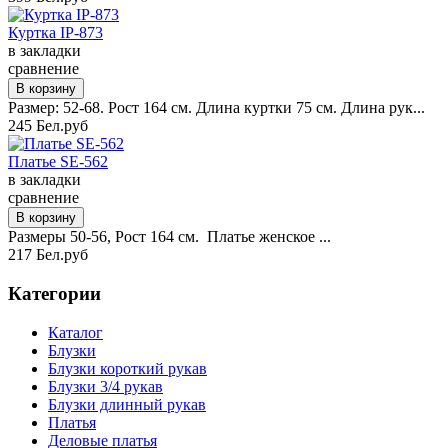
Куртка IP-873
в закладки
сравнение
Размер: 52-68. Рост 164 см. Длина куртки 75 см. Длина рук...
245 Бел.руб
Платье SE-562
в закладки
сравнение
Размеры 50-56, Рост 164 см. Платье женское ...
217 Бел.руб
Категории
Каталог
Блузки
Блузки короткий рукав
Блузки 3/4 рукав
Блузки длинный рукав
Платья
Деловые платья