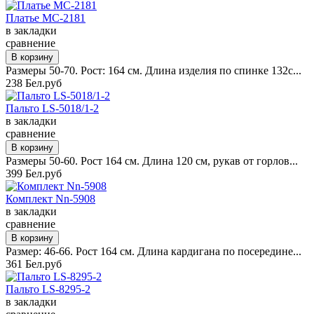
Платье MC-2181
в закладки
сравнение
Размеры 50-70. Рост: 164 см. Длина изделия по спинке 132с...
238 Бел.руб
Пальто LS-5018/1-2
в закладки
сравнение
Размеры 50-60. Рост 164 см. Длина 120 см, рукав от горлов...
399 Бел.руб
Комплект Nn-5908
в закладки
сравнение
Размер: 46-66. Рост 164 см. Длина кардигана по посередине...
361 Бел.руб
Пальто LS-8295-2
в закладки