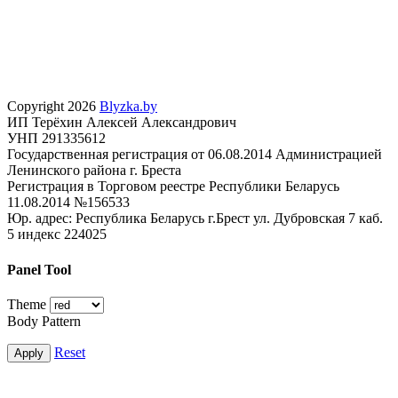
Copyright 2026
Blyzka.by
ИП Терёхин Алексей Александрович
УНП 291335612
Государственная регистрация от 06.08.2014 Администрацией
Ленинского района г. Бреста
Регистрация в Торговом реестре Республики Беларусь
11.08.2014 №156533
Юр. адрес: Республика Беларусь г.Брест ул. Дубровская 7 каб.
5 индекс 224025
Panel Tool
Theme
Body Pattern
Reset
Apply