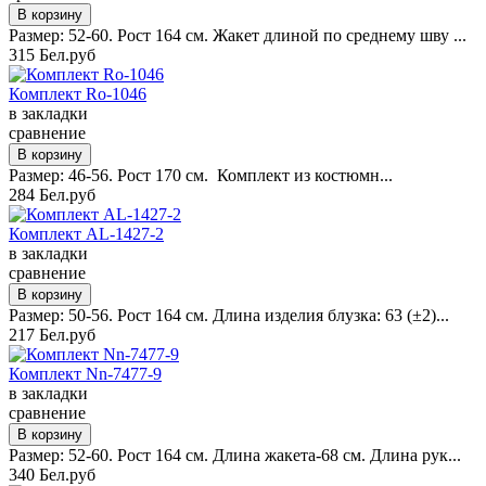
Размер: 52-60. Рост 164 см. Жакет длиной по среднему шву ...
315 Бел.руб
Комплект Ro-1046
в закладки
сравнение
Размер: 46-56. Рост 170 см. Комплект из костюмн...
284 Бел.руб
Комплект AL-1427-2
в закладки
сравнение
Размер: 50-56. Рост 164 см. Длина изделия блузка: 63 (±2)...
217 Бел.руб
Комплект Nn-7477-9
в закладки
сравнение
Размер: 52-60. Рост 164 см. Длина жакета-68 см. Длина рук...
340 Бел.руб