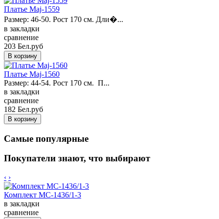
Платье Maj-1559
Размер: 46-50. Рост 170 см. Дли�...
в закладки
сравнение
203 Бел.руб
Платье Maj-1560
Размер: 44-54. Рост 170 см. П...
в закладки
сравнение
182 Бел.руб
Самые популярные
Покупатели знают, что выбирают
‹
›
Комплект MC-1436/1-3
в закладки
сравнение