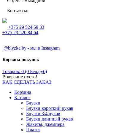
Сб, Вс - Выходной
Контакты:
+375 29 524 59 33
+375 29 520 84 64
@blyzka.by - мы в Instagram
Корзина покупок
Товаров: 0 (0 Бел.руб)
В корзине пусто!
КАК СДЕЛАТЬ ЗАКАЗ
Корзина
Каталог
Блузки
Блузки короткий рукав
Блузки 3/4 рукав
Блузки длинный рукав
Жакеты, джемпера
Платья