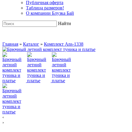
Публичная оферта
Таблица размеров!
О компании Блузка Бай
Найти
Главная
»
Каталог
»
Комплект Ans-1338
‹
›