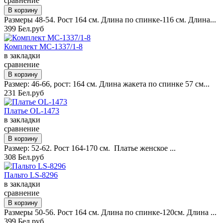
сравнение
Размеры 48-54. Рост 164 см. Длина по спинке-116 см. Длина...
399 Бел.руб
Комплект MC-1337/1-8
в закладки
сравнение
Размер: 46-66, рост: 164 см. Длина жакета по спинке 57 см...
231 Бел.руб
Платье OL-1473
в закладки
сравнение
Размер: 52-62. Рост 164-170 см. Платье женское ...
308 Бел.руб
Пальто LS-8296
в закладки
сравнение
Размеры 50-56. Рост 164 см. Длина по спинке-120см. Длина ...
399 Бел.руб