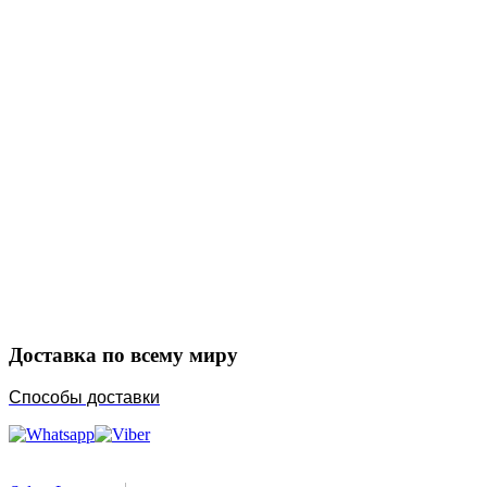
Закажите в подарок
Порадуйте любимых
Доставка по всему миру
Способы доставки