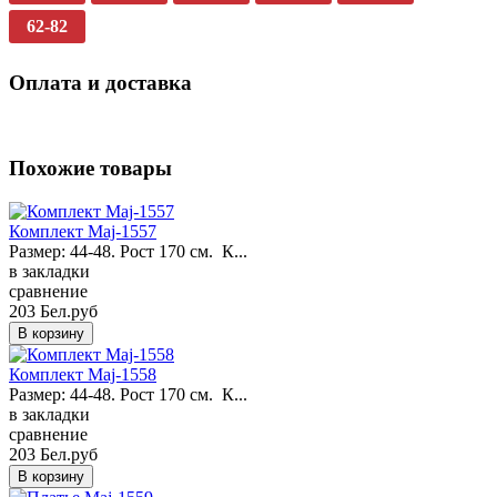
62-82
Оплата и доставка
Похожие товары
Комплект Maj-1557
Размер: 44-48. Рост 170 см. К...
в закладки
сравнение
203 Бел.руб
Комплект Maj-1558
Размер: 44-48. Рост 170 см. К...
в закладки
сравнение
203 Бел.руб