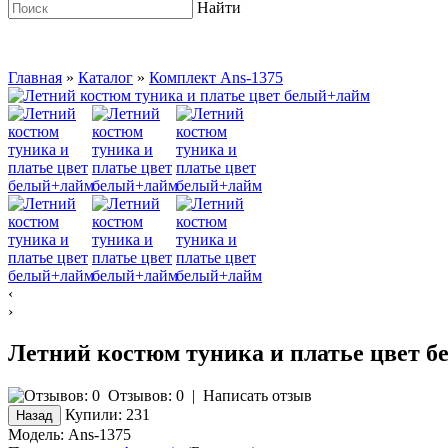
Найти
Главная
»
Каталог
»
Комплект Ans-1375
‹
›
Летний костюм туника и платье цвет 
Отзывов: 0
|
Написать отзыв
Купили:
231
Модель:
Ans-1375