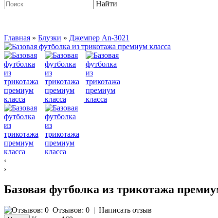
Найти
Главная
»
Блузки
»
Джемпер An-3021
‹
›
Базовая футболка из трикотажа премиу
Отзывов: 0
|
Написать отзыв