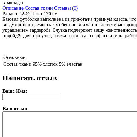
в закладки
Описание
Состав ткани
Отзывы (0)
Размер: 52-62. Рост 170 см.
Базовая футболка выполнена из трикотажа премиум класса, чт
воздухопроницаемость. Особенное внимание заслуживает деко
украшением гардероба. Блузка подчеркнет вашу женственность 
подойдёт для прогулок, пляжа и отдыха, а в офисе или на работ
Основные
Состав ткани
95% хлопок 5% эластан
Написать отзыв
Ваше Имя:
Ваш отзыв: