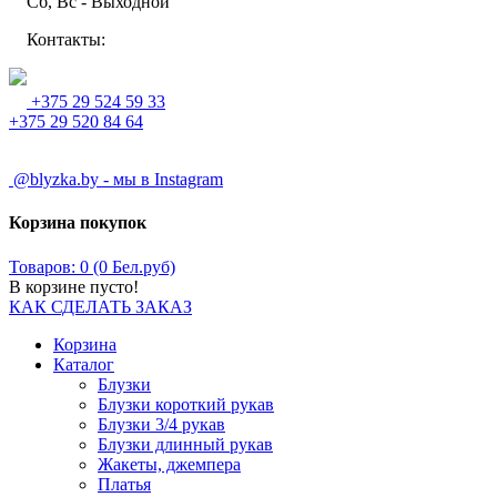
Сб, Вс - Выходной
Контакты:
+375 29 524 59 33
+375 29 520 84 64
@blyzka.by - мы в Instagram
Корзина покупок
Товаров: 0 (0 Бел.руб)
В корзине пусто!
КАК СДЕЛАТЬ ЗАКАЗ
Корзина
Каталог
Блузки
Блузки короткий рукав
Блузки 3/4 рукав
Блузки длинный рукав
Жакеты, джемпера
Платья