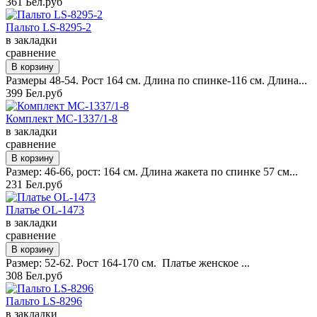
361 Бел.руб
Пальто LS-8295-2
в закладки
сравнение
Размеры 48-54. Рост 164 см. Длина по спинке-116 см. Длина...
399 Бел.руб
Комплект MC-1337/1-8
в закладки
сравнение
Размер: 46-66, рост: 164 см. Длина жакета по спинке 57 см...
231 Бел.руб
Платье OL-1473
в закладки
сравнение
Размер: 52-62. Рост 164-170 см. Платье женское ...
308 Бел.руб
Пальто LS-8296
в закладки