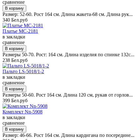
сравнение
Размер: 52-60. Рост 164 см. Длина жакета-68 см. Длина рук...
340 Бел.руб
Платье MC-2181
в закладки
сравнение
Размеры 50-70. Рост: 164 см. Длина изделия по спинке 132с...
238 Бел.руб
Пальто LS-5018/1-2
в закладки
сравнение
Размеры 50-60. Рост 164 см. Длина 120 см, рукав от горлов...
399 Бел.руб
Комплект Nn-5908
в закладки
сравнение
Размер: 46-66. Рост 164 см. Длина кардигана по посередине...