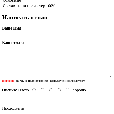
Основные
Состав ткани
полиэстер 100%
Написать отзыв
Ваше Имя:
Ваш отзыв:
Внимание:
HTML не поддерживается! Используйте обычный текст.
Оценка:
Плохо
Хорошо
Продолжить