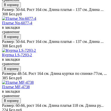
Размер: 50-64. Рост 164 см. Длина платья – 137 см. Длина ...
308 Бел.руб
Платье Nn-6077-4
в закладки
сравнение
Размер: 50-64. Рост 164 см. Длина платья – 137 см. Длина ...
308 Бел.руб
Куртка LS-7293-2
в закладки
сравнение
Размеры 48-54. Рост 164 см. Длина куртки по спинке-77см, ...
385 Бел.руб
Платье MF-4738
в закладки
сравнение
Размер: 60-66, рост 164 см. Длина платья 118 см. Длина ру...
224 Бел.руб