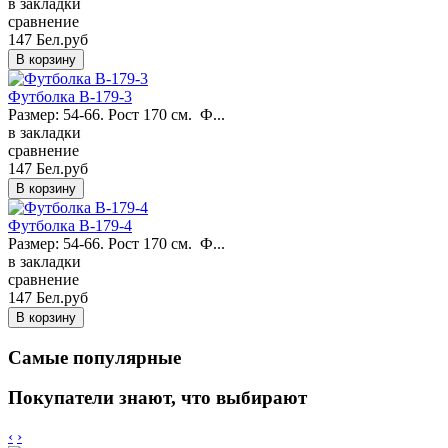
в закладки
сравнение
147 Бел.руб
Футболка B-179-3
Размер: 54-66. Рост 170 см. Ф...
в закладки
сравнение
147 Бел.руб
Футболка B-179-4
Размер: 54-66. Рост 170 см. Ф...
в закладки
сравнение
147 Бел.руб
Самые популярные
Покупатели знают, что выбирают
‹
›