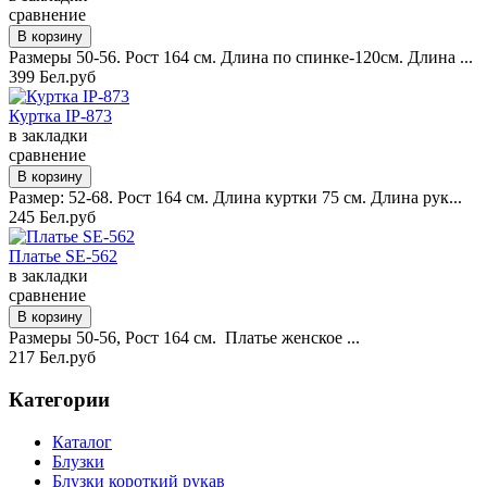
сравнение
Размеры 50-56. Рост 164 см. Длина по спинке-120см. Длина ...
399 Бел.руб
Куртка IP-873
в закладки
сравнение
Размер: 52-68. Рост 164 см. Длина куртки 75 см. Длина рук...
245 Бел.руб
Платье SE-562
в закладки
сравнение
Размеры 50-56, Рост 164 см. Платье женское ...
217 Бел.руб
Категории
Каталог
Блузки
Блузки короткий рукав