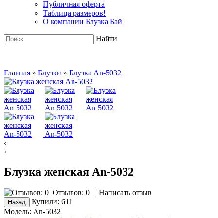
Публичная оферта
Таблица размеров!
О компании Блузка Бай
Найти
Главная
»
Блузки
»
Блузка An-5032
‹
›
Блузка женская An-5032
Отзывов: 0
|
Написать отзыв
Купили:
611
Модель:
An-5032