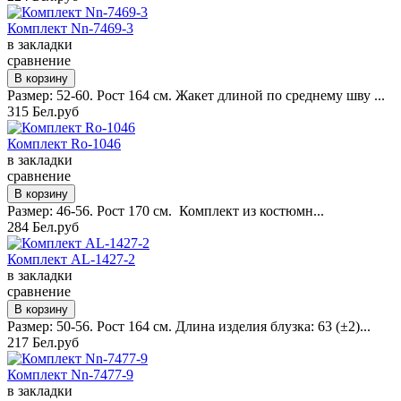
Комплект Nn-7469-3
в закладки
сравнение
Размер: 52-60. Рост 164 см. Жакет длиной по среднему шву ...
315 Бел.руб
Комплект Ro-1046
в закладки
сравнение
Размер: 46-56. Рост 170 см. Комплект из костюмн...
284 Бел.руб
Комплект AL-1427-2
в закладки
сравнение
Размер: 50-56. Рост 164 см. Длина изделия блузка: 63 (±2)...
217 Бел.руб
Комплект Nn-7477-9
в закладки