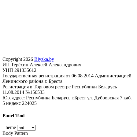
Copyright 2026
Blyzka.by
ИП Терёхин Алексей Александрович
УНП 291335612
Государственная регистрация от 06.08.2014 Администрацией
Ленинского района г. Бреста
Регистрация в Торговом реестре Республики Беларусь
11.08.2014 №156533
Юр. адрес: Республика Беларусь г.Брест ул. Дубровская 7 каб.
5 индекс 224025
Panel Tool
Theme
Body Pattern