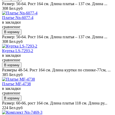
Размер: 50-64. Рост 164 см. Длина платья – 137 см. Длина ...
308 Бел.руб
Платье Nn-6077-4
в закладки
сравнение
Размер: 50-64. Рост 164 см. Длина платья – 137 см. Длина ...
308 Бел.руб
Куртка LS-7293-2
в закладки
сравнение
Размеры 48-54. Рост 164 см. Длина куртки по спинке-77см, ...
385 Бел.руб
Платье MF-4738
в закладки
сравнение
Размер: 60-66, рост 164 см. Длина платья 118 см. Длина ру...
224 Бел.руб