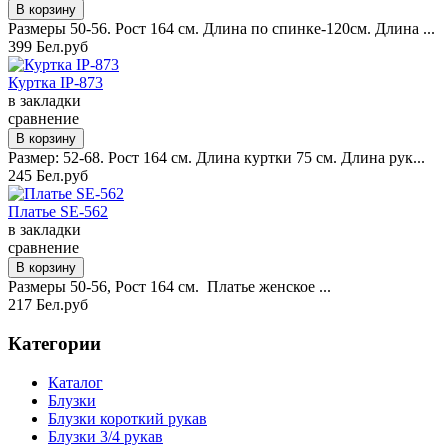
Размеры 50-56. Рост 164 см. Длина по спинке-120см. Длина ...
399 Бел.руб
Куртка IP-873
в закладки
сравнение
Размер: 52-68. Рост 164 см. Длина куртки 75 см. Длина рук...
245 Бел.руб
Платье SE-562
в закладки
сравнение
Размеры 50-56, Рост 164 см. Платье женское ...
217 Бел.руб
Категории
Каталог
Блузки
Блузки короткий рукав
Блузки 3/4 рукав