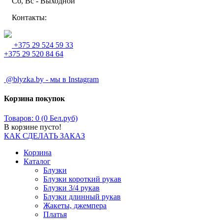
Сб, Вс - Выходной
Контакты:
+375 29 524 59 33
+375 29 520 84 64
@blyzka.by - мы в Instagram
Корзина покупок
Товаров: 0 (0 Бел.руб)
В корзине пусто!
КАК СДЕЛАТЬ ЗАКАЗ
Корзина
Каталог
Блузки
Блузки короткий рукав
Блузки 3/4 рукав
Блузки длинный рукав
Жакеты, джемпера
Платья