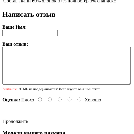
Состав ткани
60% хлопок 37% полиэстер 3% спандекс
Написать отзыв
Ваше Имя:
Ваш отзыв:
Внимание:
HTML не поддерживается! Используйте обычный текст.
Оценка:
Плохо
Хорошо
Продолжить
Модели вашего размера