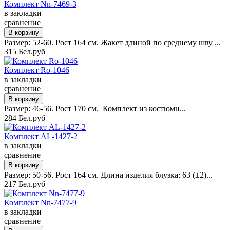
Комплект Nn-7469-3
в закладки
сравнение
Размер: 52-60. Рост 164 см. Жакет длиной по среднему шву ...
315 Бел.руб
Комплект Ro-1046
в закладки
сравнение
Размер: 46-56. Рост 170 см. Комплект из костюмн...
284 Бел.руб
Комплект AL-1427-2
в закладки
сравнение
Размер: 50-56. Рост 164 см. Длина изделия блузка: 63 (±2)...
217 Бел.руб
Комплект Nn-7477-9
в закладки
сравнение