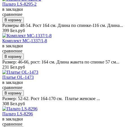
Пальто LS-8295-2
в закладки
сравнение
Размеры 48-54. Рост 164 см. Длина по спинке-116 см. Длина...
399 Бел.руб
Комплект MC-1337/1-8
в закладки
сравнение
Размер: 46-66, рост: 164 см. Длина жакета по спинке 57 см...
231 Бел.руб
Платье OL-1473
в закладки
сравнение
Размер: 52-62. Рост 164-170 см. Платье женское ...
308 Бел.руб
Пальто LS-8296
в закладки
сравнение