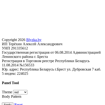
Copyright 2026
Blyzka.by
ИП Терёхин Алексей Александрович
УНП 291335612
Государственная регистрация от 06.08.2014 Администрацией
Ленинского района г. Бреста
Регистрация в Торговом реестре Республики Беларусь
11.08.2014 №156533
Юр. адрес: Республика Беларусь г.Брест ул. Дубровская 7 каб.
5 индекс 224025
Panel Tool
Theme
Body Pattern
Reset
Apply