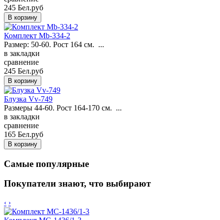
245 Бел.руб
Комплект Mb-334-2
Размер: 50-60. Рост 164 см. ...
в закладки
сравнение
245 Бел.руб
Блузка Vv-749
Размеры 44-60. Рост 164-170 см. ...
в закладки
сравнение
165 Бел.руб
Самые популярные
Покупатели знают, что выбирают
‹
›