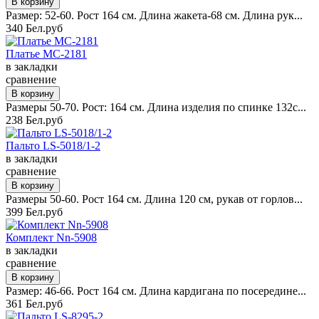
Размер: 52-60. Рост 164 см. Длина жакета-68 см. Длина рук...
340 Бел.руб
Платье MC-2181
в закладки
сравнение
Размеры 50-70. Рост: 164 см. Длина изделия по спинке 132с...
238 Бел.руб
Пальто LS-5018/1-2
в закладки
сравнение
Размеры 50-60. Рост 164 см. Длина 120 см, рукав от горлов...
399 Бел.руб
Комплект Nn-5908
в закладки
сравнение
Размер: 46-66. Рост 164 см. Длина кардигана по посередине...
361 Бел.руб