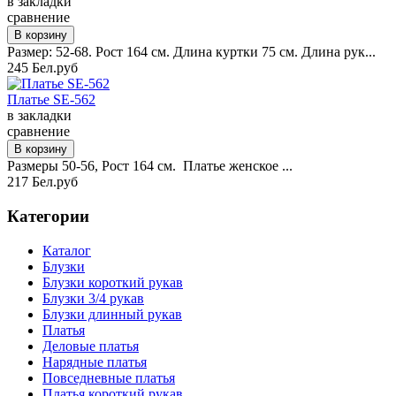
в закладки
сравнение
Размер: 52-68. Рост 164 см. Длина куртки 75 см. Длина рук...
245 Бел.руб
Платье SE-562
в закладки
сравнение
Размеры 50-56, Рост 164 см. Платье женское ...
217 Бел.руб
Категории
Каталог
Блузки
Блузки короткий рукав
Блузки 3/4 рукав
Блузки длинный рукав
Платья
Деловые платья
Нарядные платья
Повседневные платья
Платья короткий рукав