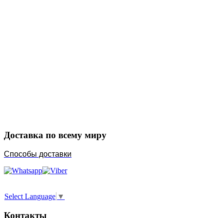
Закажите в подарок
Порадуйте любимых
Доставка по всему миру
Способы доставки
Select Language
▼
Контакты