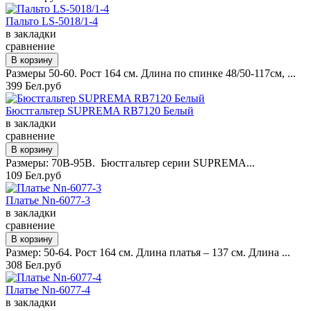
Пальто LS-5018/1-4
в закладки
сравнение
Размеры 50-60. Рост 164 см. Длина по спинке 48/50-117см, ...
399 Бел.руб
Бюстгальтер SUPREMA RB7120 Белый
в закладки
сравнение
Размеры: 70B-95B. Бюстгальтер серии SUPREMA...
109 Бел.руб
Платье Nn-6077-3
в закладки
сравнение
Размер: 50-64. Рост 164 см. Длина платья – 137 см. Длина ...
308 Бел.руб
Платье Nn-6077-4
в закладки