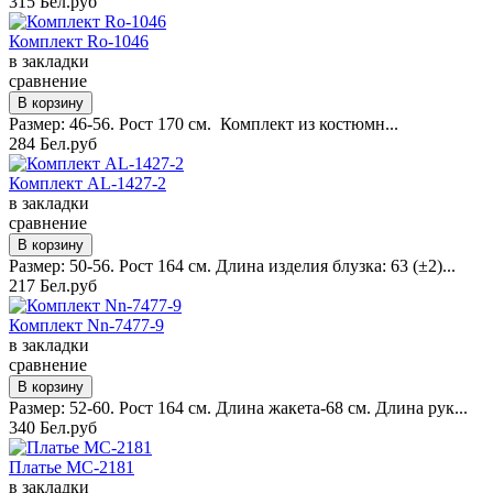
315 Бел.руб
Комплект Ro-1046
в закладки
сравнение
Размер: 46-56. Рост 170 см. Комплект из костюмн...
284 Бел.руб
Комплект AL-1427-2
в закладки
сравнение
Размер: 50-56. Рост 164 см. Длина изделия блузка: 63 (±2)...
217 Бел.руб
Комплект Nn-7477-9
в закладки
сравнение
Размер: 52-60. Рост 164 см. Длина жакета-68 см. Длина рук...
340 Бел.руб
Платье MC-2181
в закладки