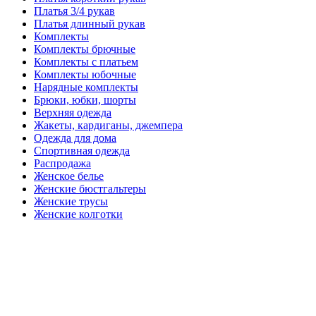
Платья 3/4 рукав
Платья длинный рукав
Комплекты
Комплекты брючные
Комплекты с платьем
Комплекты юбочные
Нарядные комплекты
Брюки, юбки, шорты
Верхняя одежда
Жакеты, кардиганы, джемпера
Одежда для дома
Спортивная одежда
Распродажа
Женское белье
Женские бюстгальтеры
Женские трусы
Женские колготки