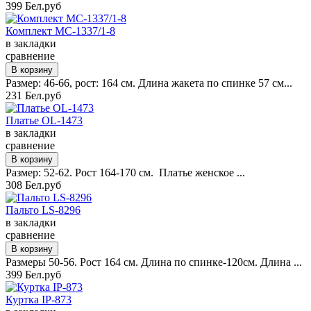
399 Бел.руб
Комплект MC-1337/1-8
в закладки
сравнение
Размер: 46-66, рост: 164 см. Длина жакета по спинке 57 см...
231 Бел.руб
Платье OL-1473
в закладки
сравнение
Размер: 52-62. Рост 164-170 см. Платье женское ...
308 Бел.руб
Пальто LS-8296
в закладки
сравнение
Размеры 50-56. Рост 164 см. Длина по спинке-120см. Длина ...
399 Бел.руб
Куртка IP-873