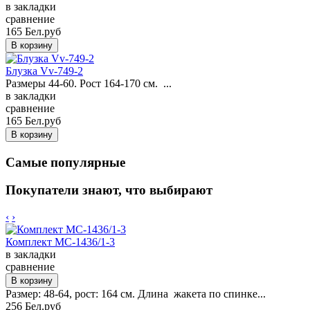
в закладки
сравнение
165 Бел.руб
Блузка Vv-749-2
Размеры 44-60. Рост 164-170 см. ...
в закладки
сравнение
165 Бел.руб
Самые популярные
Покупатели знают, что выбирают
‹
›
Комплект MC-1436/1-3
в закладки
сравнение
Размер: 48-64, рост: 164 см. Длина жакета по спинке...
256 Бел.руб