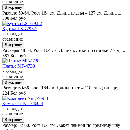
сравнение
Размер: 50-64. Рост 164 см. Длина платья – 137 см. Длина ...
308 Бел.руб
Куртка LS-7293-2
в закладки
сравнение
Размеры 48-54. Рост 164 см. Длина куртки по спинке-77см, ...
385 Бел.руб
Платье MF-4738
в закладки
сравнение
Размер: 60-66, рост 164 см. Длина платья 118 см. Длина ру...
224 Бел.руб
Комплект Nn-7469-3
в закладки
сравнение
Размер: 52-60. Рост 164 см. Жакет длиной по среднему шву ...