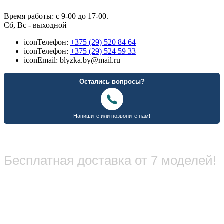
Время работы: с 9-00 до 17-00.
Сб, Вс - выходной
icon
Телефон:
+375 (29) 520 84 64
icon
Телефон:
+375 (29) 524 59 33
icon
Email: blyzka.by@mail.ru
Бесплатная доставка от 7 моделей!