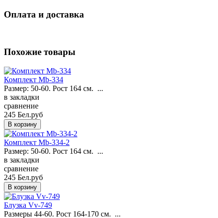
Оплата и доставка
Похожие товары
Комплект Mb-334
Размер: 50-60. Рост 164 см. ...
в закладки
сравнение
245 Бел.руб
Комплект Mb-334-2
Размер: 50-60. Рост 164 см. ...
в закладки
сравнение
245 Бел.руб
Блузка Vv-749
Размеры 44-60. Рост 164-170 см. ...