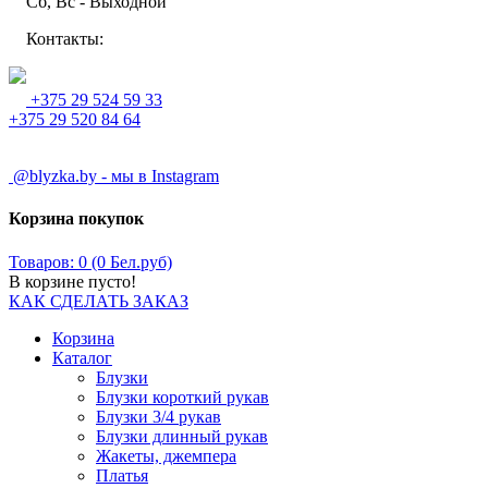
Сб, Вс - Выходной
Контакты:
+375 29 524 59 33
+375 29 520 84 64
@blyzka.by - мы в Instagram
Корзина покупок
Товаров: 0 (0 Бел.руб)
В корзине пусто!
КАК СДЕЛАТЬ ЗАКАЗ
Корзина
Каталог
Блузки
Блузки короткий рукав
Блузки 3/4 рукав
Блузки длинный рукав
Жакеты, джемпера
Платья