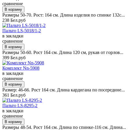
сравнение
Размеры 50-70. Рост: 164 см. Длина изделия по спинке 132с...
238 Бел.руб
Пальто LS-5018/1-2
в закладки
сравнение
Размеры 50-60. Рост 164 см. Длина 120 см, рукав от горлов...
399 Бел.руб
Комплект Nn-5908
в закладки
сравнение
Размер: 46-66. Рост 164 см. Длина кардигана по посередине...
361 Бел.руб
Пальто LS-8295-2
в закладки
сравнение
Размеры 48-54. Рост 164 см. Длина по спинке-116 см. Длина...