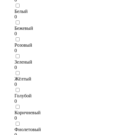
Белый
0
Бежевый
0
Розовый
0
Зеленый
0
Жёлтый
0
Голубой
0
Коричневый
0
Фиолетовый
0