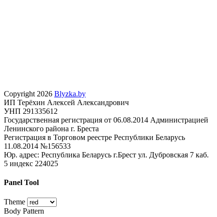
Copyright 2026
Blyzka.by
ИП Терёхин Алексей Александрович
УНП 291335612
Государственная регистрация от 06.08.2014 Администрацией
Ленинского района г. Бреста
Регистрация в Торговом реестре Республики Беларусь
11.08.2014 №156533
Юр. адрес: Республика Беларусь г.Брест ул. Дубровская 7 каб.
5 индекс 224025
Panel Tool
Theme
Body Pattern