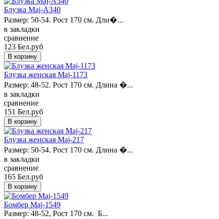
Блузка Maj-A340
Размер: 50-54. Рост 170 см. Дли�...
в закладки
сравнение
123 Бел.руб
Блузка женская Maj-1173
Размер: 48-52. Рост 170 см. Длина �...
в закладки
сравнение
151 Бел.руб
Блузка женская Maj-217
Размер: 50-54. Рост 170 см. Длина �...
в закладки
сравнение
165 Бел.руб
Бомбер Maj-1549
Размер: 48-52, Рост 170 см. Б...