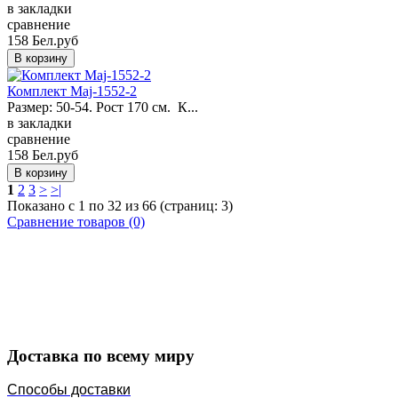
в закладки
сравнение
158 Бел.руб
Комплект Maj-1552-2
Размер: 50-54. Рост 170 см. К...
в закладки
сравнение
158 Бел.руб
1
2
3
>
>|
Показано с 1 по 32 из 66 (страниц: 3)
Сравнение товаров (0)
Закажите в подарок
Порадуйте любимых
Доставка по всему миру
Способы доставки