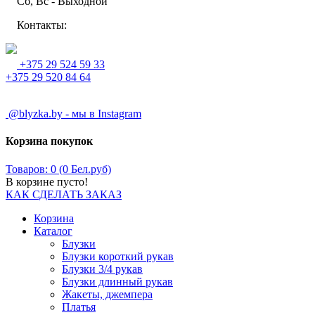
Сб, Вс - Выходной
Контакты:
+375 29 524 59 33
+375 29 520 84 64
@blyzka.by - мы в Instagram
Корзина покупок
Товаров: 0 (0 Бел.руб)
В корзине пусто!
КАК СДЕЛАТЬ ЗАКАЗ
Корзина
Каталог
Блузки
Блузки короткий рукав
Блузки 3/4 рукав
Блузки длинный рукав
Жакеты, джемпера
Платья