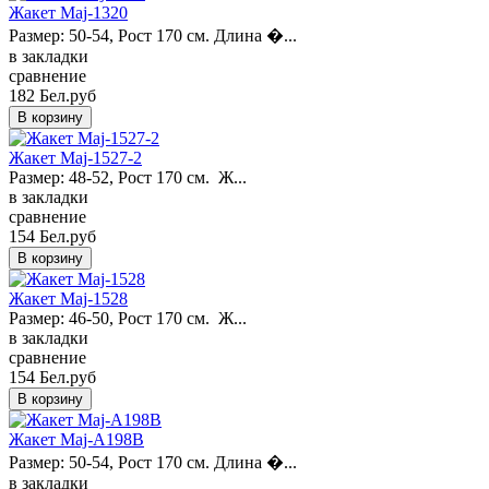
Жакет Maj-1320
Размер: 50-54, Рост 170 см. Длина �...
в закладки
сравнение
182 Бел.руб
Жакет Maj-1527-2
Размер: 48-52, Рост 170 см. Ж...
в закладки
сравнение
154 Бел.руб
Жакет Maj-1528
Размер: 46-50, Рост 170 см. Ж...
в закладки
сравнение
154 Бел.руб
Жакет Maj-A198B
Размер: 50-54, Рост 170 см. Длина �...
в закладки