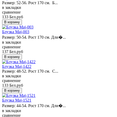
Размер: 52-56. Рост 170 см. Б...
в закладки
сравнение
133 Бел.руб
Блузка Maj-003
Размер: 50-54. Рост 170 см. Дли�...
в закладки
сравнение
137 Бел.руб
Блузка Maj-1422
Размер: 48-52. Рост 170 см. С...
в закладки
сравнение
133 Бел.руб
Блузка Maj-1521
Размер: 44-54. Рост 170 см. Дли�...
в закладки
сравнение