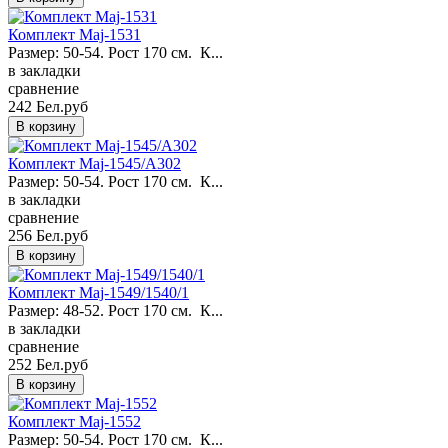
Комплект Maj-1531
Размер: 50-54. Рост 170 см. К...
в закладки
сравнение
242 Бел.руб
Комплект Maj-1545/A302
Размер: 50-54. Рост 170 см. К...
в закладки
сравнение
256 Бел.руб
Комплект Maj-1549/1540/1
Размер: 48-52. Рост 170 см. К...
в закладки
сравнение
252 Бел.руб
Комплект Maj-1552
Размер: 50-54. Рост 170 см. К...