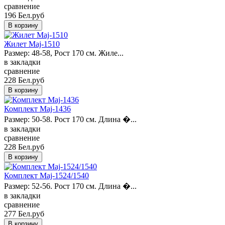
сравнение
196 Бел.руб
Жилет Maj-1510
Размер: 48-58, Рост 170 см. Жиле...
в закладки
сравнение
228 Бел.руб
Комплект Maj-1436
Размер: 50-58. Рост 170 см. Длина �...
в закладки
сравнение
228 Бел.руб
Комплект Maj-1524/1540
Размер: 52-56. Рост 170 см. Длина �...
в закладки
сравнение
277 Бел.руб