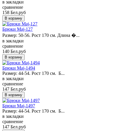
в закладки
сравнение
158 Бел.руб
Брюки Maj-127
Размер: 50-56. Рост 170 см. Длина �...
в закладки
сравнение
140 Бел.руб
Брюки Maj-1494
Размер: 44-54. Рост 170 см. Б...
в закладки
сравнение
147 Бел.руб
Брюки Maj-1497
Размер: 44-54. Рост 170 см. Б...
в закладки
сравнение
147 Бел.руб