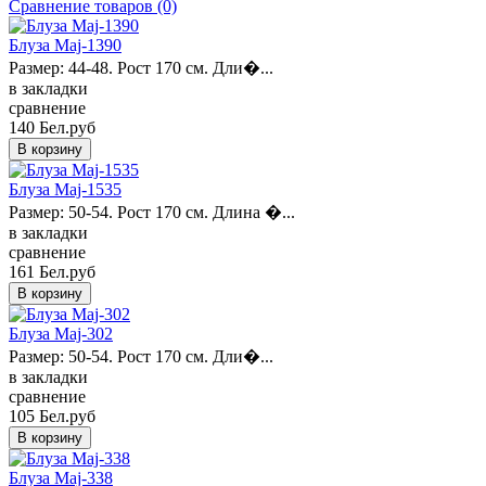
Сравнение товаров (0)
Блуза Maj-1390
Размер: 44-48. Рост 170 см. Дли�...
в закладки
сравнение
140 Бел.руб
Блуза Maj-1535
Размер: 50-54. Рост 170 см. Длина �...
в закладки
сравнение
161 Бел.руб
Блуза Maj-302
Размер: 50-54. Рост 170 см. Дли�...
в закладки
сравнение
105 Бел.руб
Блуза Maj-338