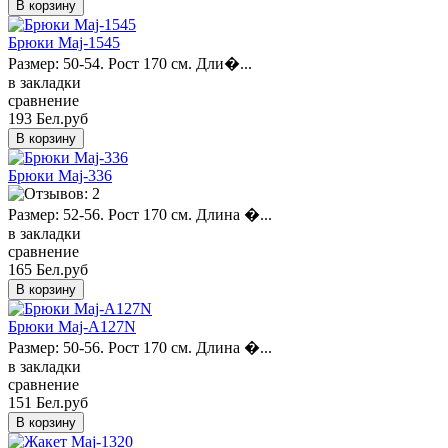
Брюки Maj-1545
Размер: 50-54. Рост 170 см. Дли�...
в закладки
сравнение
193 Бел.руб
Брюки Maj-336
Размер: 52-56. Рост 170 см. Длина �...
в закладки
сравнение
165 Бел.руб
Брюки Maj-A127N
Размер: 50-56. Рост 170 см. Длина �...
в закладки
сравнение
151 Бел.руб