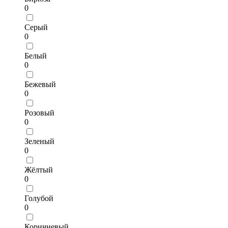
0
Серый
0
Белый
0
Бежевый
0
Розовый
0
Зеленый
0
Жёлтый
0
Голубой
0
Коричневый