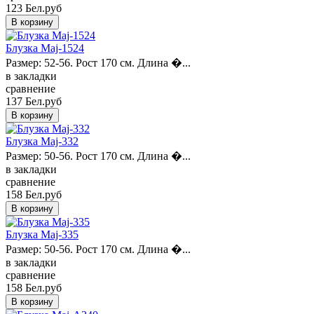
123 Бел.руб
Блузка Maj-1524
Размер: 52-56. Рост 170 см. Длина �...
в закладки
сравнение
137 Бел.руб
Блузка Maj-332
Размер: 50-56. Рост 170 см. Длина �...
в закладки
сравнение
158 Бел.руб
Блузка Maj-335
Размер: 50-56. Рост 170 см. Длина �...
в закладки
сравнение
158 Бел.руб