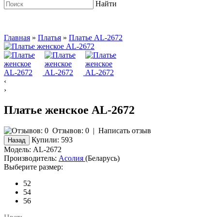
Найти
Главная
»
Платья
»
Платье AL-2672
‹
›
Платье женское AL-2672
Отзывов: 0
|
Написать отзыв
Купили:
593
Модель:
AL-2672
Производитель:
Асолия
(Беларусь)
Выберите размер:
52
54
56