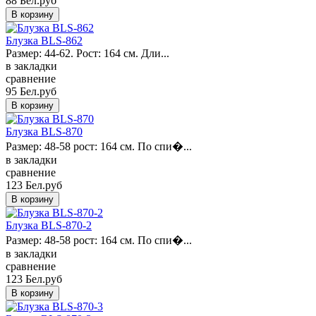
88 Бел.руб
Блузка BLS-862
Размер: 44-62. Рост: 164 см. Дли...
в закладки
сравнение
95 Бел.руб
Блузка BLS-870
Размер: 48-58 рост: 164 см. По спи�...
в закладки
сравнение
123 Бел.руб
Блузка BLS-870-2
Размер: 48-58 рост: 164 см. По спи�...
в закладки
сравнение
123 Бел.руб