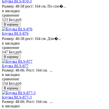
Блузка BLS-870-3
Размер: 48-58 рост: 164 см. По спи�...
в закладки
сравнение
123 Бел.руб
Блузка BLS-876
Размер: 46-58 рост: 164 см. Дли�...
в закладки
сравнение
147 Бел.руб
Блузка BLS-877
Размер: 48-66. Рост: 164 см. ...
в закладки
сравнение
154 Бел.руб
Блузка BLS-877-3
Размер: 48-66. Рост: 164 см. ...
в закладки