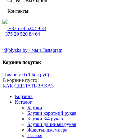
Сб, Вс - Выходной
Контакты:
+375 29 524 59 33
+375 29 520 84 64
@blyzka.by - мы в Instagram
Корзина покупок
Товаров: 0 (0 Бел.руб)
В корзине пусто!
КАК СДЕЛАТЬ ЗАКАЗ
Корзина
Каталог
Блузки
Блузки короткий рукав
Блузки 3/4 рукав
Блузки длинный рукав
Жакеты, джемпера
Платья