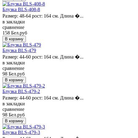
Блузка BLS-408-8
Размер: 48-64 рост: 164 см. Длина �...
в закладки
сравнение
158 Бел.руб
Блузка BLS-479
Размер: 44-60 рост: 164 см. Длина �...
в закладки
сравнение
98 Бел.руб
Блузка BLS-479-2
Размер: 44-60 рост: 164 см. Длина �...
в закладки
сравнение
98 Бел.руб
Блузка BLS-479-3