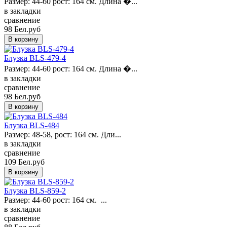
Размер: 44-60 рост: 164 см. Длина �...
в закладки
сравнение
98 Бел.руб
Блузка BLS-479-4
Размер: 44-60 рост: 164 см. Длина �...
в закладки
сравнение
98 Бел.руб
Блузка BLS-484
Размер: 48-58, рост: 164 см. Дли...
в закладки
сравнение
109 Бел.руб
Блузка BLS-859-2
Размер: 44-60 рост: 164 см. ...
в закладки
сравнение