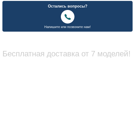
Бесплатная доставка от 7 моделей!