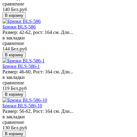
сравнение
140 Бел.руб
Брюки BLS-586
Размер: 42-62, рост: 164 см. Дли...
в закладки
сравнение
144 Бел.руб
Брюки BLS-586-1
Размер: 46-60, Рост: 164 см. Дли...
в закладки
сравнение
119 Бел.руб
Брюки BLS-586-10
Размер: 56-62, Рост: 164 см. Дли...
в закладки
сравнение
130 Бел.руб