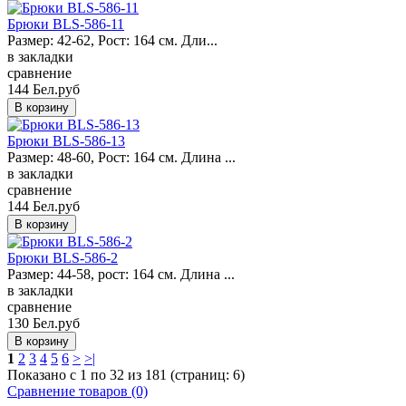
Брюки BLS-586-11
Размер: 42-62, Рост: 164 см. Дли...
в закладки
сравнение
144 Бел.руб
Брюки BLS-586-13
Размер: 48-60, Рост: 164 см. Длина ...
в закладки
сравнение
144 Бел.руб
Брюки BLS-586-2
Размер: 44-58, рост: 164 см. Длина ...
в закладки
сравнение
130 Бел.руб
1
2
3
4
5
6
>
>|
Показано с 1 по 32 из 181 (страниц: 6)
Сравнение товаров (0)