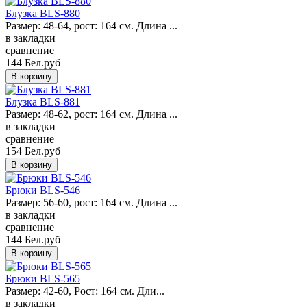
Блузка BLS-880
Размер: 48-64, рост: 164 см. Длина ...
в закладки
сравнение
144 Бел.руб
Блузка BLS-881
Размер: 48-62, рост: 164 см. Длина ...
в закладки
сравнение
154 Бел.руб
Брюки BLS-546
Размер: 56-60, рост: 164 см. Длина ...
в закладки
сравнение
144 Бел.руб
Брюки BLS-565
Размер: 42-60, Рост: 164 см. Дли...
в закладки