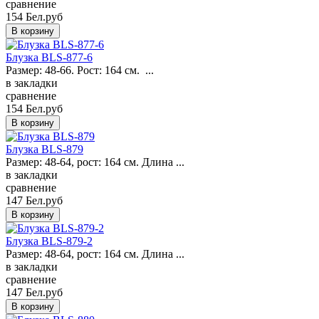
сравнение
154 Бел.руб
Блузка BLS-877-6
Размер: 48-66. Рост: 164 см. ...
в закладки
сравнение
154 Бел.руб
Блузка BLS-879
Размер: 48-64, рост: 164 см. Длина ...
в закладки
сравнение
147 Бел.руб
Блузка BLS-879-2
Размер: 48-64, рост: 164 см. Длина ...
в закладки
сравнение
147 Бел.руб