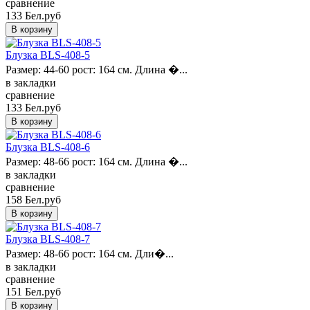
сравнение
133 Бел.руб
Блузка BLS-408-5
Размер: 44-60 рост: 164 см. Длина �...
в закладки
сравнение
133 Бел.руб
Блузка BLS-408-6
Размер: 48-66 рост: 164 см. Длина �...
в закладки
сравнение
158 Бел.руб
Блузка BLS-408-7
Размер: 48-66 рост: 164 см. Дли�...
в закладки
сравнение
151 Бел.руб