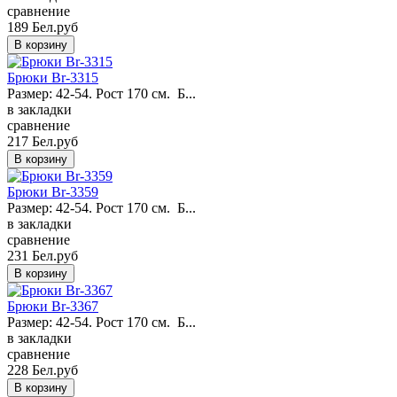
сравнение
189 Бел.руб
Брюки Br-3315
Размер: 42-54. Рост 170 см. Б...
в закладки
сравнение
217 Бел.руб
Брюки Br-3359
Размер: 42-54. Рост 170 см. Б...
в закладки
сравнение
231 Бел.руб
Брюки Br-3367
Размер: 42-54. Рост 170 см. Б...
в закладки
сравнение
228 Бел.руб