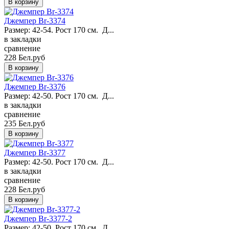
Джемпер Br-3374
Размер: 42-54. Рост 170 см. Д...
в закладки
сравнение
228 Бел.руб
Джемпер Br-3376
Размер: 42-50. Рост 170 см. Д...
в закладки
сравнение
235 Бел.руб
Джемпер Br-3377
Размер: 42-50. Рост 170 см. Д...
в закладки
сравнение
228 Бел.руб
Джемпер Br-3377-2
Размер: 42-50. Рост 170 см. Д...