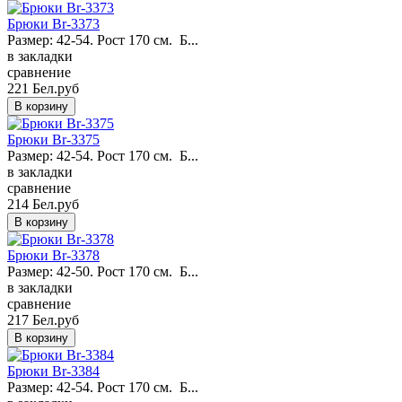
Брюки Br-3373
Размер: 42-54. Рост 170 см. Б...
в закладки
сравнение
221 Бел.руб
Брюки Br-3375
Размер: 42-54. Рост 170 см. Б...
в закладки
сравнение
214 Бел.руб
Брюки Br-3378
Размер: 42-50. Рост 170 см. Б...
в закладки
сравнение
217 Бел.руб
Брюки Br-3384
Размер: 42-54. Рост 170 см. Б...