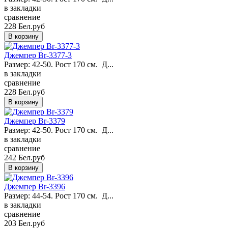
в закладки
сравнение
228 Бел.руб
Джемпер Br-3377-3
Размер: 42-50. Рост 170 см. Д...
в закладки
сравнение
228 Бел.руб
Джемпер Br-3379
Размер: 42-50. Рост 170 см. Д...
в закладки
сравнение
242 Бел.руб
Джемпер Br-3396
Размер: 44-54. Рост 170 см. Д...
в закладки
сравнение
203 Бел.руб