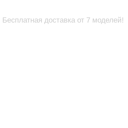
Бесплатная доставка от 7 моделей!