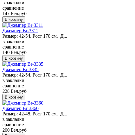
в закладки
сравнение
147 Бел.руб
Джемпер Br-3311
Размер: 42-54. Рост 170 см. Д...
в закладки
сравнение
140 Бел.руб
Джемпер Br-3335
Размер: 42-54. Рост 170 см. Д...
в закладки
сравнение
228 Бел.руб
Джемпер Br-3360
Размер: 42-48. Рост 170 см. Д...
в закладки
сравнение
200 Бел.руб