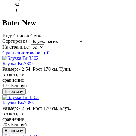
54
0
Buter New
Вид:
Список
Сетка
Сортировка:
На странице:
Сравнение товаров (0)
Блузка Br-3302
Размер: 42-54. Рост 170 см. Туни...
в закладки
сравнение
172 Бел.руб
Блузка Br-3363
Размер: 42-54. Рост 170 см. Блуз...
в закладки
сравнение
203 Бел.руб