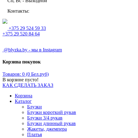
Сб, Вс - Выходной
Контакты:
+375 29 524 59 33
+375 29 520 84 64
@blyzka.by - мы в Instagram
Корзина покупок
Товаров: 0 (0 Бел.руб)
В корзине пусто!
КАК СДЕЛАТЬ ЗАКАЗ
Корзина
Каталог
Блузки
Блузки короткий рукав
Блузки 3/4 рукав
Блузки длинный рукав
Жакеты, джемпера
Платья