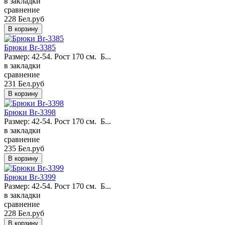
в закладки
сравнение
228 Бел.руб
Брюки Br-3385
Размер: 42-54. Рост 170 см. Б...
в закладки
сравнение
231 Бел.руб
Брюки Br-3398
Размер: 42-54. Рост 170 см. Б...
в закладки
сравнение
235 Бел.руб
Брюки Br-3399
Размер: 42-54. Рост 170 см. Б...
в закладки
сравнение
228 Бел.руб