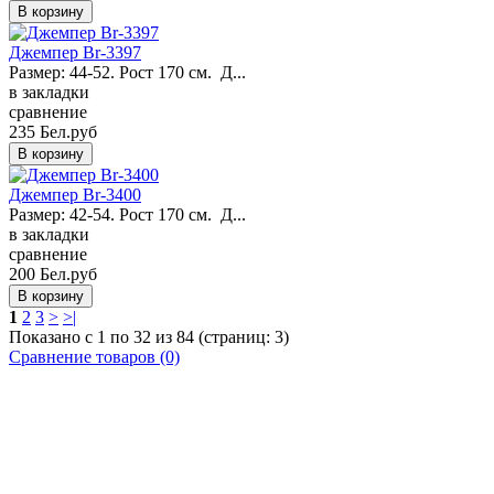
Джемпер Br-3397
Размер: 44-52. Рост 170 см. Д...
в закладки
сравнение
235 Бел.руб
Джемпер Br-3400
Размер: 42-54. Рост 170 см. Д...
в закладки
сравнение
200 Бел.руб
1
2
3
>
>|
Показано с 1 по 32 из 84 (страниц: 3)
Сравнение товаров (0)
Закажите в подарок
Порадуйте любимых