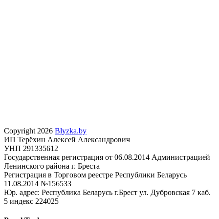
Copyright 2026
Blyzka.by
ИП Терёхин Алексей Александрович
УНП 291335612
Государственная регистрация от 06.08.2014 Администрацией
Ленинского района г. Бреста
Регистрация в Торговом реестре Республики Беларусь
11.08.2014 №156533
Юр. адрес: Республика Беларусь г.Брест ул. Дубровская 7 каб.
5 индекс 224025