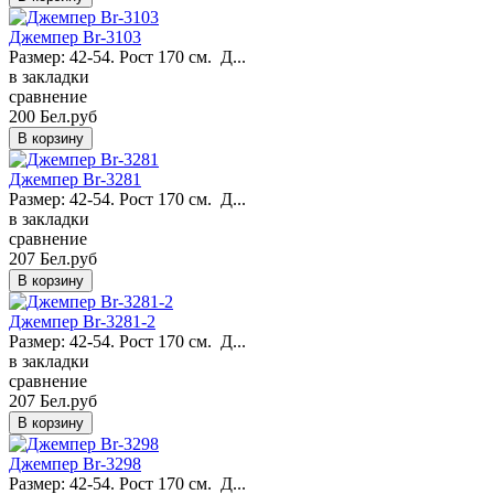
Джемпер Br-3103
Размер: 42-54. Рост 170 см. Д...
в закладки
сравнение
200 Бел.руб
Джемпер Br-3281
Размер: 42-54. Рост 170 см. Д...
в закладки
сравнение
207 Бел.руб
Джемпер Br-3281-2
Размер: 42-54. Рост 170 см. Д...
в закладки
сравнение
207 Бел.руб
Джемпер Br-3298
Размер: 42-54. Рост 170 см. Д...