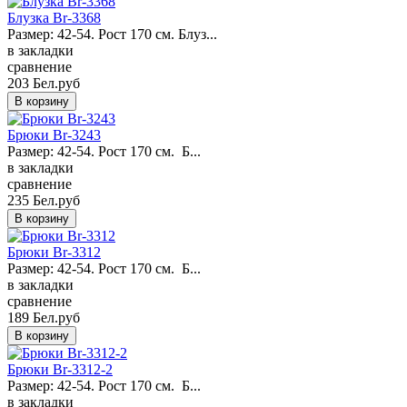
Блузка Br-3368
Размер: 42-54. Рост 170 см. Блуз...
в закладки
сравнение
203 Бел.руб
Брюки Br-3243
Размер: 42-54. Рост 170 см. Б...
в закладки
сравнение
235 Бел.руб
Брюки Br-3312
Размер: 42-54. Рост 170 см. Б...
в закладки
сравнение
189 Бел.руб
Брюки Br-3312-2
Размер: 42-54. Рост 170 см. Б...
в закладки