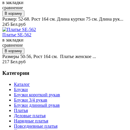
в закладки
сравнение
Размер: 52-68. Рост 164 см. Длина куртки 75 см. Длина рук...
245 Бел.руб
Платье SE-562
в закладки
сравнение
Размеры 50-56, Рост 164 см. Платье женское ...
217 Бел.руб
Категории
Каталог
Блузки
Блузки короткий рукав
Блузки 3/4 рукав
Блузки длинный рукав
Платья
Деловые платья
Нарядные платья
Повседневные платья