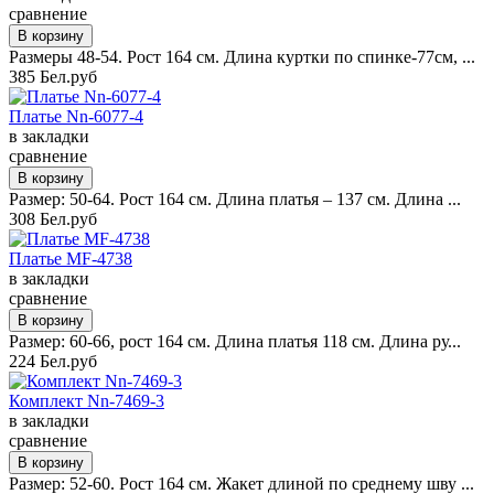
сравнение
Размеры 48-54. Рост 164 см. Длина куртки по спинке-77см, ...
385 Бел.руб
Платье Nn-6077-4
в закладки
сравнение
Размер: 50-64. Рост 164 см. Длина платья – 137 см. Длина ...
308 Бел.руб
Платье MF-4738
в закладки
сравнение
Размер: 60-66, рост 164 см. Длина платья 118 см. Длина ру...
224 Бел.руб
Комплект Nn-7469-3
в закладки
сравнение
Размер: 52-60. Рост 164 см. Жакет длиной по среднему шву ...