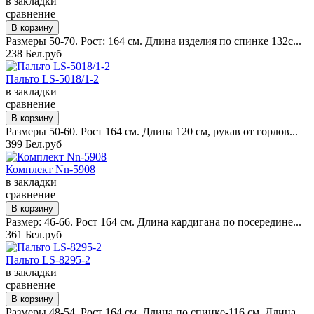
в закладки
сравнение
Размеры 50-70. Рост: 164 см. Длина изделия по спинке 132с...
238 Бел.руб
Пальто LS-5018/1-2
в закладки
сравнение
Размеры 50-60. Рост 164 см. Длина 120 см, рукав от горлов...
399 Бел.руб
Комплект Nn-5908
в закладки
сравнение
Размер: 46-66. Рост 164 см. Длина кардигана по посередине...
361 Бел.руб
Пальто LS-8295-2
в закладки
сравнение
Размеры 48-54. Рост 164 см. Длина по спинке-116 см. Длина...