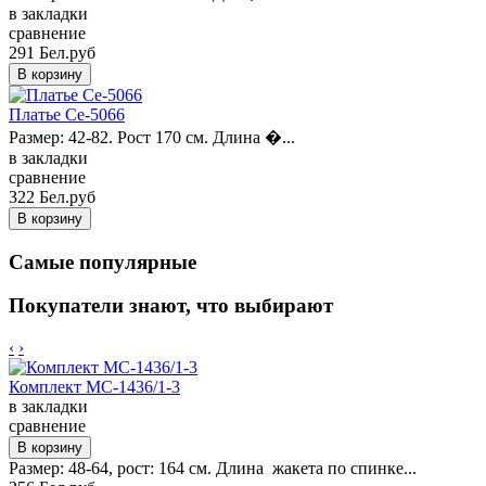
в закладки
сравнение
291 Бел.руб
Платье Ce-5066
Размер: 42-82. Рост 170 см. Длина �...
в закладки
сравнение
322 Бел.руб
Самые популярные
Покупатели знают, что выбирают
‹
›
Комплект MC-1436/1-3
в закладки
сравнение
Размер: 48-64, рост: 164 см. Длина жакета по спинке...