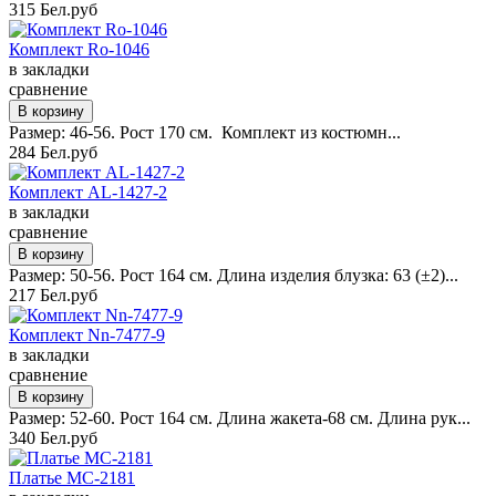
315 Бел.руб
Комплект Ro-1046
в закладки
сравнение
Размер: 46-56. Рост 170 см. Комплект из костюмн...
284 Бел.руб
Комплект AL-1427-2
в закладки
сравнение
Размер: 50-56. Рост 164 см. Длина изделия блузка: 63 (±2)...
217 Бел.руб
Комплект Nn-7477-9
в закладки
сравнение
Размер: 52-60. Рост 164 см. Длина жакета-68 см. Длина рук...
340 Бел.руб
Платье MC-2181