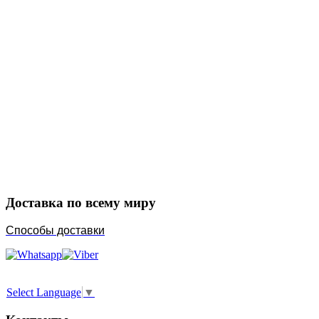
Закажите в подарок
Порадуйте любимых
Доставка по всему миру
Способы доставки
Select Language
▼