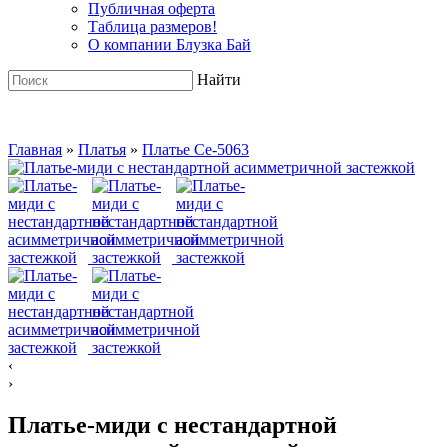
Публичная оферта
Таблица размеров!
О компании Блузка Бай
Найти
Главная
»
Платья
»
Платье Ce-5063
‹
›
Платье-миди с нестандартной