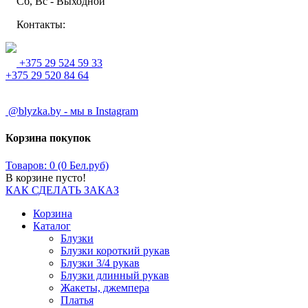
Сб, Вс - Выходной
Контакты:
+375 29 524 59 33
+375 29 520 84 64
@blyzka.by - мы в Instagram
Корзина покупок
Товаров: 0 (0 Бел.руб)
В корзине пусто!
КАК СДЕЛАТЬ ЗАКАЗ
Корзина
Каталог
Блузки
Блузки короткий рукав
Блузки 3/4 рукав
Блузки длинный рукав
Жакеты, джемпера
Платья