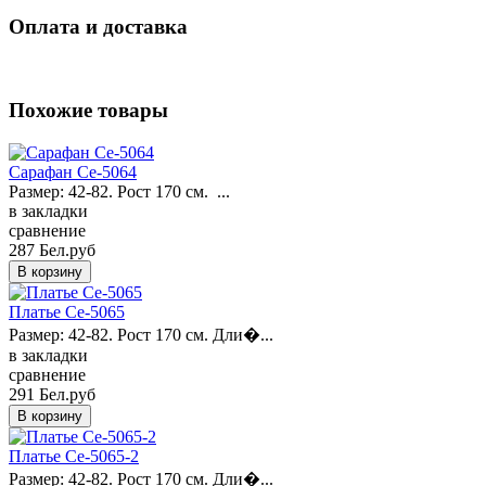
Оплата и доставка
Похожие товары
Сарафан Ce-5064
Размер: 42-82. Рост 170 см. ...
в закладки
сравнение
287 Бел.руб
Платье Ce-5065
Размер: 42-82. Рост 170 см. Дли�...
в закладки
сравнение
291 Бел.руб
Платье Ce-5065-2
Размер: 42-82. Рост 170 см. Дли�...