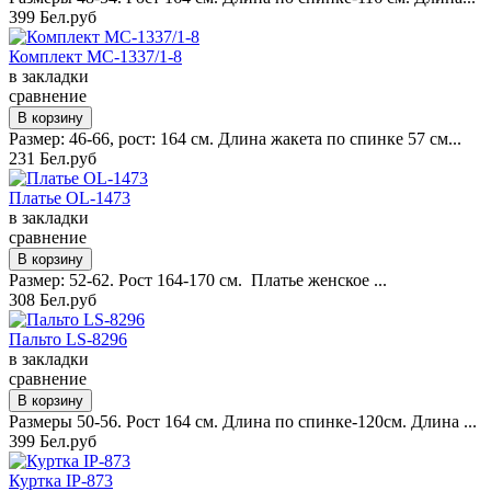
399 Бел.руб
Комплект MC-1337/1-8
в закладки
сравнение
Размер: 46-66, рост: 164 см. Длина жакета по спинке 57 см...
231 Бел.руб
Платье OL-1473
в закладки
сравнение
Размер: 52-62. Рост 164-170 см. Платье женское ...
308 Бел.руб
Пальто LS-8296
в закладки
сравнение
Размеры 50-56. Рост 164 см. Длина по спинке-120см. Длина ...
399 Бел.руб
Куртка IP-873