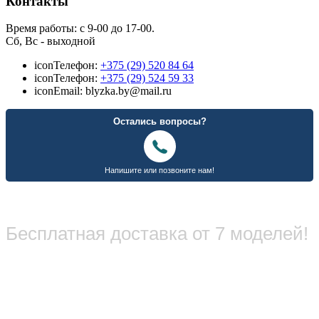
Контакты
Время работы: с 9-00 до 17-00.
Сб, Вс - выходной
icon
Телефон:
+375 (29) 520 84 64
icon
Телефон:
+375 (29) 524 59 33
icon
Email: blyzka.by@mail.ru
Бесплатная доставка от 7 моделей!