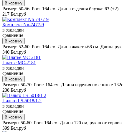
Размер: 50-56. Рост 164 см. Длина изделия блузка: 63 (±2)...
217 Бел.руб
Комплект Nn-7477-9
в закладки
сравнение
Размер: 52-60. Рост 164 см. Длина жакета-68 см. Длина рук...
340 Бел.руб
Платье MC-2181
в закладки
сравнение
Размеры 50-70. Рост: 164 см. Длина изделия по спинке 132с...
238 Бел.руб
Пальто LS-5018/1-2
в закладки
сравнение
Размеры 50-60. Рост 164 см. Длина 120 см, рукав от горлов...
399 Бел.руб