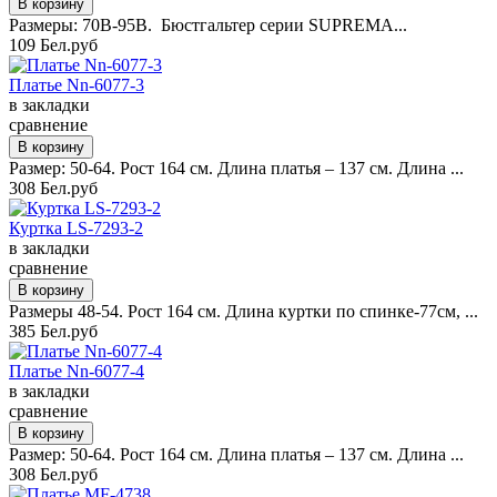
Размеры: 70B-95B. Бюстгальтер серии SUPREMA...
109 Бел.руб
Платье Nn-6077-3
в закладки
сравнение
Размер: 50-64. Рост 164 см. Длина платья – 137 см. Длина ...
308 Бел.руб
Куртка LS-7293-2
в закладки
сравнение
Размеры 48-54. Рост 164 см. Длина куртки по спинке-77см, ...
385 Бел.руб
Платье Nn-6077-4
в закладки
сравнение
Размер: 50-64. Рост 164 см. Длина платья – 137 см. Длина ...
308 Бел.руб