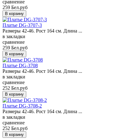
сравнение
259 Бел.руб
Платье DG-3707-3
Размеры 42-46. Рост 164 см. Длина ...
в закладки
сравнение
259 Бел.руб
Платье DG-3708
Размеры 42-46. Рост 164 см. Длина ...
в закладки
сравнение
252 Бел.руб
Платье DG-3708-2
Размеры 42-46. Рост 164 см. Длина ...
в закладки
сравнение
252 Бел.руб