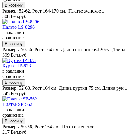
Размер: 52-62. Рост 164-170 см. Платье женское ...
308 Бел.руб
Пальто LS-8296
в закладки
сравнение
Размеры 50-56. Рост 164 см. Длина по спинке-120см. Длина ...
399 Бел.руб
Куртка IP-873
в закладки
сравнение
Размер: 52-68. Рост 164 см. Длина куртки 75 см. Длина рук...
245 Бел.руб
Платье SE-562
в закладки
сравнение
Размеры 50-56, Рост 164 см. Платье женское ...
217 Бел.руб