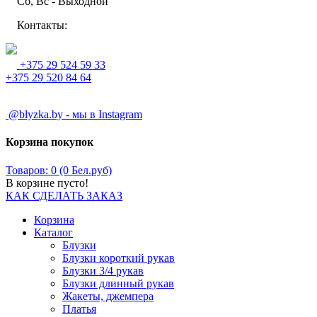
Сб, Вс - Выходной
Контакты:
+375 29 524 59 33
+375 29 520 84 64
@blyzka.by - мы в Instagram
Корзина покупок
Товаров: 0 (0 Бел.руб)
В корзине пусто!
КАК СДЕЛАТЬ ЗАКАЗ
Корзина
Каталог
Блузки
Блузки короткий рукав
Блузки 3/4 рукав
Блузки длинный рукав
Жакеты, джемпера
Платья