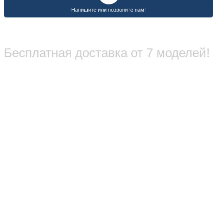
Бесплатная доставка от 7 моделей!