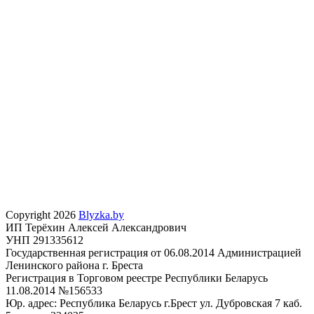
Copyright 2026
Blyzka.by
ИП Терёхин Алексей Александрович
УНП 291335612
Государственная регистрация от 06.08.2014 Администрацией
Ленинского района г. Бреста
Регистрация в Торговом реестре Республики Беларусь
11.08.2014 №156533
Юр. адрес: Республика Беларусь г.Брест ул. Дубровская 7 каб.