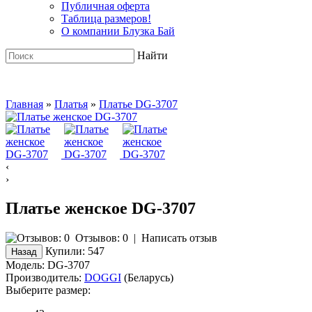
Публичная оферта
Таблица размеров!
О компании Блузка Бай
Найти
Главная
»
Платья
»
Платье DG-3707
‹
›
Платье женское DG-3707
Отзывов: 0
|
Написать отзыв
Купили:
547
Модель:
DG-3707
Производитель:
DOGGI
(Беларусь)
Выберите размер: