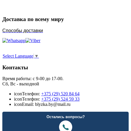
Доставка по всему миру
Способы доставки
Select Language
▼
Контакты
Время работы: с 9-00 до 17-00.
Сб, Вс - выходной
icon
Телефон:
+375 (29) 520 84 64
icon
Телефон:
+375 (29) 524 59 33
icon
Email: blyzka.by@mail.ru