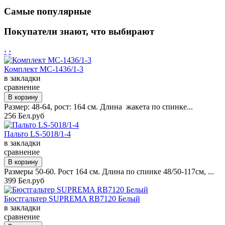
Самые популярные
Покупатели знают, что выбирают
‹
›
Комплект MC-1436/1-3
в закладки
сравнение
Размер: 48-64, рост: 164 см. Длина жакета по спинке...
256 Бел.руб
Пальто LS-5018/1-4
в закладки
сравнение
Размеры 50-60. Рост 164 см. Длина по спинке 48/50-117см, ...
399 Бел.руб
Бюстгальтер SUPREMA RB7120 Белый
в закладки
сравнение