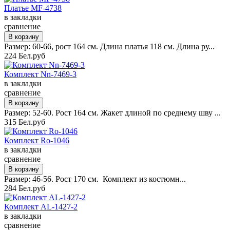
Платье MF-4738
в закладки
сравнение
Размер: 60-66, рост 164 см. Длина платья 118 см. Длина ру...
224 Бел.руб
Комплект Nn-7469-3
в закладки
сравнение
Размер: 52-60. Рост 164 см. Жакет длиной по среднему шву ...
315 Бел.руб
Комплект Ro-1046
в закладки
сравнение
Размер: 46-56. Рост 170 см. Комплект из костюмн...
284 Бел.руб
Комплект AL-1427-2
в закладки
сравнение