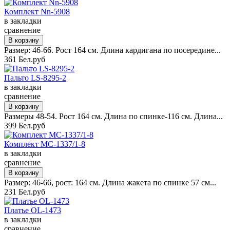
Комплект Nn-5908
в закладки
сравнение
Размер: 46-66. Рост 164 см. Длина кардигана по посередине...
361 Бел.руб
Пальто LS-8295-2
в закладки
сравнение
Размеры 48-54. Рост 164 см. Длина по спинке-116 см. Длина...
399 Бел.руб
Комплект MC-1337/1-8
в закладки
сравнение
Размер: 46-66, рост: 164 см. Длина жакета по спинке 57 см...
231 Бел.руб
Платье OL-1473
в закладки
сравнение