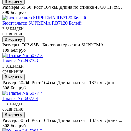
Размеры 50-60. Рост 164 см. Длина по спинке 48/50-117см, ...
399 Бел.руб
Бюстгальтер SUPREMA RB7120 Белый
в закладки
сравнение
Размеры: 70B-95B. Бюстгальтер серии SUPREMA...
109 Бел.руб
Платье Nn-6077-3
в закладки
сравнение
Размер: 50-64. Рост 164 см. Длина платья – 137 см. Длина ...
308 Бел.руб
Платье Nn-6077-4
в закладки
сравнение
Размер: 50-64. Рост 164 см. Длина платья – 137 см. Длина ...
308 Бел.руб