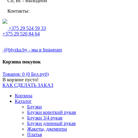
Сб, Вс - Выходной
Контакты:
+375 29 524 59 33
+375 29 520 84 64
@blyzka.by - мы в Instagram
Корзина покупок
Товаров: 0 (0 Бел.руб)
В корзине пусто!
КАК СДЕЛАТЬ ЗАКАЗ
Корзина
Каталог
Блузки
Блузки короткий рукав
Блузки 3/4 рукав
Блузки длинный рукав
Жакеты, джемпера
Платья