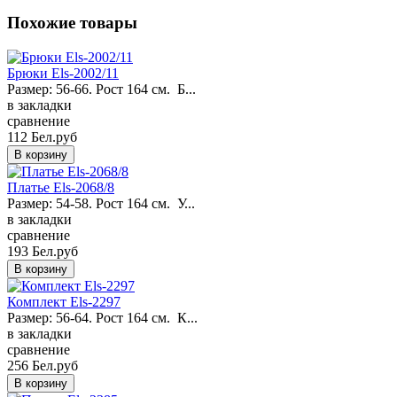
Похожие товары
Брюки Els-2002/11
Размер: 56-66. Рост 164 см. Б...
в закладки
сравнение
112 Бел.руб
Платье Els-2068/8
Размер: 54-58. Рост 164 см. У...
в закладки
сравнение
193 Бел.руб
Комплект Els-2297
Размер: 56-64. Рост 164 см. К...
в закладки
сравнение
256 Бел.руб