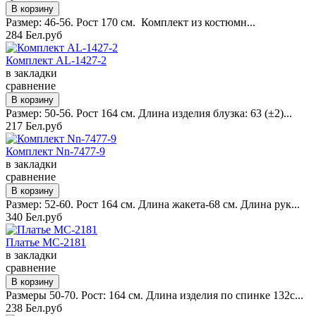
Размер: 46-56. Рост 170 см. Комплект из костюмн...
284 Бел.руб
Комплект AL-1427-2
в закладки
сравнение
Размер: 50-56. Рост 164 см. Длина изделия блузка: 63 (±2)...
217 Бел.руб
Комплект Nn-7477-9
в закладки
сравнение
Размер: 52-60. Рост 164 см. Длина жакета-68 см. Длина рук...
340 Бел.руб
Платье MC-2181
в закладки
сравнение
Размеры 50-70. Рост: 164 см. Длина изделия по спинке 132с...
238 Бел.руб