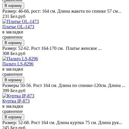
Размер: 46-66, рост: 164 см. Длина жакета по спинке 57 см...
231 Бел.руб
Платье OL-1473
в закладки
сравнение
Размер: 52-62. Рост 164-170 см. Платье женское ...
308 Бел.руб
Пальто LS-8296
в закладки
сравнение
Размеры 50-56. Рост 164 см. Длина по спинке-120см. Длина ...
399 Бел.руб
Куртка IP-873
в закладки
сравнение
Размер: 52-68. Рост 164 см. Длина куртки 75 см. Длина рук...
245 Бел.руб