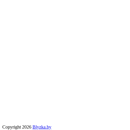
Copyright 2026
Blyzka.by