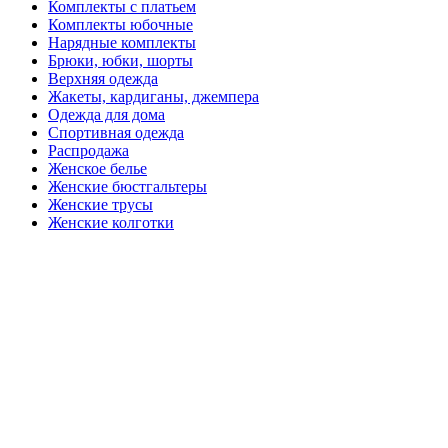
Комплекты с платьем
Комплекты юбочные
Нарядные комплекты
Брюки, юбки, шорты
Верхняя одежда
Жакеты, кардиганы, джемпера
Одежда для дома
Спортивная одежда
Распродажа
Женское белье
Женские бюстгальтеры
Женские трусы
Женские колготки