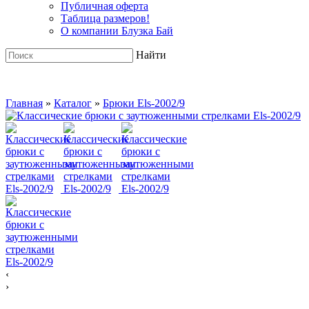
Публичная оферта
Таблица размеров!
О компании Блузка Бай
Найти
Главная
»
Каталог
»
Брюки Els-2002/9
‹
›