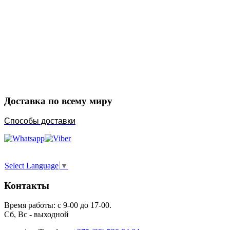
Закажите в подарок
Порадуйте любимых
Доставка по всему миру
Способы доставки
Select Language
▼
Контакты
Время работы: с 9-00 до 17-00.
Сб, Вс - выходной