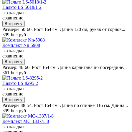
Пальто LS-5018/1-2
в закладки
сравнение
Размеры 50-60. Рост 164 см. Длина 120 см, рукав от горлов...
399 Бел.руб
Комплект Nn-5908
в закладки
сравнение
Размер: 46-66. Рост 164 см. Длина кардигана по посередине...
361 Бел.руб
Пальто LS-8295-2
в закладки
сравнение
Размеры 48-54. Рост 164 см. Длина по спинке-116 см. Длина...
399 Бел.руб
Комплект MC-1337/1-8
в закладки
сравнение