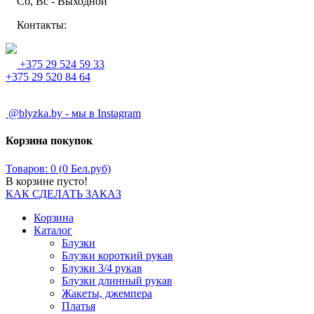
Сб, Вс - Выходной
Контакты:
+375 29 524 59 33
+375 29 520 84 64
@blyzka.by - мы в Instagram
Корзина покупок
Товаров: 0 (0 Бел.руб)
В корзине пусто!
КАК СДЕЛАТЬ ЗАКАЗ
Корзина
Каталог
Блузки
Блузки короткий рукав
Блузки 3/4 рукав
Блузки длинный рукав
Жакеты, джемпера
Платья