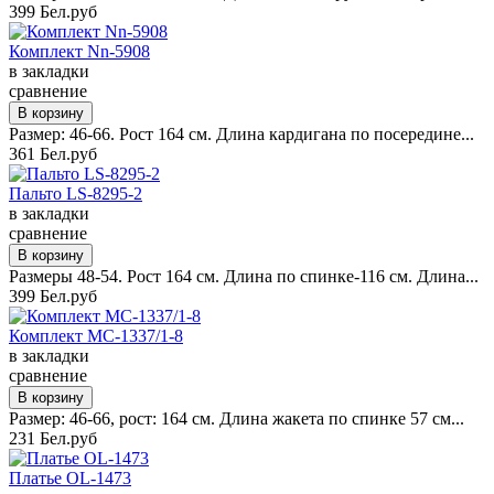
399 Бел.руб
Комплект Nn-5908
в закладки
сравнение
Размер: 46-66. Рост 164 см. Длина кардигана по посередине...
361 Бел.руб
Пальто LS-8295-2
в закладки
сравнение
Размеры 48-54. Рост 164 см. Длина по спинке-116 см. Длина...
399 Бел.руб
Комплект MC-1337/1-8
в закладки
сравнение
Размер: 46-66, рост: 164 см. Длина жакета по спинке 57 см...
231 Бел.руб
Платье OL-1473