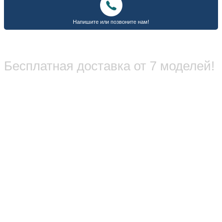
Бесплатная доставка от 7 моделей!