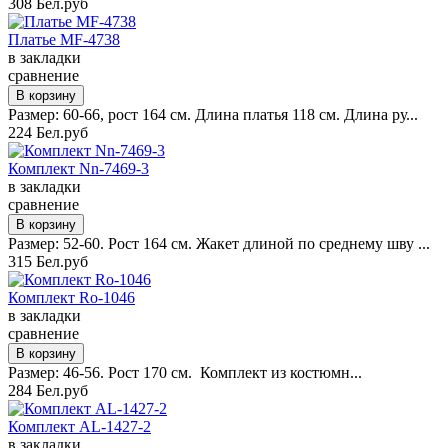
308 Бел.руб
Платье MF-4738
в закладки
сравнение
Размер: 60-66, рост 164 см. Длина платья 118 см. Длина ру...
224 Бел.руб
Комплект Nn-7469-3
в закладки
сравнение
Размер: 52-60. Рост 164 см. Жакет длиной по среднему шву ...
315 Бел.руб
Комплект Ro-1046
в закладки
сравнение
Размер: 46-56. Рост 170 см. Комплект из костюмн...
284 Бел.руб
Комплект AL-1427-2
в закладки