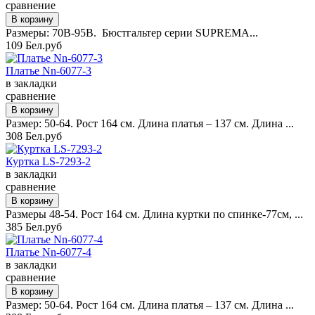
сравнение
Размеры: 70B-95B. Бюстгальтер серии SUPREMA...
109 Бел.руб
Платье Nn-6077-3
в закладки
сравнение
Размер: 50-64. Рост 164 см. Длина платья – 137 см. Длина ...
308 Бел.руб
Куртка LS-7293-2
в закладки
сравнение
Размеры 48-54. Рост 164 см. Длина куртки по спинке-77см, ...
385 Бел.руб
Платье Nn-6077-4
в закладки
сравнение
Размер: 50-64. Рост 164 см. Длина платья – 137 см. Длина ...