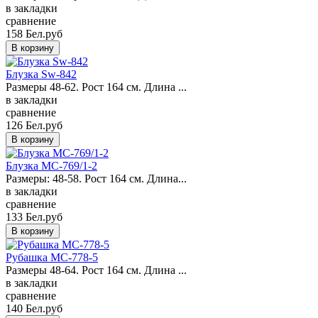
в закладки
сравнение
158 Бел.руб
Блузка Sw-842
Размеры 48-62. Рост 164 см. Длина ...
в закладки
сравнение
126 Бел.руб
Блузка MC-769/1-2
Размеры: 48-58. Рост 164 см. Длина...
в закладки
сравнение
133 Бел.руб
Рубашка MC-778-5
Размеры 48-64. Рост 164 см. Длина ...
в закладки
сравнение
140 Бел.руб