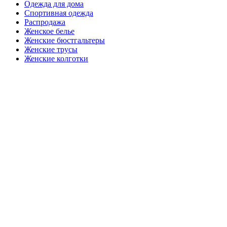
Одежда для дома
Спортивная одежда
Распродажа
Женское белье
Женские бюстгальтеры
Женские трусы
Женские колготки
Закажите в подарок