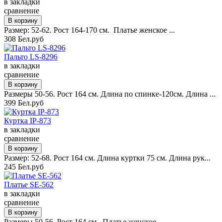
в закладки
сравнение
Размер: 52-62. Рост 164-170 см. Платье женское ...
308 Бел.руб
Пальто LS-8296
в закладки
сравнение
Размеры 50-56. Рост 164 см. Длина по спинке-120см. Длина ...
399 Бел.руб
Куртка IP-873
в закладки
сравнение
Размер: 52-68. Рост 164 см. Длина куртки 75 см. Длина рук...
245 Бел.руб
Платье SE-562
в закладки
сравнение
Размеры 50-56, Рост 164 см. Платье женское ...