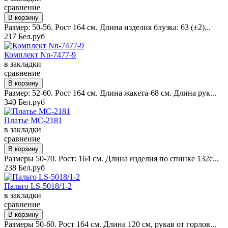
сравнение
Размер: 50-56. Рост 164 см. Длина изделия блузка: 63 (±2)...
217 Бел.руб
Комплект Nn-7477-9
в закладки
сравнение
Размер: 52-60. Рост 164 см. Длина жакета-68 см. Длина рук...
340 Бел.руб
Платье MC-2181
в закладки
сравнение
Размеры 50-70. Рост: 164 см. Длина изделия по спинке 132с...
238 Бел.руб
Пальто LS-5018/1-2
в закладки
сравнение
Размеры 50-60. Рост 164 см. Длина 120 см, рукав от горлов...