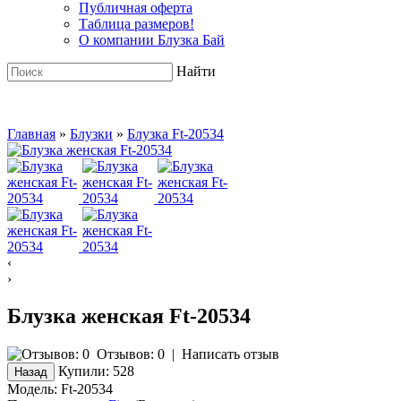
Публичная оферта
Таблица размеров!
О компании Блузка Бай
Найти
Главная
»
Блузки
»
Блузка Ft-20534
‹
›
Блузка женская Ft-20534
Отзывов: 0
|
Написать отзыв
Купили:
528
Модель:
Ft-20534