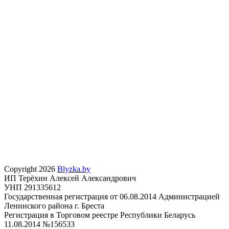
Copyright 2026
Blyzka.by
ИП Терёхин Алексей Александрович
УНП 291335612
Государственная регистрация от 06.08.2014 Администрацией
Ленинского района г. Бреста
Регистрация в Торговом реестре Республики Беларусь
11.08.2014 №156533