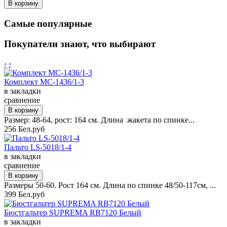
Самые популярные
Покупатели знают, что выбирают
‹
›
Комплект MC-1436/1-3
в закладки
сравнение
Размер: 48-64, рост: 164 см. Длина жакета по спинке...
256 Бел.руб
Пальто LS-5018/1-4
в закладки
сравнение
Размеры 50-60. Рост 164 см. Длина по спинке 48/50-117см, ...
399 Бел.руб
Бюстгальтер SUPREMA RB7120 Белый
в закладки