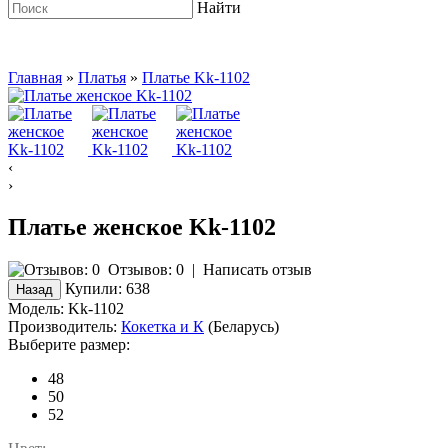
Найти
Главная
»
Платья
»
Платье Kk-1102
‹
›
Платье женское Kk-1102
Отзывов: 0
|
Написать отзыв
Купили:
638
Модель:
Kk-1102
Производитель:
Кокетка и К
(Беларусь)
Выберите размер:
48
50
52