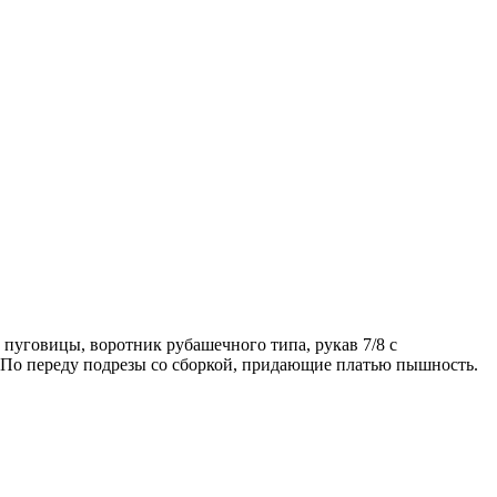
 пуговицы, воротник рубашечного типа, рукав 7/8 с
. По переду подрезы со сборкой, придающие платью пышность.