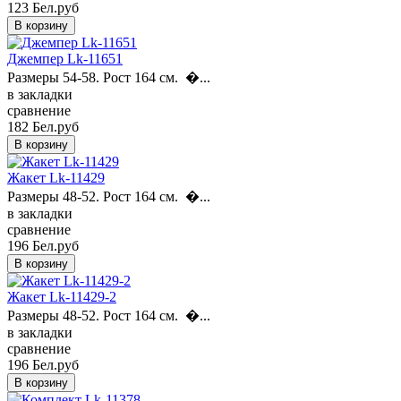
123 Бел.руб
Джемпер Lk-11651
Размеры 54-58. Рост 164 см. �...
в закладки
сравнение
182 Бел.руб
Жакет Lk-11429
Размеры 48-52. Рост 164 см. �...
в закладки
сравнение
196 Бел.руб
Жакет Lk-11429-2
Размеры 48-52. Рост 164 см. �...
в закладки
сравнение
196 Бел.руб