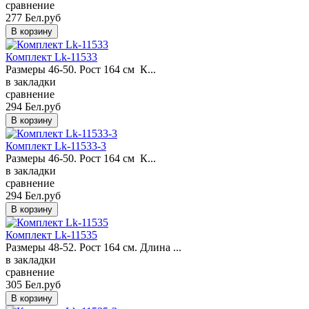
сравнение
277 Бел.руб
Комплект Lk-11533
Размеры 46-50. Рост 164 см К...
в закладки
сравнение
294 Бел.руб
Комплект Lk-11533-3
Размеры 46-50. Рост 164 см К...
в закладки
сравнение
294 Бел.руб
Комплект Lk-11535
Размеры 48-52. Рост 164 см. Длина ...
в закладки
сравнение
305 Бел.руб