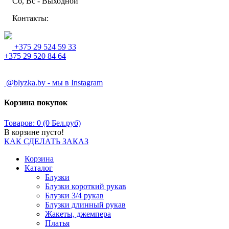
Сб, Вс - Выходной
Контакты:
+375 29 524 59 33
+375 29 520 84 64
@blyzka.by - мы в Instagram
Корзина покупок
Товаров: 0 (0 Бел.руб)
В корзине пусто!
КАК СДЕЛАТЬ ЗАКАЗ
Корзина
Каталог
Блузки
Блузки короткий рукав
Блузки 3/4 рукав
Блузки длинный рукав
Жакеты, джемпера
Платья