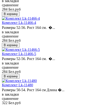
в закладки
сравнение
284 Бел.руб
Комплект Lk-11466-4
Размеры 52-56. Рост 164 см. �...
в закладки
сравнение
284 Бел.руб
Комплект Lk-11466-5
Размеры 52-56. Рост 164 см. �...
в закладки
сравнение
284 Бел.руб
Комплект Lk-11480
Размеры 50-54. Рост 164 см Длина �...
в закладки
сравнение
322 Бел.руб