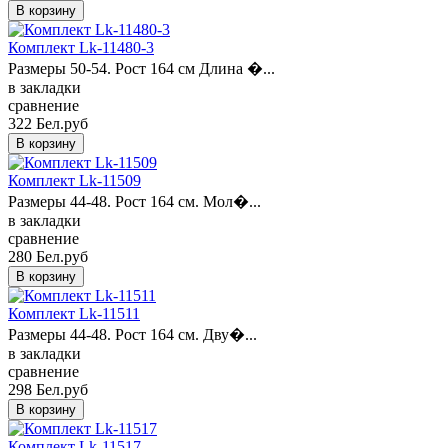
Комплект Lk-11480-3
Размеры 50-54. Рост 164 см Длина �...
в закладки
сравнение
322 Бел.руб
Комплект Lk-11509
Размеры 44-48. Рост 164 см. Мол�...
в закладки
сравнение
280 Бел.руб
Комплект Lk-11511
Размеры 44-48. Рост 164 см. Дву�...
в закладки
сравнение
298 Бел.руб
Комплект Lk-11517