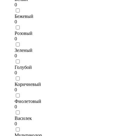
0
Бежевый
0
Розовый
0
Зеленый
0
Голубой
0
Коричневый
0
Фиолетовый
0
Василек
0
Мультиколор