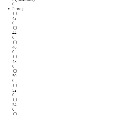
0
Размер
42
0
44
0
46
0
48
0
50
0
52
0
54
0