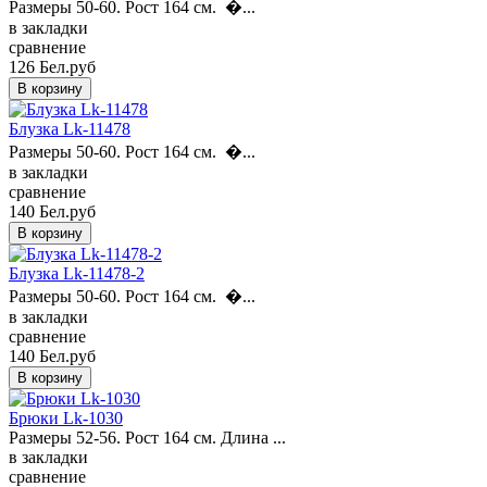
Размеры 50-60. Рост 164 см. �...
в закладки
сравнение
126 Бел.руб
Блузка Lk-11478
Размеры 50-60. Рост 164 см. �...
в закладки
сравнение
140 Бел.руб
Блузка Lk-11478-2
Размеры 50-60. Рост 164 см. �...
в закладки
сравнение
140 Бел.руб
Брюки Lk-1030
Размеры 52-56. Рост 164 см. Длина ...
в закладки
сравнение