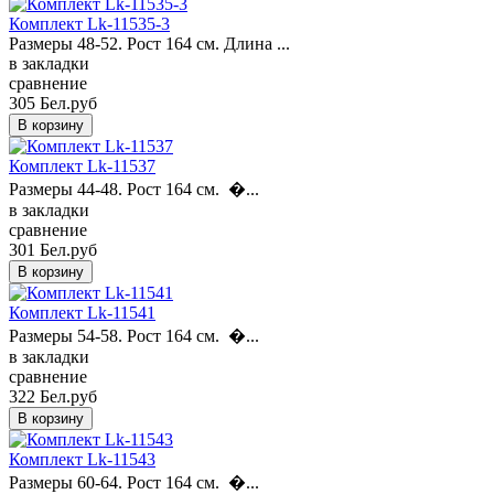
Комплект Lk-11535-3
Размеры 48-52. Рост 164 см. Длина ...
в закладки
сравнение
305 Бел.руб
Комплект Lk-11537
Размеры 44-48. Рост 164 см. �...
в закладки
сравнение
301 Бел.руб
Комплект Lk-11541
Размеры 54-58. Рост 164 см. �...
в закладки
сравнение
322 Бел.руб
Комплект Lk-11543
Размеры 60-64. Рост 164 см. �...