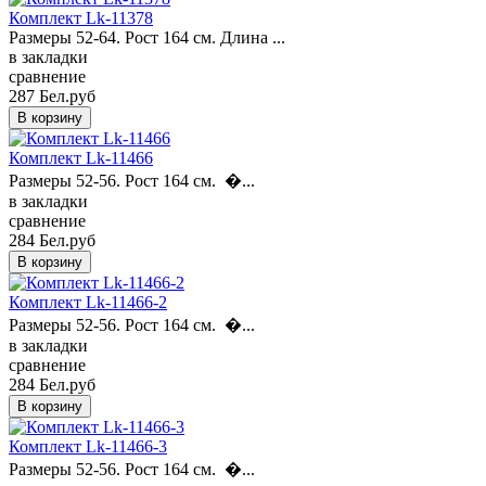
Комплект Lk-11378
Размеры 52-64. Рост 164 см. Длина ...
в закладки
сравнение
287 Бел.руб
Комплект Lk-11466
Размеры 52-56. Рост 164 см. �...
в закладки
сравнение
284 Бел.руб
Комплект Lk-11466-2
Размеры 52-56. Рост 164 см. �...
в закладки
сравнение
284 Бел.руб
Комплект Lk-11466-3
Размеры 52-56. Рост 164 см. �...