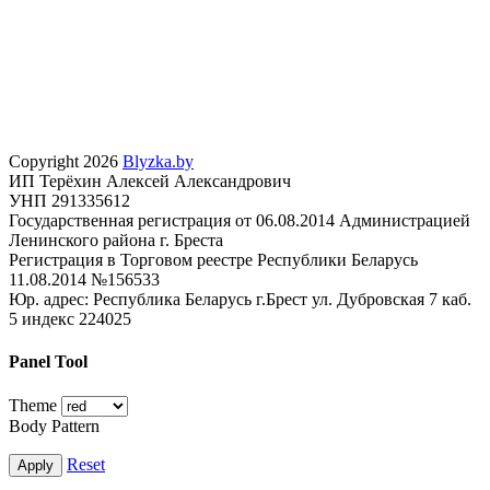
Copyright 2026
Blyzka.by
ИП Терёхин Алексей Александрович
УНП 291335612
Государственная регистрация от 06.08.2014 Администрацией
Ленинского района г. Бреста
Регистрация в Торговом реестре Республики Беларусь
11.08.2014 №156533
Юр. адрес: Республика Беларусь г.Брест ул. Дубровская 7 каб.
5 индекс 224025
Panel Tool
Theme
Body Pattern
Reset
Apply