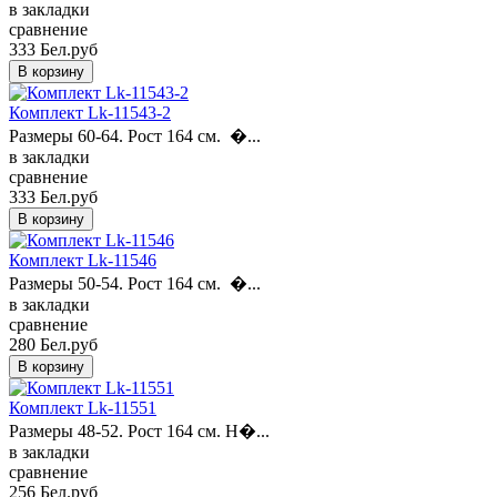
в закладки
сравнение
333 Бел.руб
Комплект Lk-11543-2
Размеры 60-64. Рост 164 см. �...
в закладки
сравнение
333 Бел.руб
Комплект Lk-11546
Размеры 50-54. Рост 164 см. �...
в закладки
сравнение
280 Бел.руб
Комплект Lk-11551
Размеры 48-52. Рост 164 см. Н�...
в закладки
сравнение
256 Бел.руб