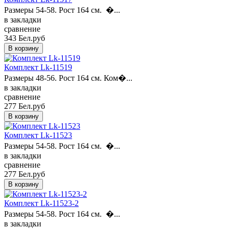
Размеры 54-58. Рост 164 см. �...
в закладки
сравнение
343 Бел.руб
Комплект Lk-11519
Размеры 48-56. Рост 164 см. Ком�...
в закладки
сравнение
277 Бел.руб
Комплект Lk-11523
Размеры 54-58. Рост 164 см. �...
в закладки
сравнение
277 Бел.руб
Комплект Lk-11523-2
Размеры 54-58. Рост 164 см. �...
в закладки