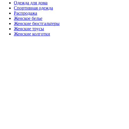
Одежда для дома
Спортивная одежда
Распродажа
Женское белье
Женские бюстгальтеры
Женские трусы
Женские колготки
Закажите в подарок