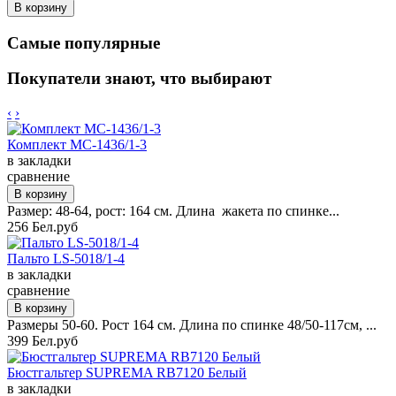
Самые популярные
Покупатели знают, что выбирают
‹
›
Комплект MC-1436/1-3
в закладки
сравнение
Размер: 48-64, рост: 164 см. Длина жакета по спинке...
256 Бел.руб
Пальто LS-5018/1-4
в закладки
сравнение
Размеры 50-60. Рост 164 см. Длина по спинке 48/50-117см, ...
399 Бел.руб
Бюстгальтер SUPREMA RB7120 Белый
в закладки