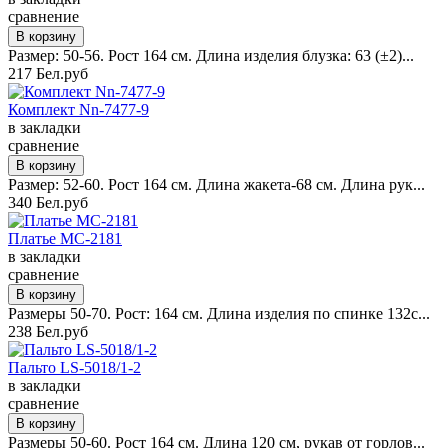
сравнение
Размер: 50-56. Рост 164 см. Длина изделия блузка: 63 (±2)...
217 Бел.руб
Комплект Nn-7477-9
в закладки
сравнение
Размер: 52-60. Рост 164 см. Длина жакета-68 см. Длина рук...
340 Бел.руб
Платье MC-2181
в закладки
сравнение
Размеры 50-70. Рост: 164 см. Длина изделия по спинке 132с...
238 Бел.руб
Пальто LS-5018/1-2
в закладки
сравнение
Размеры 50-60. Рост 164 см. Длина 120 см, рукав от горлов...