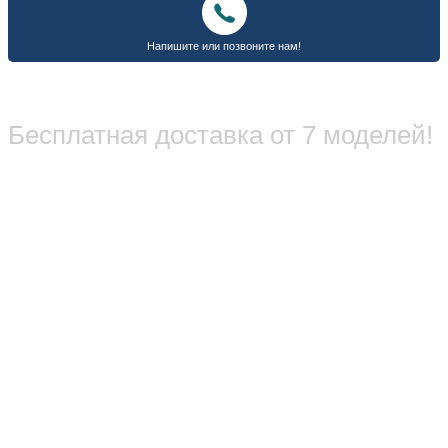
Бесплатная доставка от 7 моделей!