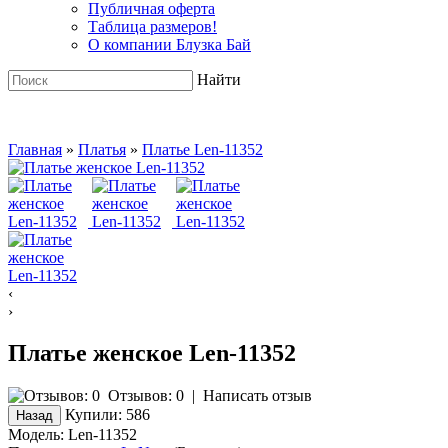
Публичная оферта
Таблица размеров!
О компании Блузка Бай
Найти
Главная
»
Платья
»
Платье Len-11352
‹
›
Платье женское Len-11352
Отзывов: 0
|
Написать отзыв
Купили:
586
Модель:
Len-11352