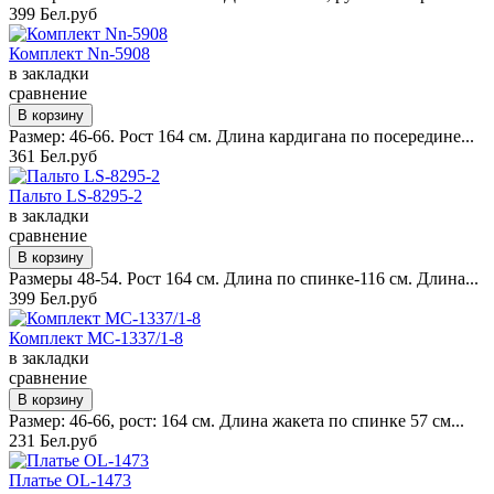
399 Бел.руб
Комплект Nn-5908
в закладки
сравнение
Размер: 46-66. Рост 164 см. Длина кардигана по посередине...
361 Бел.руб
Пальто LS-8295-2
в закладки
сравнение
Размеры 48-54. Рост 164 см. Длина по спинке-116 см. Длина...
399 Бел.руб
Комплект MC-1337/1-8
в закладки
сравнение
Размер: 46-66, рост: 164 см. Длина жакета по спинке 57 см...
231 Бел.руб
Платье OL-1473