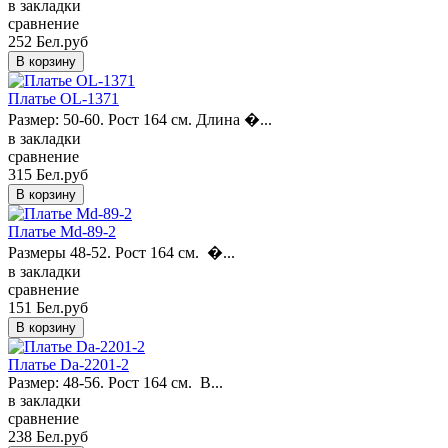
в закладки
сравнение
252 Бел.руб
Платье OL-1371
Размер: 50-60. Рост 164 см. Длина �...
в закладки
сравнение
315 Бел.руб
Платье Md-89-2
Размеры 48-52. Рост 164 см. �...
в закладки
сравнение
151 Бел.руб
Платье Da-2201-2
Размер: 48-56. Рост 164 см. В...
в закладки
сравнение
238 Бел.руб