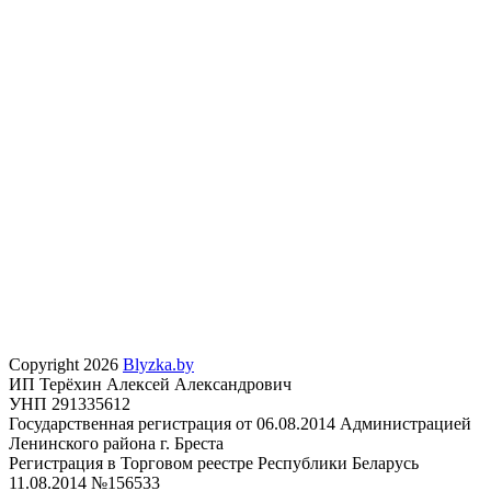
Copyright 2026
Blyzka.by
ИП Терёхин Алексей Александрович
УНП 291335612
Государственная регистрация от 06.08.2014 Администрацией
Ленинского района г. Бреста
Регистрация в Торговом реестре Республики Беларусь
11.08.2014 №156533