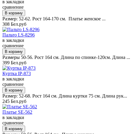
в закладки
сравнение
Размер: 52-62. Рост 164-170 см. Платье женское ...
308 Бел.руб
Пальто LS-8296
в закладки
сравнение
Размеры 50-56. Рост 164 см. Длина по спинке-120см. Длина ...
399 Бел.руб
Куртка IP-873
в закладки
сравнение
Размер: 52-68. Рост 164 см. Длина куртки 75 см. Длина рук...
245 Бел.руб
Платье SE-562
в закладки
сравнение