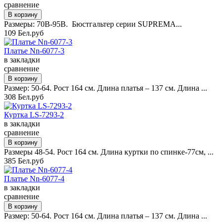
сравнение
Размеры: 70B-95B. Бюстгальтер серии SUPREMA...
109 Бел.руб
Платье Nn-6077-3
в закладки
сравнение
Размер: 50-64. Рост 164 см. Длина платья – 137 см. Длина ...
308 Бел.руб
Куртка LS-7293-2
в закладки
сравнение
Размеры 48-54. Рост 164 см. Длина куртки по спинке-77см, ...
385 Бел.руб
Платье Nn-6077-4
в закладки
сравнение
Размер: 50-64. Рост 164 см. Длина платья – 137 см. Длина ...