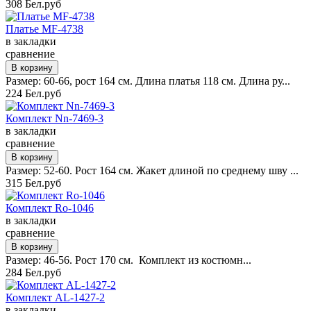
308 Бел.руб
Платье MF-4738
в закладки
сравнение
Размер: 60-66, рост 164 см. Длина платья 118 см. Длина ру...
224 Бел.руб
Комплект Nn-7469-3
в закладки
сравнение
Размер: 52-60. Рост 164 см. Жакет длиной по среднему шву ...
315 Бел.руб
Комплект Ro-1046
в закладки
сравнение
Размер: 46-56. Рост 170 см. Комплект из костюмн...
284 Бел.руб
Комплект AL-1427-2
в закладки