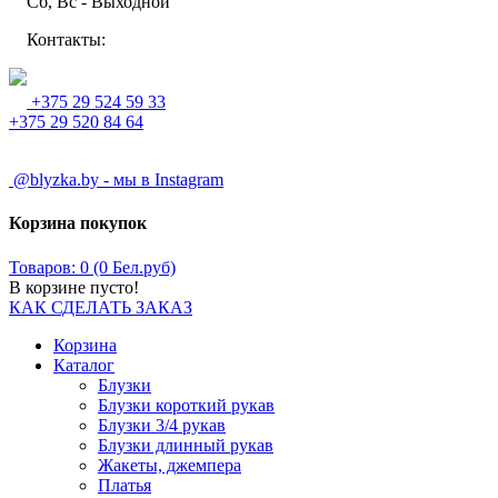
Сб, Вс - Выходной
Контакты:
+375 29 524 59 33
+375 29 520 84 64
@blyzka.by - мы в Instagram
Корзина покупок
Товаров: 0 (0 Бел.руб)
В корзине пусто!
КАК СДЕЛАТЬ ЗАКАЗ
Корзина
Каталог
Блузки
Блузки короткий рукав
Блузки 3/4 рукав
Блузки длинный рукав
Жакеты, джемпера
Платья