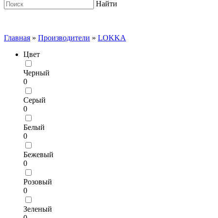
Найти
Главная
»
Производители
»
LOKKA
Цвет
Черный
0
Серый
0
Белый
0
Бежевый
0
Розовый
0
Зеленый
0