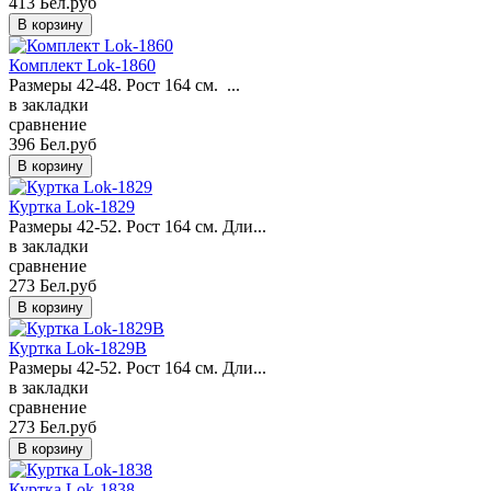
413 Бел.руб
Комплект Lok-1860
Размеры 42-48. Рост 164 см. ...
в закладки
сравнение
396 Бел.руб
Куртка Lok-1829
Размеры 42-52. Рост 164 см. Дли...
в закладки
сравнение
273 Бел.руб
Куртка Lok-1829B
Размеры 42-52. Рост 164 см. Дли...
в закладки
сравнение
273 Бел.руб
Куртка Lok-1838