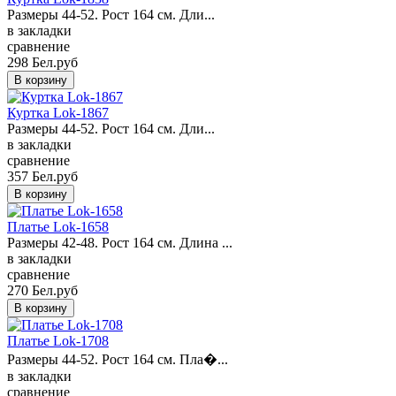
Размеры 44-52. Рост 164 см. Дли...
в закладки
сравнение
298 Бел.руб
Куртка Lok-1867
Размеры 44-52. Рост 164 см. Дли...
в закладки
сравнение
357 Бел.руб
Платье Lok-1658
Размеры 42-48. Рост 164 см. Длина ...
в закладки
сравнение
270 Бел.руб
Платье Lok-1708
Размеры 44-52. Рост 164 см. Пла�...
в закладки
сравнение