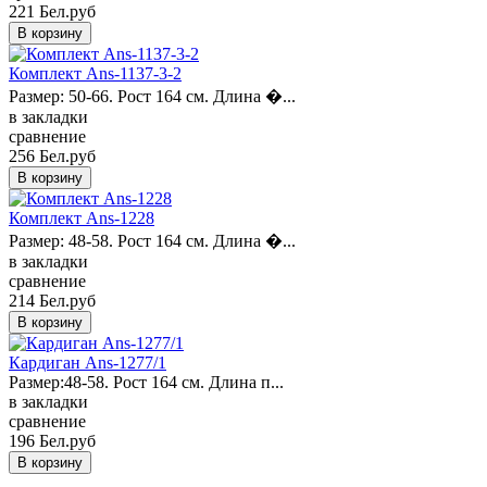
221 Бел.руб
Комплект Ans-1137-3-2
Размер: 50-66. Рост 164 см. Длина �...
в закладки
сравнение
256 Бел.руб
Комплект Ans-1228
Размер: 48-58. Рост 164 см. Длина �...
в закладки
сравнение
214 Бел.руб
Кардиган Ans-1277/1
Размер:48-58. Рост 164 см. Длина п...
в закладки
сравнение
196 Бел.руб