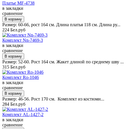
Платье MF-4738
в закладки
сравнение
Размер: 60-66, рост 164 см. Длина платья 118 см. Длина ру...
224 Бел.руб
Комплект Nn-7469-3
в закладки
сравнение
Размер: 52-60. Рост 164 см. Жакет длиной по среднему шву ...
315 Бел.руб
Комплект Ro-1046
в закладки
сравнение
Размер: 46-56. Рост 170 см. Комплект из костюмн...
284 Бел.руб
Комплект AL-1427-2
в закладки
сравнение