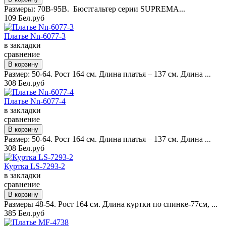
Размеры: 70B-95B. Бюстгальтер серии SUPREMA...
109 Бел.руб
Платье Nn-6077-3
в закладки
сравнение
Размер: 50-64. Рост 164 см. Длина платья – 137 см. Длина ...
308 Бел.руб
Платье Nn-6077-4
в закладки
сравнение
Размер: 50-64. Рост 164 см. Длина платья – 137 см. Длина ...
308 Бел.руб
Куртка LS-7293-2
в закладки
сравнение
Размеры 48-54. Рост 164 см. Длина куртки по спинке-77см, ...
385 Бел.руб