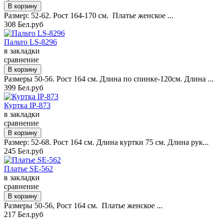
Размер: 52-62. Рост 164-170 см. Платье женское ...
308 Бел.руб
Пальто LS-8296
в закладки
сравнение
Размеры 50-56. Рост 164 см. Длина по спинке-120см. Длина ...
399 Бел.руб
Куртка IP-873
в закладки
сравнение
Размер: 52-68. Рост 164 см. Длина куртки 75 см. Длина рук...
245 Бел.руб
Платье SE-562
в закладки
сравнение
Размеры 50-56, Рост 164 см. Платье женское ...
217 Бел.руб