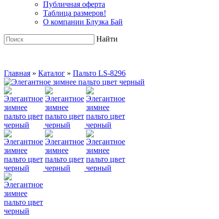
Публичная оферта
Таблица размеров!
О компании Блузка Бай
Найти
Главная
»
Каталог
»
Пальто LS-8296