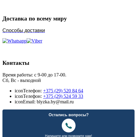
Доставка по всему миру
Способы доставки
Контакты
Время работы: с 9-00 до 17-00.
Сб, Вс - выходной
icon
Телефон:
+375 (29) 520 84 64
icon
Телефон:
+375 (29) 524 59 33
icon
Email: blyzka.by@mail.ru