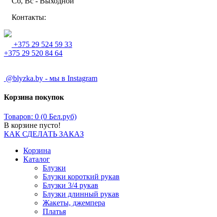
Сб, Вс - Выходной
Контакты:
+375 29 524 59 33
+375 29 520 84 64
@blyzka.by - мы в Instagram
Корзина покупок
Товаров: 0 (0 Бел.руб)
В корзине пусто!
КАК СДЕЛАТЬ ЗАКАЗ
Корзина
Каталог
Блузки
Блузки короткий рукав
Блузки 3/4 рукав
Блузки длинный рукав
Жакеты, джемпера
Платья