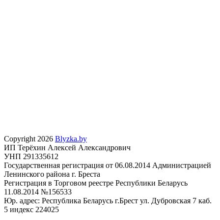
Copyright 2026
Blyzka.by
ИП Терёхин Алексей Александрович
УНП 291335612
Государственная регистрация от 06.08.2014 Администрацией
Ленинского района г. Бреста
Регистрация в Торговом реестре Республики Беларусь
11.08.2014 №156533
Юр. адрес: Республика Беларусь г.Брест ул. Дубровская 7 каб.
5 индекс 224025