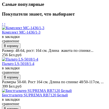
Самые популярные
Покупатели знают, что выбирают
‹
›
Комплект MC-1436/1-3
в закладки
сравнение
Размер: 48-64, рост: 164 см. Длина жакета по спинке...
256 Бел.руб
Пальто LS-5018/1-4
в закладки
сравнение
Размеры 50-60. Рост 164 см. Длина по спинке 48/50-117см, ...
399 Бел.руб
Бюстгальтер SUPREMA RB7120 Белый
в закладки
сравнение