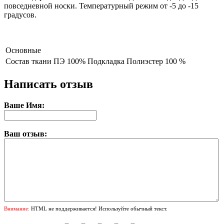
повседневной носки. Температурный режим от -5 до -15
градусов.
Основные
Состав ткани
ПЭ 100% Подкладка Полиэстер 100 %
Написать отзыв
Ваше Имя:
Ваш отзыв:
Внимание:
HTML не поддерживается! Используйте обычный текст.