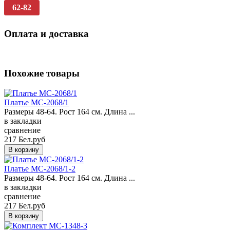
62-82
Оплата и доставка
Похожие товары
Платье MC-2068/1
Размеры 48-64. Рост 164 см. Длина ...
в закладки
сравнение
217 Бел.руб
Платье MC-2068/1-2
Размеры 48-64. Рост 164 см. Длина ...
в закладки
сравнение
217 Бел.руб