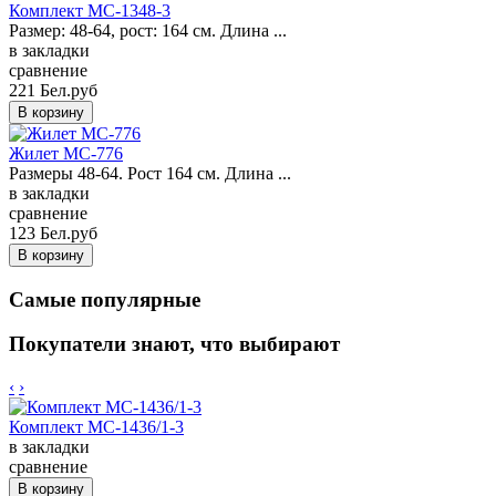
Комплект MC-1348-3
Размер: 48-64, рост: 164 см. Длина ...
в закладки
сравнение
221 Бел.руб
Жилет MC-776
Размеры 48-64. Рост 164 см. Длина ...
в закладки
сравнение
123 Бел.руб
Самые популярные
Покупатели знают, что выбирают
‹
›
Комплект MC-1436/1-3
в закладки
сравнение