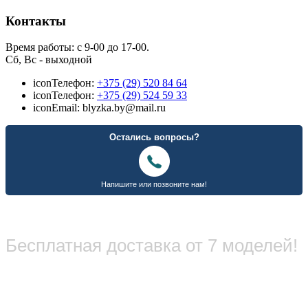
Контакты
Время работы: с 9-00 до 17-00.
Сб, Вс - выходной
icon
Телефон:
+375 (29) 520 84 64
icon
Телефон:
+375 (29) 524 59 33
icon
Email: blyzka.by@mail.ru
Бесплатная доставка от 7 моделей!