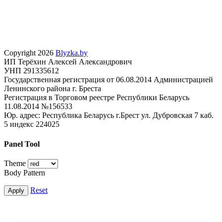
Copyright 2026
Blyzka.by
ИП Терёхин Алексей Александрович
УНП 291335612
Государственная регистрация от 06.08.2014 Администрацией
Ленинского района г. Бреста
Регистрация в Торговом реестре Республики Беларусь
11.08.2014 №156533
Юр. адрес: Республика Беларусь г.Брест ул. Дубровская 7 каб.
5 индекс 224025
Panel Tool
Theme
Body Pattern
Reset
Apply