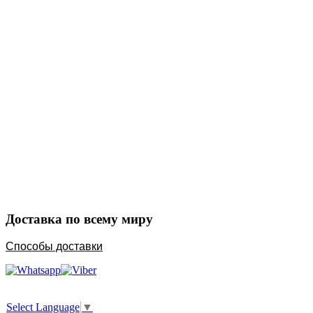
Закажите в подарок
Порадуйте любимых
Доставка по всему миру
Способы доставки
Select Language
▼