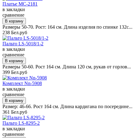
Платье MC-2181
в закладки
сравнение
Размеры 50-70. Рост: 164 см. Длина изделия по спинке 132с...
238 Бел.руб
Пальто LS-5018/1-2
в закладки
сравнение
Размеры 50-60. Рост 164 см. Длина 120 см, рукав от горлов...
399 Бел.руб
Комплект Nn-5908
в закладки
сравнение
Размер: 46-66. Рост 164 см. Длина кардигана по посередине...
361 Бел.руб
Пальто LS-8295-2
в закладки
сравнение