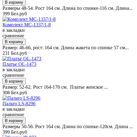
Размеры 48-54. Рост 164 см. Длина по спинке-116 см. Длина...
399 Бел.руб
Комплект MC-1337/1-8
в закладки
сравнение
Размер: 46-66, рост: 164 см. Длина жакета по спинке 57 см...
231 Бел.руб
Платье OL-1473
в закладки
сравнение
Размер: 52-62. Рост 164-170 см. Платье женское ...
308 Бел.руб
Пальто LS-8296
в закладки
сравнение
Размеры 50-56. Рост 164 см. Длина по спинке-120см. Длина ...
399 Бел.руб