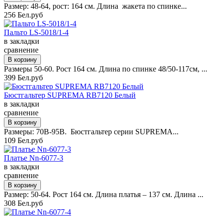
Размер: 48-64, рост: 164 см. Длина жакета по спинке...
256 Бел.руб
Пальто LS-5018/1-4
в закладки
сравнение
Размеры 50-60. Рост 164 см. Длина по спинке 48/50-117см, ...
399 Бел.руб
Бюстгальтер SUPREMA RB7120 Белый
в закладки
сравнение
Размеры: 70B-95B. Бюстгальтер серии SUPREMA...
109 Бел.руб
Платье Nn-6077-3
в закладки
сравнение
Размер: 50-64. Рост 164 см. Длина платья – 137 см. Длина ...
308 Бел.руб