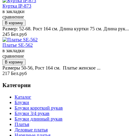
Куртка IP-873
в закладки
сравнение
Размер: 52-68. Рост 164 см. Длина куртки 75 см. Длина рук...
245 Бел.руб
Платье SE-562
в закладки
сравнение
Размеры 50-56, Рост 164 см. Платье женское ...
217 Бел.руб
Категории
Каталог
Блузки
Блузки короткий рукав
Блузки 3/4 рукав
Блузки длинный рукав
Платья
Деловые платья
Нарядные платья