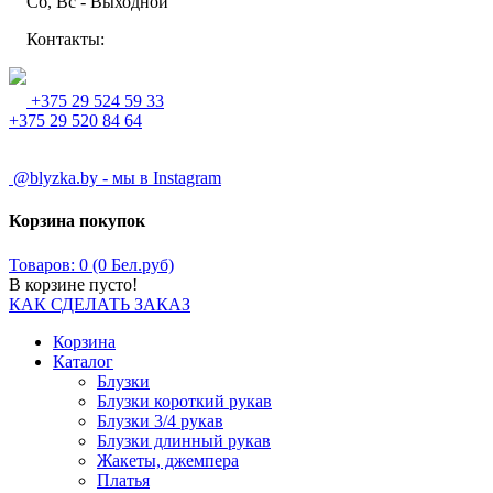
Сб, Вс - Выходной
Контакты:
+375 29 524 59 33
+375 29 520 84 64
@blyzka.by - мы в Instagram
Корзина покупок
Товаров: 0 (0 Бел.руб)
В корзине пусто!
КАК СДЕЛАТЬ ЗАКАЗ
Корзина
Каталог
Блузки
Блузки короткий рукав
Блузки 3/4 рукав
Блузки длинный рукав
Жакеты, джемпера
Платья