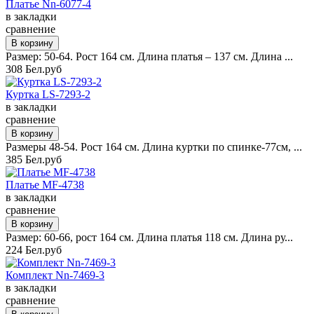
Платье Nn-6077-4
в закладки
сравнение
Размер: 50-64. Рост 164 см. Длина платья – 137 см. Длина ...
308 Бел.руб
Куртка LS-7293-2
в закладки
сравнение
Размеры 48-54. Рост 164 см. Длина куртки по спинке-77см, ...
385 Бел.руб
Платье MF-4738
в закладки
сравнение
Размер: 60-66, рост 164 см. Длина платья 118 см. Длина ру...
224 Бел.руб
Комплект Nn-7469-3
в закладки
сравнение