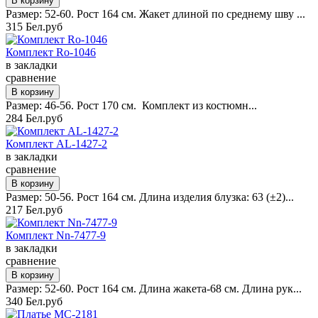
Размер: 52-60. Рост 164 см. Жакет длиной по среднему шву ...
315 Бел.руб
Комплект Ro-1046
в закладки
сравнение
Размер: 46-56. Рост 170 см. Комплект из костюмн...
284 Бел.руб
Комплект AL-1427-2
в закладки
сравнение
Размер: 50-56. Рост 164 см. Длина изделия блузка: 63 (±2)...
217 Бел.руб
Комплект Nn-7477-9
в закладки
сравнение
Размер: 52-60. Рост 164 см. Длина жакета-68 см. Длина рук...
340 Бел.руб