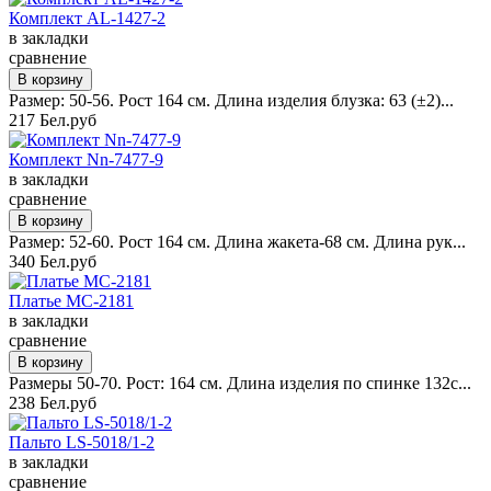
Комплект AL-1427-2
в закладки
сравнение
Размер: 50-56. Рост 164 см. Длина изделия блузка: 63 (±2)...
217 Бел.руб
Комплект Nn-7477-9
в закладки
сравнение
Размер: 52-60. Рост 164 см. Длина жакета-68 см. Длина рук...
340 Бел.руб
Платье MC-2181
в закладки
сравнение
Размеры 50-70. Рост: 164 см. Длина изделия по спинке 132с...
238 Бел.руб
Пальто LS-5018/1-2
в закладки
сравнение