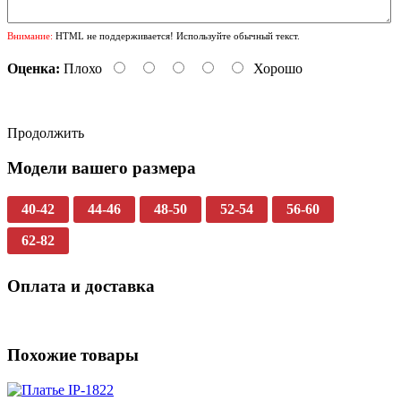
Внимание:
HTML не поддерживается! Используйте обычный текст.
Оценка:
Плохо
Хорошо
Продолжить
Модели вашего размера
40-42
44-46
48-50
52-54
56-60
62-82
Оплата и доставка
Похожие товары