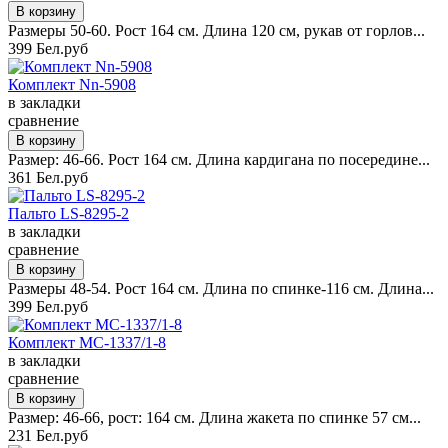
Размеры 50-60. Рост 164 см. Длина 120 см, рукав от горлов...
399 Бел.руб
Комплект Nn-5908
в закладки
сравнение
Размер: 46-66. Рост 164 см. Длина кардигана по посередине...
361 Бел.руб
Пальто LS-8295-2
в закладки
сравнение
Размеры 48-54. Рост 164 см. Длина по спинке-116 см. Длина...
399 Бел.руб
Комплект MC-1337/1-8
в закладки
сравнение
Размер: 46-66, рост: 164 см. Длина жакета по спинке 57 см...
231 Бел.руб