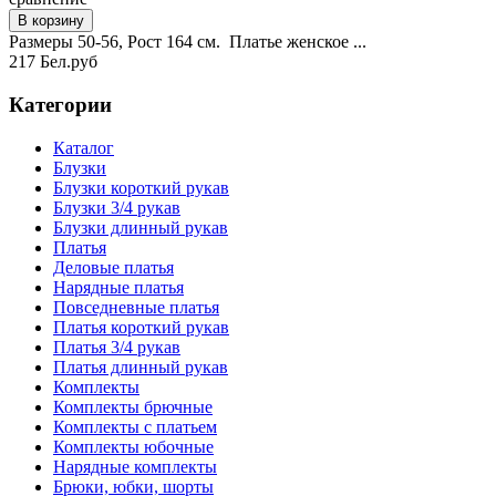
Размеры 50-56, Рост 164 см. Платье женское ...
217 Бел.руб
Категории
Каталог
Блузки
Блузки короткий рукав
Блузки 3/4 рукав
Блузки длинный рукав
Платья
Деловые платья
Нарядные платья
Повседневные платья
Платья короткий рукав
Платья 3/4 рукав
Платья длинный рукав
Комплекты
Комплекты брючные
Комплекты с платьем
Комплекты юбочные
Нарядные комплекты
Брюки, юбки, шорты