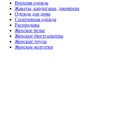
Верхняя одежда
Жакеты, кардиганы, джемпера
Одежда для дома
Спортивная одежда
Распродажа
Женское белье
Женские бюстгальтеры
Женские трусы
Женские колготки