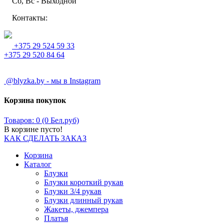
Сб, Вс - Выходной
Контакты:
+375 29 524 59 33
+375 29 520 84 64
@blyzka.by - мы в Instagram
Корзина покупок
Товаров: 0 (0 Бел.руб)
В корзине пусто!
КАК СДЕЛАТЬ ЗАКАЗ
Корзина
Каталог
Блузки
Блузки короткий рукав
Блузки 3/4 рукав
Блузки длинный рукав
Жакеты, джемпера
Платья