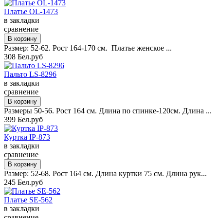
Платье OL-1473
в закладки
сравнение
Размер: 52-62. Рост 164-170 см. Платье женское ...
308 Бел.руб
Пальто LS-8296
в закладки
сравнение
Размеры 50-56. Рост 164 см. Длина по спинке-120см. Длина ...
399 Бел.руб
Куртка IP-873
в закладки
сравнение
Размер: 52-68. Рост 164 см. Длина куртки 75 см. Длина рук...
245 Бел.руб
Платье SE-562
в закладки
сравнение