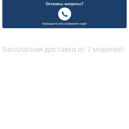
Бесплатная доставка от 7 моделей!