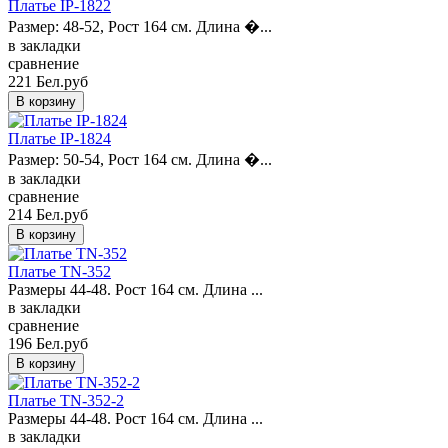
Платье IP-1822
Размер: 48-52, Рост 164 см. Длина �...
в закладки
сравнение
221 Бел.руб
Платье IP-1824
Размер: 50-54, Рост 164 см. Длина �...
в закладки
сравнение
214 Бел.руб
Платье TN-352
Размеры 44-48. Рост 164 см. Длина ...
в закладки
сравнение
196 Бел.руб
Платье TN-352-2
Размеры 44-48. Рост 164 см. Длина ...
в закладки