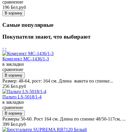
сравнение
196 Бел.руб
Самые популярные
Покупатели знают, что выбирают
‹
›
Комплект MC-1436/1-3
в закладки
сравнение
Размер: 48-64, рост: 164 см. Длина жакета по спинке...
256 Бел.руб
Пальто LS-5018/1-4
в закладки
сравнение
Размеры 50-60. Рост 164 см. Длина по спинке 48/50-117см, ...
399 Бел.руб