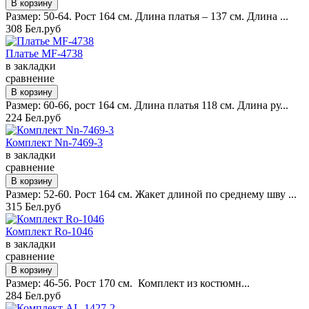
Размер: 50-64. Рост 164 см. Длина платья – 137 см. Длина ...
308 Бел.руб
Платье MF-4738
в закладки
сравнение
Размер: 60-66, рост 164 см. Длина платья 118 см. Длина ру...
224 Бел.руб
Комплект Nn-7469-3
в закладки
сравнение
Размер: 52-60. Рост 164 см. Жакет длиной по среднему шву ...
315 Бел.руб
Комплект Ro-1046
в закладки
сравнение
Размер: 46-56. Рост 170 см. Комплект из костюмн...
284 Бел.руб