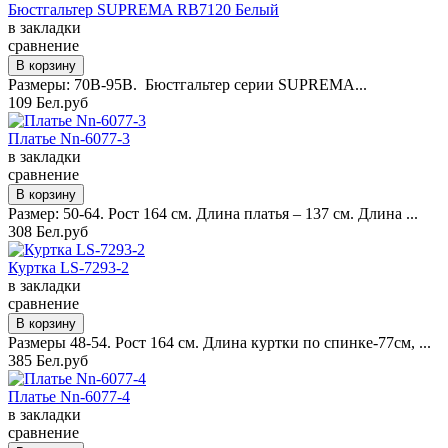
Бюстгальтер SUPREMA RB7120 Белый
в закладки
сравнение
Размеры: 70B-95B. Бюстгальтер серии SUPREMA...
109 Бел.руб
Платье Nn-6077-3
в закладки
сравнение
Размер: 50-64. Рост 164 см. Длина платья – 137 см. Длина ...
308 Бел.руб
Куртка LS-7293-2
в закладки
сравнение
Размеры 48-54. Рост 164 см. Длина куртки по спинке-77см, ...
385 Бел.руб
Платье Nn-6077-4
в закладки
сравнение