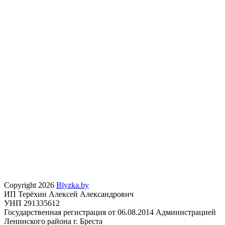
Copyright 2026
Blyzka.by
ИП Терёхин Алексей Александрович
УНП 291335612
Государственная регистрация от 06.08.2014 Администрацией
Ленинского района г. Бреста