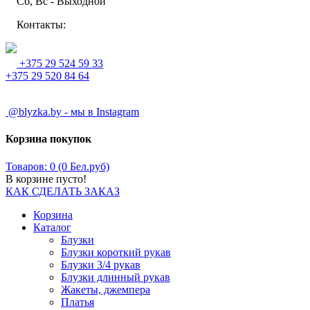
Сб, Вс - Выходной
Контакты:
+375 29 524 59 33
+375 29 520 84 64
@blyzka.by - мы в Instagram
Корзина покупок
Товаров: 0 (0 Бел.руб)
В корзине пусто!
КАК СДЕЛАТЬ ЗАКАЗ
Корзина
Каталог
Блузки
Блузки короткий рукав
Блузки 3/4 рукав
Блузки длинный рукав
Жакеты, джемпера
Платья