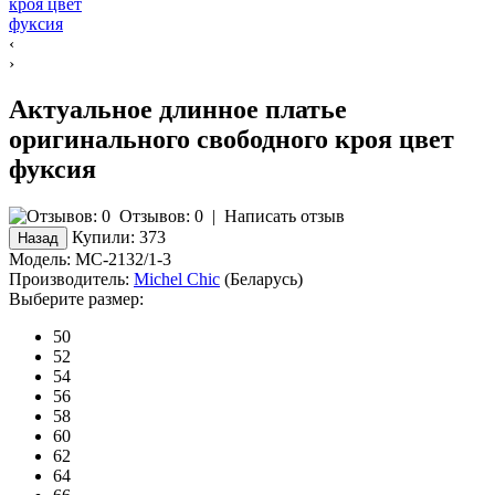
‹
›
Актуальное длинное платье
оригинального свободного кроя цвет
фуксия
Отзывов: 0
|
Написать отзыв
Купили:
373
Модель:
MC-2132/1-3
Производитель:
Michel Chic
(Беларусь)
Выберите размер:
50
52
54
56
58
60
62
64