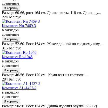
сравнение
Размер: 60-66, рост 164 см. Длина платья 118 см. Длина ру...
224 Бел.руб
Комплект Nn-7469-3
в закладки
сравнение
Размер: 52-60. Рост 164 см. Жакет длиной по среднему шву ...
315 Бел.руб
Комплект Ro-1046
в закладки
сравнение
Размер: 46-56. Рост 170 см. Комплект из костюмн...
284 Бел.руб
Комплект AL-1427-2
в закладки
сравнение
Размер: 50-56. Рост 164 см. Длина изделия блузка: 63 (±2)...