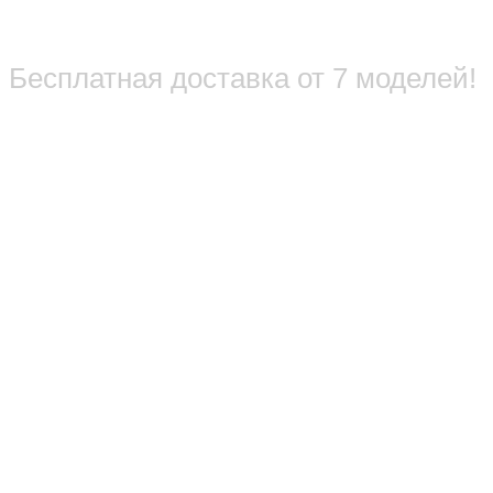
Бесплатная доставка от 7 моделей!