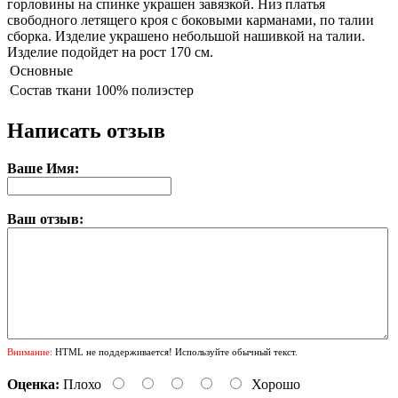
горловины на спинке украшен завязкой. Низ платья
свободного летящего кроя с боковыми карманами, по талии
сборка. Изделие украшено небольшой нашивкой на талии.
Изделие подойдет на рост 170 см.
Основные
Состав ткани
100% полиэстер
Написать отзыв
Ваше Имя:
Ваш отзыв:
Внимание:
HTML не поддерживается! Используйте обычный текст.
Оценка:
Плохо
Хорошо