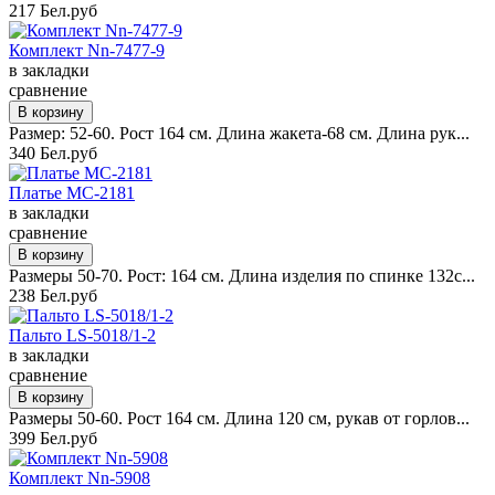
217 Бел.руб
Комплект Nn-7477-9
в закладки
сравнение
Размер: 52-60. Рост 164 см. Длина жакета-68 см. Длина рук...
340 Бел.руб
Платье MC-2181
в закладки
сравнение
Размеры 50-70. Рост: 164 см. Длина изделия по спинке 132с...
238 Бел.руб
Пальто LS-5018/1-2
в закладки
сравнение
Размеры 50-60. Рост 164 см. Длина 120 см, рукав от горлов...
399 Бел.руб
Комплект Nn-5908