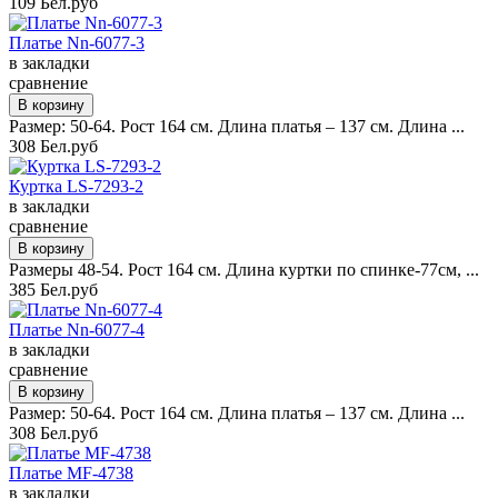
109 Бел.руб
Платье Nn-6077-3
в закладки
сравнение
Размер: 50-64. Рост 164 см. Длина платья – 137 см. Длина ...
308 Бел.руб
Куртка LS-7293-2
в закладки
сравнение
Размеры 48-54. Рост 164 см. Длина куртки по спинке-77см, ...
385 Бел.руб
Платье Nn-6077-4
в закладки
сравнение
Размер: 50-64. Рост 164 см. Длина платья – 137 см. Длина ...
308 Бел.руб
Платье MF-4738
в закладки