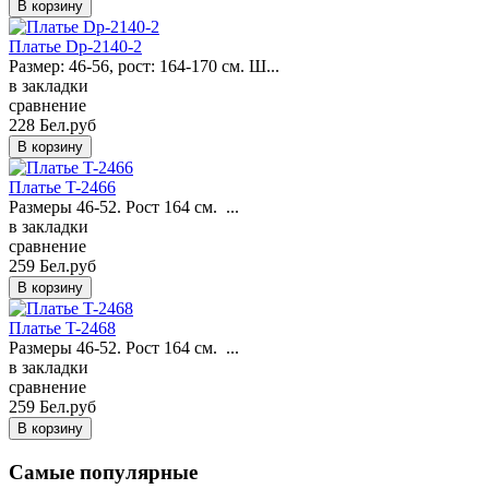
Платье Dp-2140-2
Размер: 46-56, рост: 164-170 см. Ш...
в закладки
сравнение
228 Бел.руб
Платье T-2466
Размеры 46-52. Рост 164 см. ...
в закладки
сравнение
259 Бел.руб
Платье T-2468
Размеры 46-52. Рост 164 см. ...
в закладки
сравнение
259 Бел.руб
Самые популярные