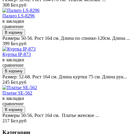
308 Бел.руб
Пальто LS-8296
в закладки
сравнение
Размеры 50-56. Рост 164 см. Длина по спинке-120см. Длина ...
399 Бел.руб
Куртка IP-873
в закладки
сравнение
Размер: 52-68. Рост 164 см. Длина куртки 75 см. Длина рук...
245 Бел.руб
Платье SE-562
в закладки
сравнение
Размеры 50-56, Рост 164 см. Платье женское ...
217 Бел.руб
Категории