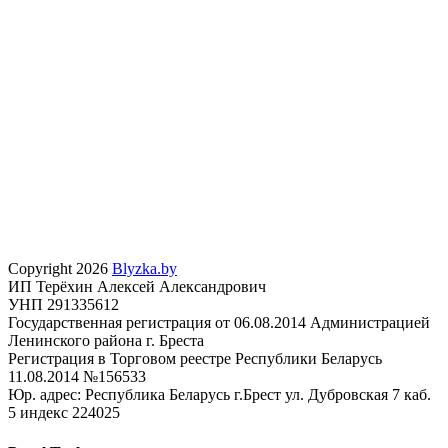
Copyright 2026
Blyzka.by
ИП Терёхин Алексей Александрович
УНП 291335612
Государственная регистрация от 06.08.2014 Администрацией
Ленинского района г. Бреста
Регистрация в Торговом реестре Республики Беларусь
11.08.2014 №156533
Юр. адрес: Республика Беларусь г.Брест ул. Дубровская 7 каб.
5 индекс 224025