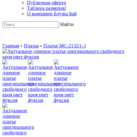
Публичная оферта
Таблица размеров!
О компании Блузка Бай
Найти
Главная
»
Платья
»
Платье MC-2132/1-3