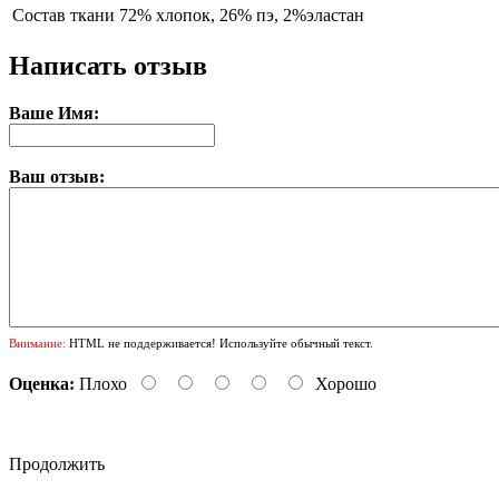
Состав ткани
72% хлопок, 26% пэ, 2%эластан
Написать отзыв
Ваше Имя:
Ваш отзыв:
Внимание:
HTML не поддерживается! Используйте обычный текст.
Оценка:
Плохо
Хорошо
Продолжить