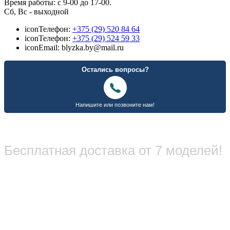
Время работы: с 9-00 до 17-00.
Сб, Вс - выходной
icon
Телефон:
+375 (29) 520 84 64
icon
Телефон:
+375 (29) 524 59 33
icon
Email: blyzka.by@mail.ru
Бесплатная доставка от 7 моделей!