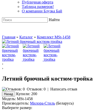
Публичная оферта
Таблица размеров!
О компании Блузка Бай
Найти
Главная
»
Каталог
»
Комплект MSt-1458
‹
›
Летний брючный костюм-тройка
Отзывов: 0
|
Написать отзыв
Купили:
200
Модель:
MSt-1458
Производитель:
Милора-Стиль
(Беларусь)
Выберите размер: