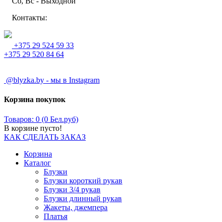
Сб, Вс - Выходной
Контакты:
+375 29 524 59 33
+375 29 520 84 64
@blyzka.by - мы в Instagram
Корзина покупок
Товаров: 0 (0 Бел.руб)
В корзине пусто!
КАК СДЕЛАТЬ ЗАКАЗ
Корзина
Каталог
Блузки
Блузки короткий рукав
Блузки 3/4 рукав
Блузки длинный рукав
Жакеты, джемпера
Платья