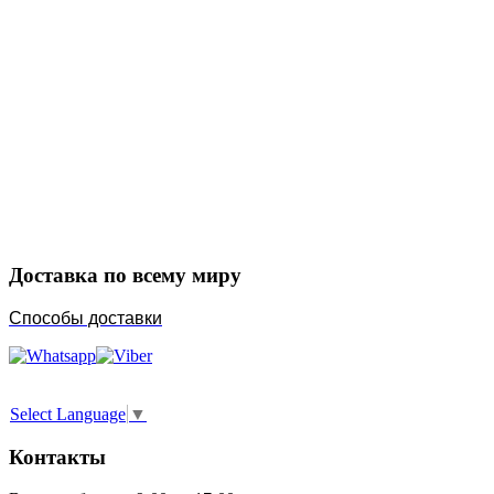
Закажите в подарок
Порадуйте любимых
Доставка по всему миру
Способы доставки
Select Language
▼
Контакты