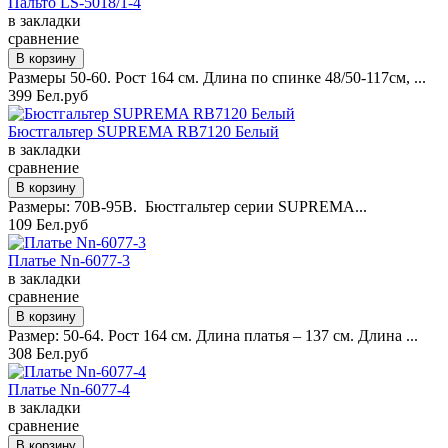
Пальто LS-5018/1-4
в закладки
сравнение
Размеры 50-60. Рост 164 см. Длина по спинке 48/50-117см, ...
399 Бел.руб
Бюстгальтер SUPREMA RB7120 Белый
в закладки
сравнение
Размеры: 70B-95B. Бюстгальтер серии SUPREMA...
109 Бел.руб
Платье Nn-6077-3
в закладки
сравнение
Размер: 50-64. Рост 164 см. Длина платья – 137 см. Длина ...
308 Бел.руб
Платье Nn-6077-4
в закладки
сравнение