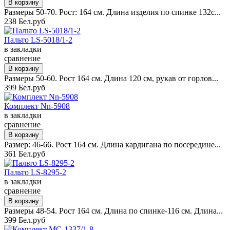
Размеры 50-70. Рост: 164 см. Длина изделия по спинке 132с...
238 Бел.руб
Пальто LS-5018/1-2
в закладки
сравнение
Размеры 50-60. Рост 164 см. Длина 120 см, рукав от горлов...
399 Бел.руб
Комплект Nn-5908
в закладки
сравнение
Размер: 46-66. Рост 164 см. Длина кардигана по посередине...
361 Бел.руб
Пальто LS-8295-2
в закладки
сравнение
Размеры 48-54. Рост 164 см. Длина по спинке-116 см. Длина...
399 Бел.руб