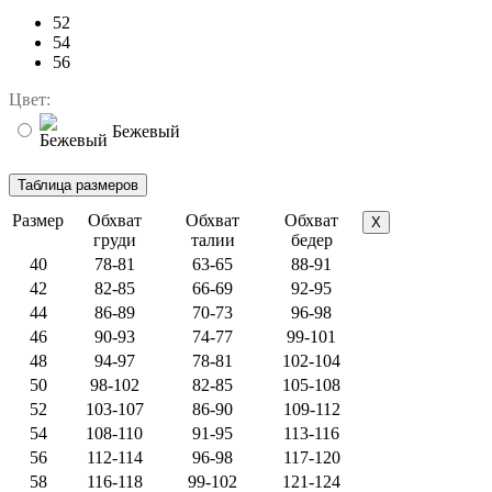
52
54
56
Цвет:
Бежевый
Размер
Обхват
Обхват
Обхват
X
груди
талии
бедер
40
78-81
63-65
88-91
42
82-85
66-69
92-95
44
86-89
70-73
96-98
46
90-93
74-77
99-101
48
94-97
78-81
102-104
50
98-102
82-85
105-108
52
103-107
86-90
109-112
54
108-110
91-95
113-116
56
112-114
96-98
117-120
58
116-118
99-102
121-124