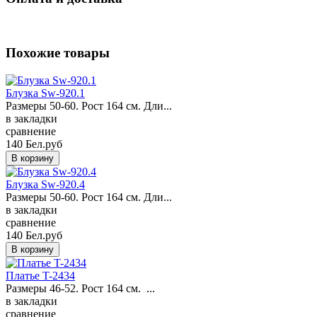
Похожие товары
Блузка Sw-920.1
Размеры 50-60. Рост 164 см. Дли...
в закладки
сравнение
140 Бел.руб
Блузка Sw-920.4
Размеры 50-60. Рост 164 см. Дли...
в закладки
сравнение
140 Бел.руб
Платье T-2434
Размеры 46-52. Рост 164 см. ...
в закладки
сравнение