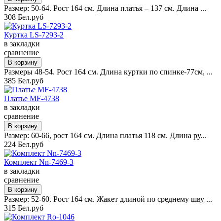
Размер: 50-64. Рост 164 см. Длина платья – 137 см. Длина ...
308 Бел.руб
Куртка LS-7293-2
в закладки
сравнение
Размеры 48-54. Рост 164 см. Длина куртки по спинке-77см, ...
385 Бел.руб
Платье MF-4738
в закладки
сравнение
Размер: 60-66, рост 164 см. Длина платья 118 см. Длина ру...
224 Бел.руб
Комплект Nn-7469-3
в закладки
сравнение
Размер: 52-60. Рост 164 см. Жакет длиной по среднему шву ...
315 Бел.руб