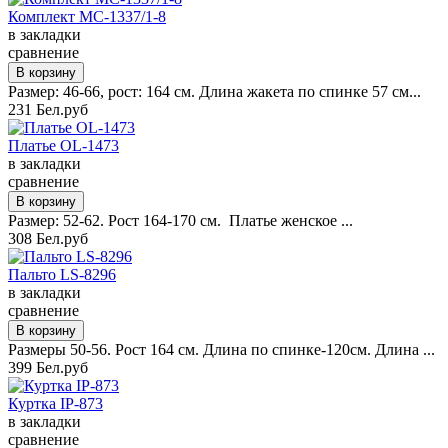
Комплект MC-1337/1-8
в закладки
сравнение
Размер: 46-66, рост: 164 см. Длина жакета по спинке 57 см...
231 Бел.руб
Платье OL-1473
в закладки
сравнение
Размер: 52-62. Рост 164-170 см. Платье женское ...
308 Бел.руб
Пальто LS-8296
в закладки
сравнение
Размеры 50-56. Рост 164 см. Длина по спинке-120см. Длина ...
399 Бел.руб
Куртка IP-873
в закладки
сравнение