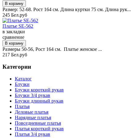
Размер: 52-68. Рост 164 см. Длина куртки 75 см. Длина рук...
245 Бел.руб
Платье SE-562
в закладки
сравнение
Размеры 50-56, Рост 164 см. Платье женское ...
217 Бел.руб
Категории
Каталог
Блузки
Блузки короткий рукав
Блузки 3/4 рукав
Блузки длинный рукав
Платья
Деловые платья
Нарядные платья
Повседневные платья
Платья короткий рукав
Платья 3/4 рукав