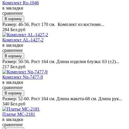
Комплект Ro-1046
в закладки
сравнение
Размер: 46-56. Рост 170 см. Комплект из костюмн...
284 Бел.руб
Комплект AL-1427-2
в закладки
сравнение
Размер: 50-56. Рост 164 см. Длина изделия блузка: 63 (±2)...
217 Бел.руб
Комплект Nn-7477-9
в закладки
сравнение
Размер: 52-60. Рост 164 см. Длина жакета-68 см. Длина рук...
340 Бел.руб
Платье MC-2181
в закладки
сравнение