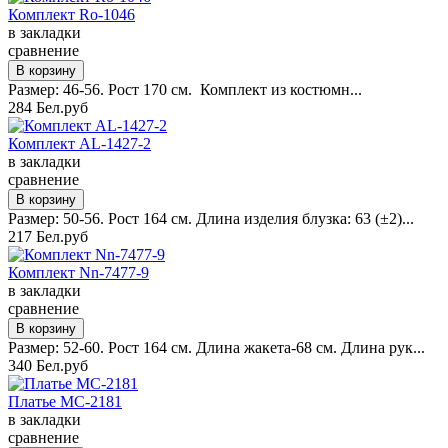
Комплект Ro-1046
в закладки
сравнение
Размер: 46-56. Рост 170 см. Комплект из костюмн...
284 Бел.руб
Комплект AL-1427-2
в закладки
сравнение
Размер: 50-56. Рост 164 см. Длина изделия блузка: 63 (±2)...
217 Бел.руб
Комплект Nn-7477-9
в закладки
сравнение
Размер: 52-60. Рост 164 см. Длина жакета-68 см. Длина рук...
340 Бел.руб
Платье MC-2181
в закладки
сравнение