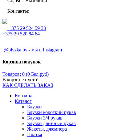
Сб, Вс - Выходной
Контакты:
+375 29 524 59 33
+375 29 520 84 64
@blyzka.by - мы в Instagram
Корзина покупок
Товаров: 0 (0 Бел.руб)
В корзине пусто!
КАК СДЕЛАТЬ ЗАКАЗ
Корзина
Каталог
Блузки
Блузки короткий рукав
Блузки 3/4 рукав
Блузки длинный рукав
Жакеты, джемпера
Платья