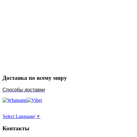
Закажите в подарок
Порадуйте любимых
Доставка по всему миру
Способы доставки
Select Language
▼
Контакты