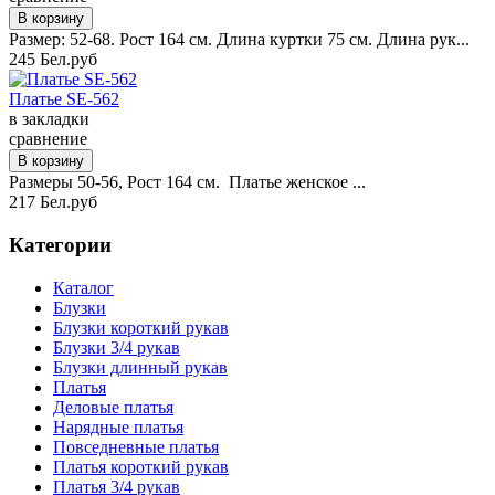
Размер: 52-68. Рост 164 см. Длина куртки 75 см. Длина рук...
245 Бел.руб
Платье SE-562
в закладки
сравнение
Размеры 50-56, Рост 164 см. Платье женское ...
217 Бел.руб
Категории
Каталог
Блузки
Блузки короткий рукав
Блузки 3/4 рукав
Блузки длинный рукав
Платья
Деловые платья
Нарядные платья
Повседневные платья
Платья короткий рукав
Платья 3/4 рукав