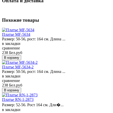
Оплата и доставка
Похожие товары
Платье MF-5634
Размер: 50-56, рост: 164 см. Длина ...
в закладки
сравнение
238 Бел.руб
Платье MF-5634-2
Размер: 50-56, рост: 164 см. Длина ...
в закладки
сравнение
238 Бел.руб
Платье RN-1-2873
Размер: 52-56. Рост 164 см. Дли�...
в закладки