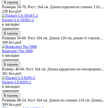
Размеры 50-70. Рост: 164 см. Длина изделия по спинке 132с...
238 Бел.руб
Пальто LS-5018/1-2
в закладки
сравнение
Размеры 50-60. Рост 164 см. Длина 120 см, рукав от горлов...
399 Бел.руб
Комплект Nn-5908
в закладки
сравнение
Размер: 46-66. Рост 164 см. Длина кардигана по посередине...
361 Бел.руб
Пальто LS-8295-2
в закладки
сравнение
Размеры 48-54. Рост 164 см. Длина по спинке-116 см. Длина...
399 Бел.руб