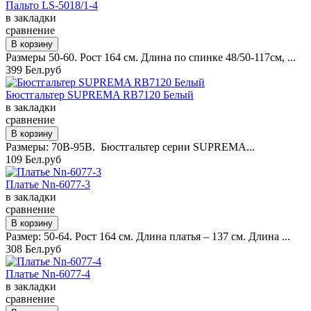
Пальто LS-5018/1-4
в закладки
сравнение
Размеры 50-60. Рост 164 см. Длина по спинке 48/50-117см, ...
399 Бел.руб
Бюстгальтер SUPREMA RB7120 Белый
в закладки
сравнение
Размеры: 70B-95B. Бюстгальтер серии SUPREMA...
109 Бел.руб
Платье Nn-6077-3
в закладки
сравнение
Размер: 50-64. Рост 164 см. Длина платья – 137 см. Длина ...
308 Бел.руб
Платье Nn-6077-4
в закладки
сравнение