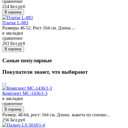
сравнение
224 Бел.руб
Платье L-883
Размеры 46-52. Рост 164 см. Длина ...
в закладки
сравнение
263 Бел.руб
Самые популярные
Покупатели знают, что выбирают
‹
›
Комплект MC-1436/1-3
в закладки
сравнение
Размер: 48-64, рост: 164 см. Длина жакета по спинке...
256 Бел.руб