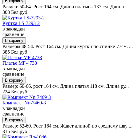
Размер: 50-64. Рост 164 см. Длина платья – 137 см. Длина ...
308 Бел.руб
Куртка LS-7293-2
в закладки
сравнение
Размеры 48-54. Рост 164 см. Длина куртки по спинке-77см, ...
385 Бел.руб
Платье MF-4738
в закладки
сравнение
Размер: 60-66, рост 164 см. Длина платья 118 см. Длина ру...
224 Бел.руб
Комплект Nn-7469-3
в закладки
сравнение
Размер: 52-60. Рост 164 см. Жакет длиной по среднему шву ...
315 Бел.руб