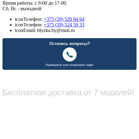
Время работы: с 9-00 до 17-00.
Сб, Вс - выходной
icon
Телефон:
+375 (29) 520 84 64
icon
Телефон:
+375 (29) 524 59 33
icon
Email: blyzka.by@mail.ru
Бесплатная доставка от 7 моделей!