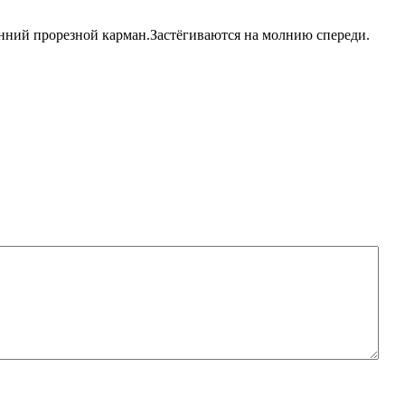
енний прорезной карман.Застёгиваются на молнию спереди.