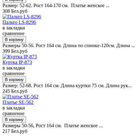
Размер: 52-62. Рост 164-170 см. Платье женское ...
308 Бел.руб
Пальто LS-8296
в закладки
сравнение
Размеры 50-56. Рост 164 см. Длина по спинке-120см. Длина ...
399 Бел.руб
Куртка IP-873
в закладки
сравнение
Размер: 52-68. Рост 164 см. Длина куртки 75 см. Длина рук...
245 Бел.руб
Платье SE-562
в закладки
сравнение
Размеры 50-56, Рост 164 см. Платье женское ...
217 Бел.руб