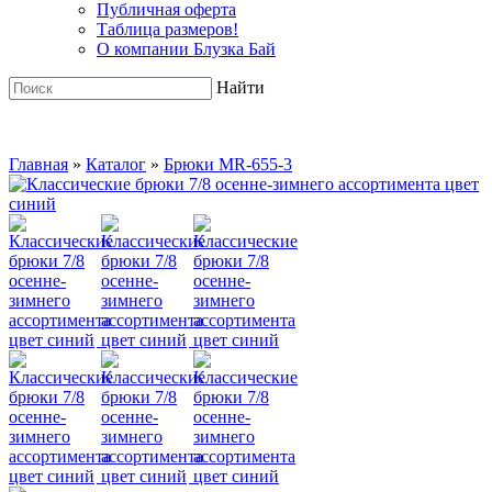
Публичная оферта
Таблица размеров!
О компании Блузка Бай
Найти
Главная
»
Каталог
»
Брюки MR-655-3