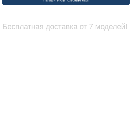
Бесплатная доставка от 7 моделей!