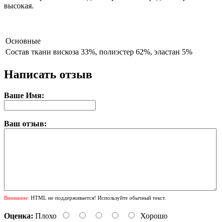
высокая.
Основные
Состав ткани
вискоза 33%, полиэстер 62%, эластан 5%
Написать отзыв
Ваше Имя:
Ваш отзыв:
Внимание:
HTML не поддерживается! Используйте обычный текст.
Оценка:
Плохо
Хорошо