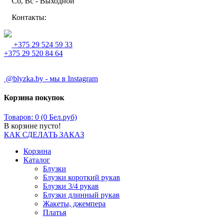
Сб, Вс - Выходной
Контакты:
+375 29 524 59 33
+375 29 520 84 64
@blyzka.by - мы в Instagram
Корзина покупок
Товаров: 0 (0 Бел.руб)
В корзине пусто!
КАК СДЕЛАТЬ ЗАКАЗ
Корзина
Каталог
Блузки
Блузки короткий рукав
Блузки 3/4 рукав
Блузки длинный рукав
Жакеты, джемпера
Платья