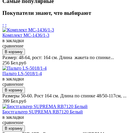
Самые популярные
Покупатели знают, что выбирают
‹
›
Комплект MC-1436/1-3
в закладки
сравнение
Размер: 48-64, рост: 164 см. Длина жакета по спинке...
256 Бел.руб
Пальто LS-5018/1-4
в закладки
сравнение
Размеры 50-60. Рост 164 см. Длина по спинке 48/50-117см, ...
399 Бел.руб
Бюстгальтер SUPREMA RB7120 Белый
в закладки
сравнение