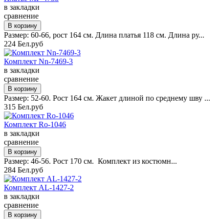
в закладки
сравнение
Размер: 60-66, рост 164 см. Длина платья 118 см. Длина ру...
224 Бел.руб
Комплект Nn-7469-3
в закладки
сравнение
Размер: 52-60. Рост 164 см. Жакет длиной по среднему шву ...
315 Бел.руб
Комплект Ro-1046
в закладки
сравнение
Размер: 46-56. Рост 170 см. Комплект из костюмн...
284 Бел.руб
Комплект AL-1427-2
в закладки
сравнение