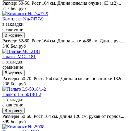
Размер: 50-56. Рост 164 см. Длина изделия блузка: 63 (±2)...
217 Бел.руб
Комплект Nn-7477-9
в закладки
сравнение
Размер: 52-60. Рост 164 см. Длина жакета-68 см. Длина рук...
340 Бел.руб
Платье MC-2181
в закладки
сравнение
Размеры 50-70. Рост: 164 см. Длина изделия по спинке 132с...
238 Бел.руб
Пальто LS-5018/1-2
в закладки
сравнение
Размеры 50-60. Рост 164 см. Длина 120 см, рукав от горлов...
399 Бел.руб