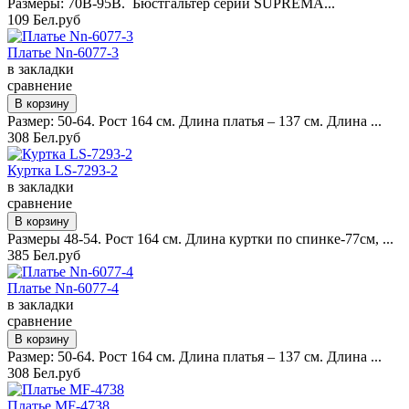
Размеры: 70B-95B. Бюстгальтер серии SUPREMA...
109 Бел.руб
Платье Nn-6077-3
в закладки
сравнение
Размер: 50-64. Рост 164 см. Длина платья – 137 см. Длина ...
308 Бел.руб
Куртка LS-7293-2
в закладки
сравнение
Размеры 48-54. Рост 164 см. Длина куртки по спинке-77см, ...
385 Бел.руб
Платье Nn-6077-4
в закладки
сравнение
Размер: 50-64. Рост 164 см. Длина платья – 137 см. Длина ...
308 Бел.руб
Платье MF-4738