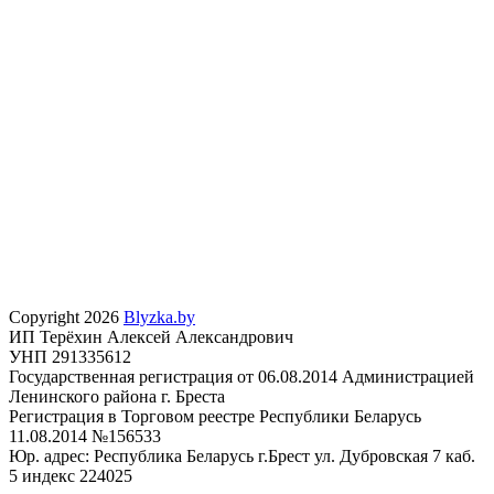
Copyright 2026
Blyzka.by
ИП Терёхин Алексей Александрович
УНП 291335612
Государственная регистрация от 06.08.2014 Администрацией
Ленинского района г. Бреста
Регистрация в Торговом реестре Республики Беларусь
11.08.2014 №156533
Юр. адрес: Республика Беларусь г.Брест ул. Дубровская 7 каб.
5 индекс 224025