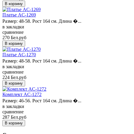
Платье AC-1269
Размер: 48-58. Рост 164 см. Длина �...
в закладки
сравнение
270 Бел.руб
Платье AC-1270
Размер: 48-58. Рост 164 см. Длина �...
в закладки
сравнение
224 Бел.руб
Комплект AC-1272
Размер: 46-56. Рост 164 см. Длина �...
в закладки
сравнение
287 Бел.руб