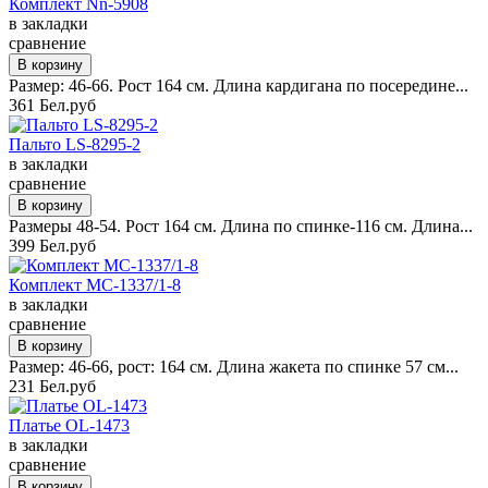
Комплект Nn-5908
в закладки
сравнение
Размер: 46-66. Рост 164 см. Длина кардигана по посередине...
361 Бел.руб
Пальто LS-8295-2
в закладки
сравнение
Размеры 48-54. Рост 164 см. Длина по спинке-116 см. Длина...
399 Бел.руб
Комплект MC-1337/1-8
в закладки
сравнение
Размер: 46-66, рост: 164 см. Длина жакета по спинке 57 см...
231 Бел.руб
Платье OL-1473
в закладки
сравнение