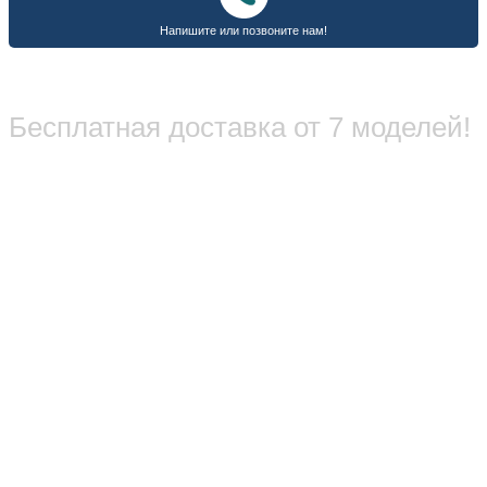
Бесплатная доставка от 7 моделей!