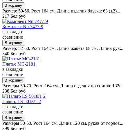
Размер: 50-56. Рост 164 см. Длина изделия блузка: 63 (±2)...
217 Бел.руб
Комплект Nn-7477-9
в закладки
сравнение
Размер: 52-60. Рост 164 см. Длина жакета-68 см. Длина рук...
340 Бел.руб
Платье MC-2181
в закладки
сравнение
Размеры 50-70. Рост: 164 см. Длина изделия по спинке 132с...
238 Бел.руб
Пальто LS-5018/1-2
в закладки
сравнение
Размеры 50-60. Рост 164 см. Длина 120 см, рукав от горлов...
399 Бел.руб