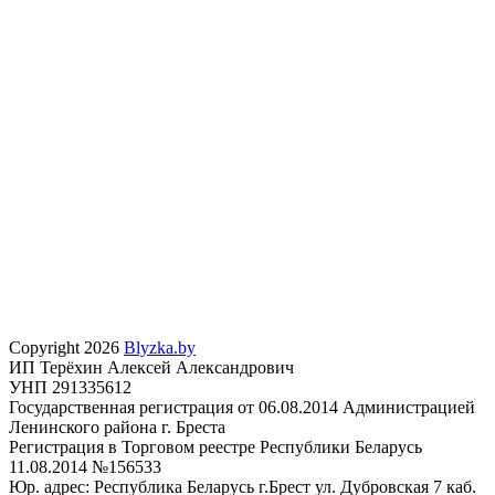
Copyright 2026
Blyzka.by
ИП Терёхин Алексей Александрович
УНП 291335612
Государственная регистрация от 06.08.2014 Администрацией
Ленинского района г. Бреста
Регистрация в Торговом реестре Республики Беларусь
11.08.2014 №156533
Юр. адрес: Республика Беларусь г.Брест ул. Дубровская 7 каб.