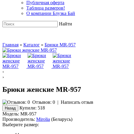
Публичная оферта
Таблица размеров!
О компании Блузка Бай
Найти
Главная
»
Каталог
»
Брюки MR-957
‹
›
Брюки женские MR-957
Отзывов: 0
|
Написать отзыв
Купили:
518
Модель:
MR-957
Производитель:
Mirolia
(Беларусь)
Выберите размер: