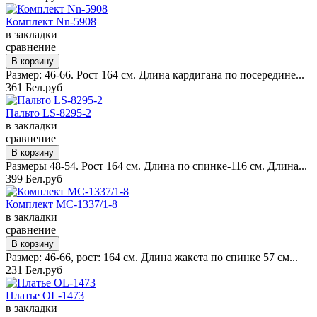
Комплект Nn-5908
в закладки
сравнение
Размер: 46-66. Рост 164 см. Длина кардигана по посередине...
361 Бел.руб
Пальто LS-8295-2
в закладки
сравнение
Размеры 48-54. Рост 164 см. Длина по спинке-116 см. Длина...
399 Бел.руб
Комплект MC-1337/1-8
в закладки
сравнение
Размер: 46-66, рост: 164 см. Длина жакета по спинке 57 см...
231 Бел.руб
Платье OL-1473
в закладки