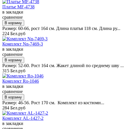
Платье MF-4738
в закладки
сравнение
Размер: 60-66, рост 164 см. Длина платья 118 см. Длина ру...
224 Бел.руб
Комплект Nn-7469-3
в закладки
сравнение
Размер: 52-60. Рост 164 см. Жакет длиной по среднему шву ...
315 Бел.руб
Комплект Ro-1046
в закладки
сравнение
Размер: 46-56. Рост 170 см. Комплект из костюмн...
284 Бел.руб
Комплект AL-1427-2
в закладки
сравнение