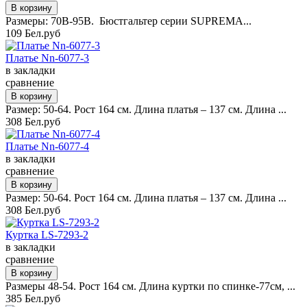
Размеры: 70B-95B. Бюстгальтер серии SUPREMA...
109 Бел.руб
Платье Nn-6077-3
в закладки
сравнение
Размер: 50-64. Рост 164 см. Длина платья – 137 см. Длина ...
308 Бел.руб
Платье Nn-6077-4
в закладки
сравнение
Размер: 50-64. Рост 164 см. Длина платья – 137 см. Длина ...
308 Бел.руб
Куртка LS-7293-2
в закладки
сравнение
Размеры 48-54. Рост 164 см. Длина куртки по спинке-77см, ...
385 Бел.руб