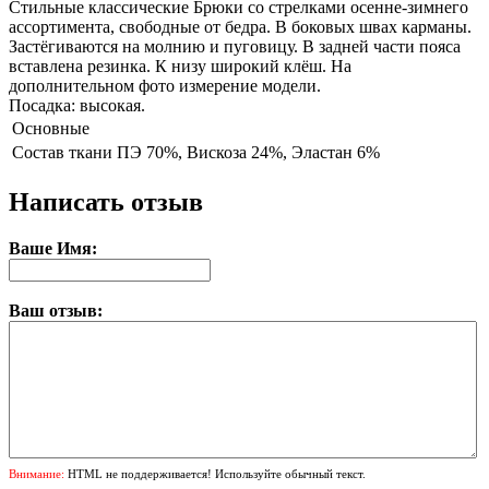
Стильные классические Брюки со стрелками осенне-зимнего
ассортимента, свободные от бедра. В боковых швах карманы.
Застёгиваются на молнию и пуговицу. В задней части пояса
вставлена резинка. К низу широкий клёш. На
дополнительном фото измерение модели.
Посадка: высокая.
Основные
Состав ткани
ПЭ 70%, Вискоза 24%, Эластан 6%
Написать отзыв
Ваше Имя:
Ваш отзыв:
Внимание:
HTML не поддерживается! Используйте обычный текст.