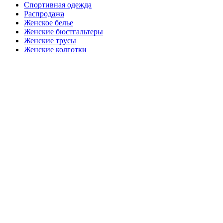
Спортивная одежда
Распродажа
Женское белье
Женские бюстгальтеры
Женские трусы
Женские колготки
Закажите в подарок