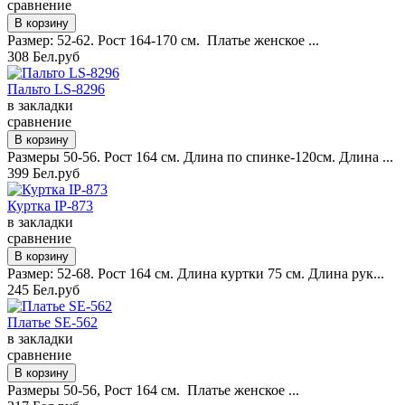
сравнение
Размер: 52-62. Рост 164-170 см. Платье женское ...
308 Бел.руб
Пальто LS-8296
в закладки
сравнение
Размеры 50-56. Рост 164 см. Длина по спинке-120см. Длина ...
399 Бел.руб
Куртка IP-873
в закладки
сравнение
Размер: 52-68. Рост 164 см. Длина куртки 75 см. Длина рук...
245 Бел.руб
Платье SE-562
в закладки
сравнение
Размеры 50-56, Рост 164 см. Платье женское ...