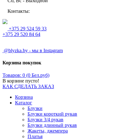
Сб, Вс - Выходной
Контакты:
+375 29 524 59 33
+375 29 520 84 64
@blyzka.by - мы в Instagram
Корзина покупок
Товаров: 0 (0 Бел.руб)
В корзине пусто!
КАК СДЕЛАТЬ ЗАКАЗ
Корзина
Каталог
Блузки
Блузки короткий рукав
Блузки 3/4 рукав
Блузки длинный рукав
Жакеты, джемпера
Платья