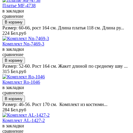
Платье MF-4738
в закладки
сравнение
Размер: 60-66, рост 164 см. Длина платья 118 см. Длина ру...
224 Бел.руб
Комплект Nn-7469-3
в закладки
сравнение
Размер: 52-60. Рост 164 см. Жакет длиной по среднему шву ...
315 Бел.руб
Комплект Ro-1046
в закладки
сравнение
Размер: 46-56. Рост 170 см. Комплект из костюмн...
284 Бел.руб
Комплект AL-1427-2
в закладки
сравнение