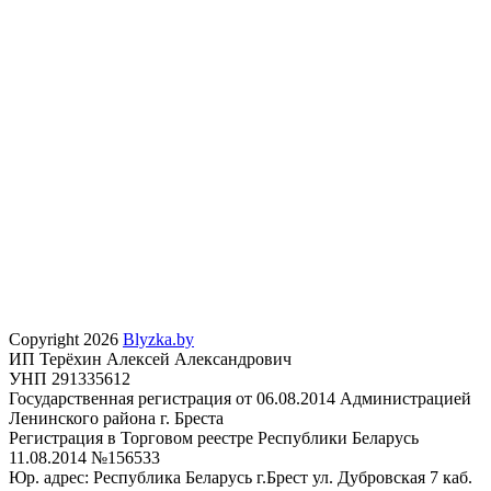
Copyright 2026
Blyzka.by
ИП Терёхин Алексей Александрович
УНП 291335612
Государственная регистрация от 06.08.2014 Администрацией
Ленинского района г. Бреста
Регистрация в Торговом реестре Республики Беларусь
11.08.2014 №156533
Юр. адрес: Республика Беларусь г.Брест ул. Дубровская 7 каб.