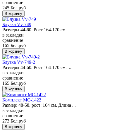
сравнение
245 Бел.руб
Блузка Vv-749
Размеры 44-60. Рост 164-170 см. ...
в закладки
сравнение
165 Бел.руб
Блузка Vv-749-2
Размеры 44-60. Рост 164-170 см. ...
в закладки
сравнение
165 Бел.руб
Комплект MC-1422
Размер: 48-58, рост: 164 см. Длина ...
в закладки
сравнение
273 Бел.руб