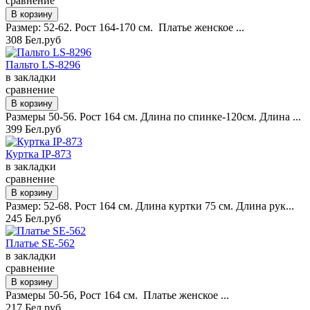
сравнение
Размер: 52-62. Рост 164-170 см. Платье женское ...
308 Бел.руб
Пальто LS-8296
в закладки
сравнение
Размеры 50-56. Рост 164 см. Длина по спинке-120см. Длина ...
399 Бел.руб
Куртка IP-873
в закладки
сравнение
Размер: 52-68. Рост 164 см. Длина куртки 75 см. Длина рук...
245 Бел.руб
Платье SE-562
в закладки
сравнение
Размеры 50-56, Рост 164 см. Платье женское ...
217 Бел.руб