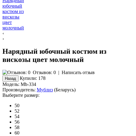
‹
›
Нарядный юбочный костюм из
вискозы цвет молочный
Отзывов: 0
|
Написать отзыв
Купили:
178
Модель:
Mb-334
Производитель:
Мублиз
(Беларусь)
Выберите размер:
50
52
54
56
58
60