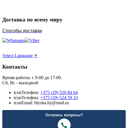
Доставка по всему миру
Способы доставки
Select Language
▼
Контакты
Время работы: с 9-00 до 17-00.
Сб, Вс - выходной
icon
Телефон:
+375 (29) 520 84 64
icon
Телефон:
+375 (29) 524 59 33
icon
Email: blyzka.by@mail.ru