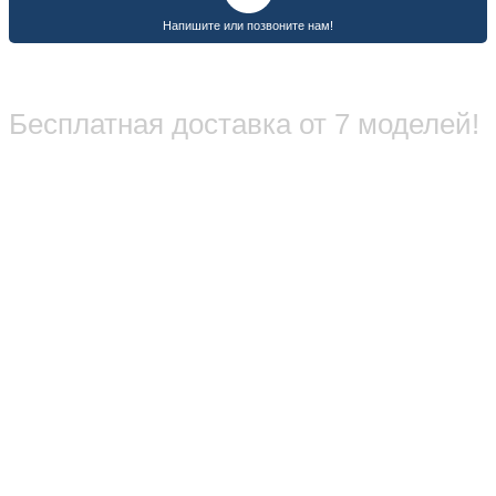
Бесплатная доставка от 7 моделей!