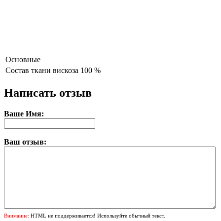
Основные
Состав ткани
вискоза 100 %
Написать отзыв
Ваше Имя:
Ваш отзыв:
Внимание:
HTML не поддерживается! Используйте обычный текст.