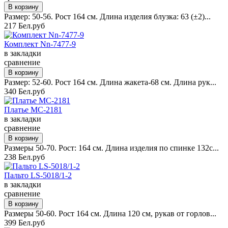
Размер: 50-56. Рост 164 см. Длина изделия блузка: 63 (±2)...
217 Бел.руб
Комплект Nn-7477-9
в закладки
сравнение
Размер: 52-60. Рост 164 см. Длина жакета-68 см. Длина рук...
340 Бел.руб
Платье MC-2181
в закладки
сравнение
Размеры 50-70. Рост: 164 см. Длина изделия по спинке 132с...
238 Бел.руб
Пальто LS-5018/1-2
в закладки
сравнение
Размеры 50-60. Рост 164 см. Длина 120 см, рукав от горлов...
399 Бел.руб