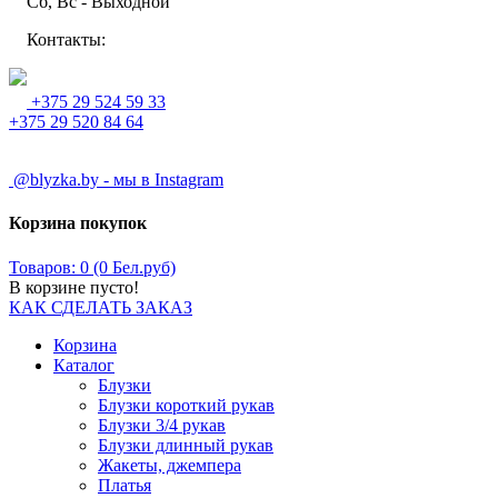
Сб, Вс - Выходной
Контакты:
+375 29 524 59 33
+375 29 520 84 64
@blyzka.by - мы в Instagram
Корзина покупок
Товаров: 0 (0 Бел.руб)
В корзине пусто!
КАК СДЕЛАТЬ ЗАКАЗ
Корзина
Каталог
Блузки
Блузки короткий рукав
Блузки 3/4 рукав
Блузки длинный рукав
Жакеты, джемпера
Платья