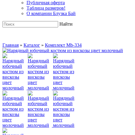
Публичная оферта
Таблица размеров!
О компании Блузка Бай
Найти
Главная
»
Каталог
»
Комплект Mb-334