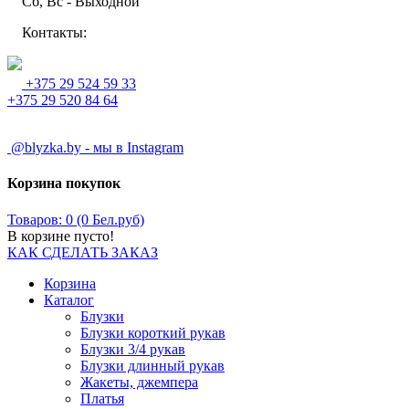
Сб, Вс - Выходной
Контакты:
+375 29 524 59 33
+375 29 520 84 64
@blyzka.by - мы в Instagram
Корзина покупок
Товаров: 0 (0 Бел.руб)
В корзине пусто!
КАК СДЕЛАТЬ ЗАКАЗ
Корзина
Каталог
Блузки
Блузки короткий рукав
Блузки 3/4 рукав
Блузки длинный рукав
Жакеты, джемпера
Платья