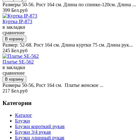
Размеры 50-56. Рост 164 см. Длина по спинке-120см. Длина ...
399 Бел.руб
Куртка IP-873
в закладки
сравнение
Размер: 52-68. Рост 164 см. Длина куртки 75 см. Длина рук...
245 Бел.руб
Платье SE-562
в закладки
сравнение
Размеры 50-56, Рост 164 см. Платье женское ...
217 Бел.руб
Категории
Каталог
Блузки
Блузки короткий рукав
Блузки 3/4 рукав
Блузки длинный рукав