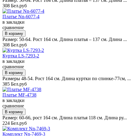
Размер: 50-64. Рост 164 см. Длина платья – 137 см. Длина ...
308 Бел.руб
Платье Nn-6077-4
в закладки
сравнение
Размер: 50-64. Рост 164 см. Длина платья – 137 см. Длина ...
308 Бел.руб
Куртка LS-7293-2
в закладки
сравнение
Размеры 48-54. Рост 164 см. Длина куртки по спинке-77см, ...
385 Бел.руб
Платье MF-4738
в закладки
сравнение
Размер: 60-66, рост 164 см. Длина платья 118 см. Длина ру...
224 Бел.руб
Комплект Nn-7469-3