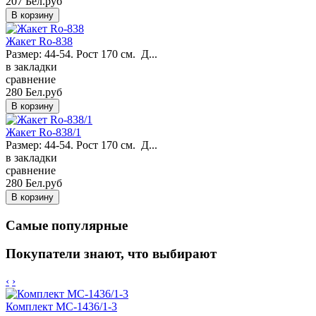
207 Бел.руб
Жакет Ro-838
Размер: 44-54. Рост 170 см. Д...
в закладки
сравнение
280 Бел.руб
Жакет Ro-838/1
Размер: 44-54. Рост 170 см. Д...
в закладки
сравнение
280 Бел.руб
Самые популярные
Покупатели знают, что выбирают
‹
›
Комплект MC-1436/1-3