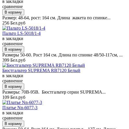
в закладки
сравнение
Размер: 48-64, рост: 164 см. Длина жакета по спинке...
256 Бел.руб
Пальто LS-5018/1-4
в закладки
сравнение
Размеры 50-60. Рост 164 см. Длина по спинке 48/50-117см, ...
399 Бел.руб
Бюстгальтер SUPREMA RB7120 Белый
в закладки
сравнение
Размеры: 70B-95B. Бюстгальтер серии SUPREMA...
109 Бел.руб
Платье Nn-6077-3
в закладки
сравнение