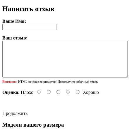
Написать отзыв
Ваше Имя:
Ваш отзыв:
Внимание:
HTML не поддерживается! Используйте обычный текст.
Оценка:
Плохо
Хорошо
Продолжить
Модели вашего размера