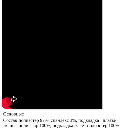
Основные
Состав
полиэстер 97%, спандекс 3%, подкладка - платье
ткани
полиэфир 100%, подкладка жакет полиэстер 100%