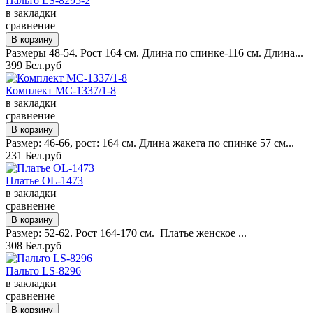
Пальто LS-8295-2
в закладки
сравнение
Размеры 48-54. Рост 164 см. Длина по спинке-116 см. Длина...
399 Бел.руб
Комплект MC-1337/1-8
в закладки
сравнение
Размер: 46-66, рост: 164 см. Длина жакета по спинке 57 см...
231 Бел.руб
Платье OL-1473
в закладки
сравнение
Размер: 52-62. Рост 164-170 см. Платье женское ...
308 Бел.руб
Пальто LS-8296
в закладки
сравнение