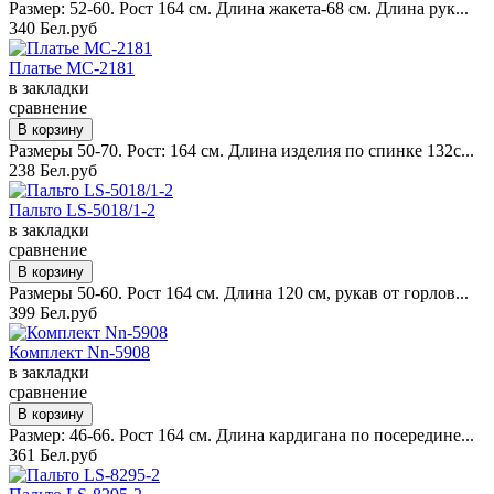
Размер: 52-60. Рост 164 см. Длина жакета-68 см. Длина рук...
340 Бел.руб
Платье MC-2181
в закладки
сравнение
Размеры 50-70. Рост: 164 см. Длина изделия по спинке 132с...
238 Бел.руб
Пальто LS-5018/1-2
в закладки
сравнение
Размеры 50-60. Рост 164 см. Длина 120 см, рукав от горлов...
399 Бел.руб
Комплект Nn-5908
в закладки
сравнение
Размер: 46-66. Рост 164 см. Длина кардигана по посередине...
361 Бел.руб