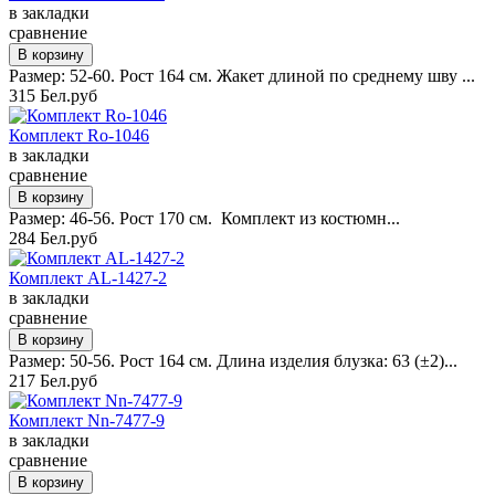
в закладки
сравнение
Размер: 52-60. Рост 164 см. Жакет длиной по среднему шву ...
315 Бел.руб
Комплект Ro-1046
в закладки
сравнение
Размер: 46-56. Рост 170 см. Комплект из костюмн...
284 Бел.руб
Комплект AL-1427-2
в закладки
сравнение
Размер: 50-56. Рост 164 см. Длина изделия блузка: 63 (±2)...
217 Бел.руб
Комплект Nn-7477-9
в закладки
сравнение