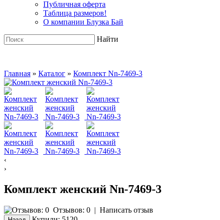
Публичная оферта
Таблица размеров!
О компании Блузка Бай
Найти
Главная
»
Каталог
»
Комплект Nn-7469-3
‹
›
Комплект женский Nn-7469-3
Отзывов: 0
|
Написать отзыв
Купили:
5120