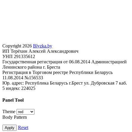
Copyright 2026
Blyzka.by
ИП Терёхин Алексей Александрович
УНП 291335612
Государственная регистрация от 06.08.2014 Администрацией
Ленинского района г. Бреста
Регистрация в Торговом реестре Республики Беларусь
11.08.2014 №156533
Юр. адрес: Республика Беларусь г.Брест ул. Дубровская 7 каб.
5 индекс 224025
Panel Tool
Theme
Body Pattern
Reset
Apply