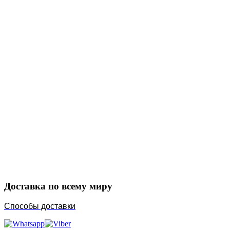
Закажите в подарок
Порадуйте любимых
Доставка по всему миру
Способы доставки