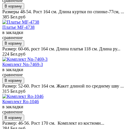
сравнение
Размеры 48-54. Рост 164 см. Длина куртки по спинке-77см, ...
385 Бел.руб
Платье MF-4738
в закладки
сравнение
Размер: 60-66, рост 164 см. Длина платья 118 см. Длина ру...
224 Бел.руб
Комплект Nn-7469-3
в закладки
сравнение
Размер: 52-60. Рост 164 см. Жакет длиной по среднему шву ...
315 Бел.руб
Комплект Ro-1046
в закладки
сравнение
Размер: 46-56. Рост 170 см. Комплект из костюмн...
284 Бел.руб