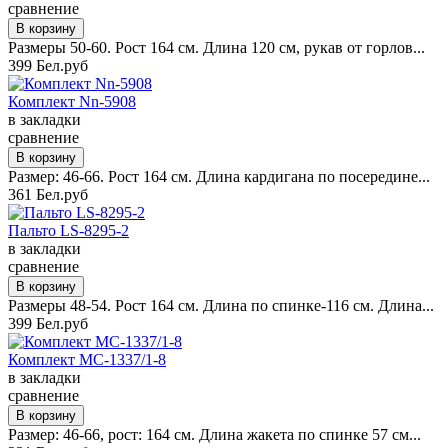
сравнение
Размеры 50-60. Рост 164 см. Длина 120 см, рукав от горлов...
399 Бел.руб
Комплект Nn-5908
в закладки
сравнение
Размер: 46-66. Рост 164 см. Длина кардигана по посередине...
361 Бел.руб
Пальто LS-8295-2
в закладки
сравнение
Размеры 48-54. Рост 164 см. Длина по спинке-116 см. Длина...
399 Бел.руб
Комплект MC-1337/1-8
в закладки
сравнение
Размер: 46-66, рост: 164 см. Длина жакета по спинке 57 см...