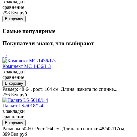
в закладки
сравнение
298 Бел.руб
Самые популярные
Покупатели знают, что выбирают
‹
›
Комплект MC-1436/1-3
в закладки
сравнение
Размер: 48-64, рост: 164 см. Длина жакета по спинке...
256 Бел.руб
Пальто LS-5018/1-4
в закладки
сравнение
Размеры 50-60. Рост 164 см. Длина по спинке 48/50-117см, ...
399 Бел.руб