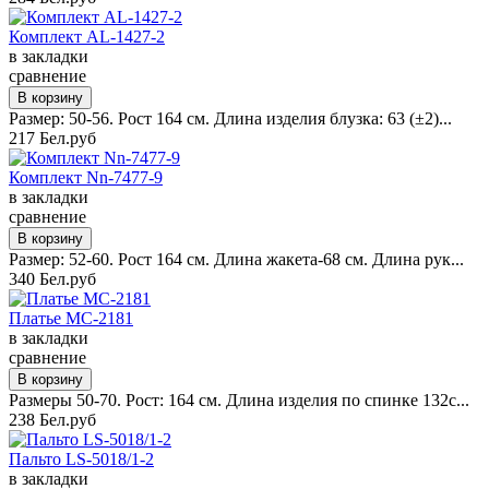
Комплект AL-1427-2
в закладки
сравнение
Размер: 50-56. Рост 164 см. Длина изделия блузка: 63 (±2)...
217 Бел.руб
Комплект Nn-7477-9
в закладки
сравнение
Размер: 52-60. Рост 164 см. Длина жакета-68 см. Длина рук...
340 Бел.руб
Платье MC-2181
в закладки
сравнение
Размеры 50-70. Рост: 164 см. Длина изделия по спинке 132с...
238 Бел.руб
Пальто LS-5018/1-2
в закладки