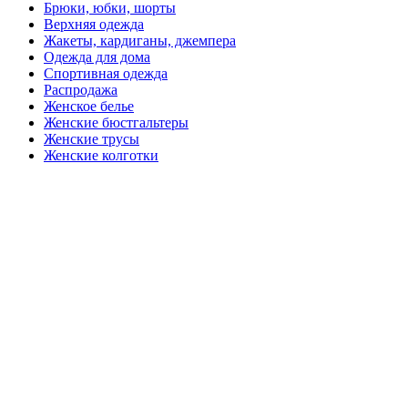
Брюки, юбки, шорты
Верхняя одежда
Жакеты, кардиганы, джемпера
Одежда для дома
Спортивная одежда
Распродажа
Женское белье
Женские бюстгальтеры
Женские трусы
Женские колготки