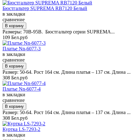
Бюстгальтер SUPREMA RB7120 Белый
в закладки
сравнение
Размеры: 70B-95B. Бюстгальтер серии SUPREMA...
109 Бел.руб
Платье Nn-6077-3
в закладки
сравнение
Размер: 50-64. Рост 164 см. Длина платья – 137 см. Длина ...
308 Бел.руб
Платье Nn-6077-4
в закладки
сравнение
Размер: 50-64. Рост 164 см. Длина платья – 137 см. Длина ...
308 Бел.руб
Куртка LS-7293-2
в закладки