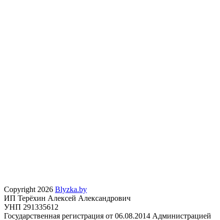
Copyright 2026
Blyzka.by
ИП Терёхин Алексей Александрович
УНП 291335612
Государственная регистрация от 06.08.2014 Администрацией