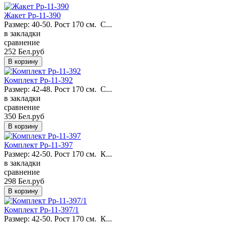
Жакет Pp-11-390
Размер: 40-50. Рост 170 см. С...
в закладки
сравнение
252 Бел.руб
Комплект Pp-11-392
Размер: 42-48. Рост 170 см. С...
в закладки
сравнение
350 Бел.руб
Комплект Pp-11-397
Размер: 42-50. Рост 170 см. К...
в закладки
сравнение
298 Бел.руб
Комплект Pp-11-397/1
Размер: 42-50. Рост 170 см. К...