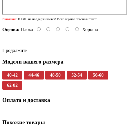
Внимание:
HTML не поддерживается! Используйте обычный текст.
Оценка:
Плохо
Хорошо
Продолжить
Модели вашего размера
40-42
44-46
48-50
52-54
56-60
62-82
Оплата и доставка
Похожие товары