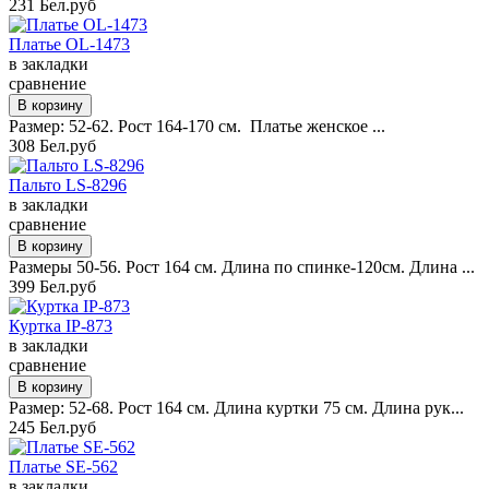
231 Бел.руб
Платье OL-1473
в закладки
сравнение
Размер: 52-62. Рост 164-170 см. Платье женское ...
308 Бел.руб
Пальто LS-8296
в закладки
сравнение
Размеры 50-56. Рост 164 см. Длина по спинке-120см. Длина ...
399 Бел.руб
Куртка IP-873
в закладки
сравнение
Размер: 52-68. Рост 164 см. Длина куртки 75 см. Длина рук...
245 Бел.руб
Платье SE-562
в закладки