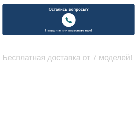
Бесплатная доставка от 7 моделей!