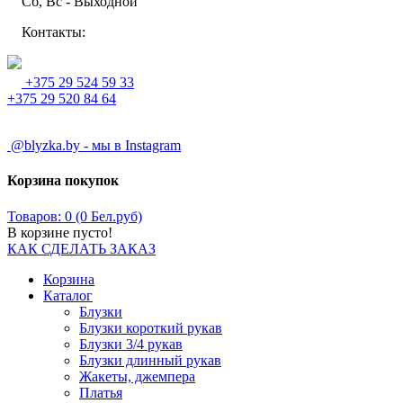
Сб, Вс - Выходной
Контакты:
+375 29 524 59 33
+375 29 520 84 64
@blyzka.by - мы в Instagram
Корзина покупок
Товаров: 0 (0 Бел.руб)
В корзине пусто!
КАК СДЕЛАТЬ ЗАКАЗ
Корзина
Каталог
Блузки
Блузки короткий рукав
Блузки 3/4 рукав
Блузки длинный рукав
Жакеты, джемпера
Платья