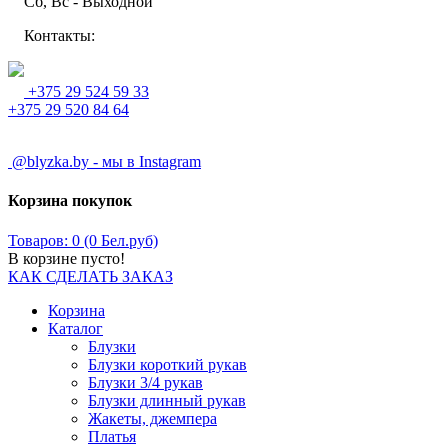
Сб, Вс - Выходной
Контакты:
+375 29 524 59 33
+375 29 520 84 64
@blyzka.by - мы в Instagram
Корзина покупок
Товаров: 0 (0 Бел.руб)
В корзине пусто!
КАК СДЕЛАТЬ ЗАКАЗ
Корзина
Каталог
Блузки
Блузки короткий рукав
Блузки 3/4 рукав
Блузки длинный рукав
Жакеты, джемпера
Платья