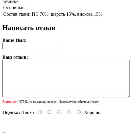
резинке.
Основные
Состав ткани
ПЭ 70%, шерсть 15%, вискоза 15%
Написать отзыв
Ваше Имя:
Ваш отзыв:
Внимание:
HTML не поддерживается! Используйте обычный текст.
Оценка:
Плохо
Хорошо