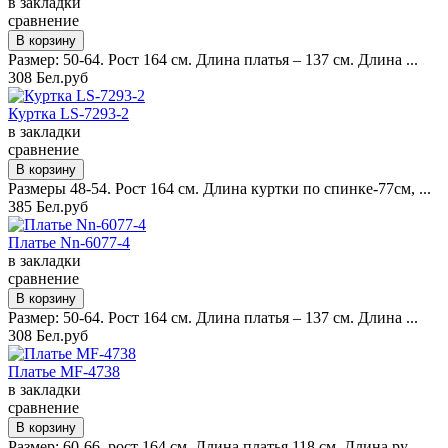
в закладки
сравнение
Размер: 50-64. Рост 164 см. Длина платья – 137 см. Длина ...
308 Бел.руб
Куртка LS-7293-2
в закладки
сравнение
Размеры 48-54. Рост 164 см. Длина куртки по спинке-77см, ...
385 Бел.руб
Платье Nn-6077-4
в закладки
сравнение
Размер: 50-64. Рост 164 см. Длина платья – 137 см. Длина ...
308 Бел.руб
Платье MF-4738
в закладки
сравнение
Размер: 60-66, рост 164 см. Длина платья 118 см. Длина ру...