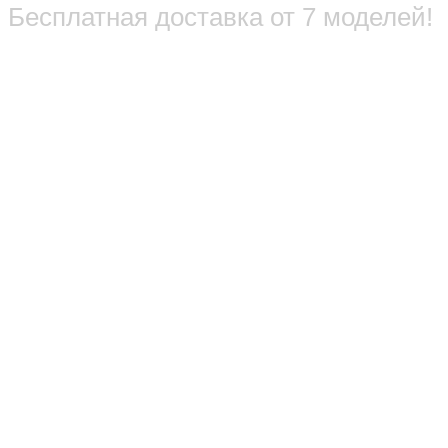
Бесплатная доставка от 7 моделей!