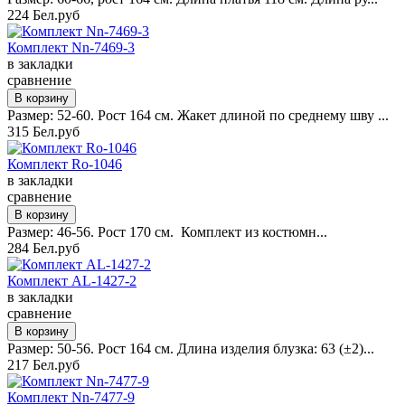
224 Бел.руб
Комплект Nn-7469-3
в закладки
сравнение
Размер: 52-60. Рост 164 см. Жакет длиной по среднему шву ...
315 Бел.руб
Комплект Ro-1046
в закладки
сравнение
Размер: 46-56. Рост 170 см. Комплект из костюмн...
284 Бел.руб
Комплект AL-1427-2
в закладки
сравнение
Размер: 50-56. Рост 164 см. Длина изделия блузка: 63 (±2)...
217 Бел.руб
Комплект Nn-7477-9