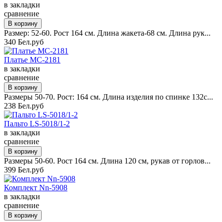
в закладки
сравнение
Размер: 52-60. Рост 164 см. Длина жакета-68 см. Длина рук...
340 Бел.руб
Платье MC-2181
в закладки
сравнение
Размеры 50-70. Рост: 164 см. Длина изделия по спинке 132с...
238 Бел.руб
Пальто LS-5018/1-2
в закладки
сравнение
Размеры 50-60. Рост 164 см. Длина 120 см, рукав от горлов...
399 Бел.руб
Комплект Nn-5908
в закладки
сравнение