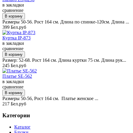
в закладки
сравнение
Размеры 50-56. Рост 164 см. Длина по спинке-120см. Длина ...
399 Бел.руб
Куртка IP-873
в закладки
сравнение
Размер: 52-68. Рост 164 см. Длина куртки 75 см. Длина рук...
245 Бел.руб
Платье SE-562
в закладки
сравнение
Размеры 50-56, Рост 164 см. Платье женское ...
217 Бел.руб
Категории
Каталог
Блузки