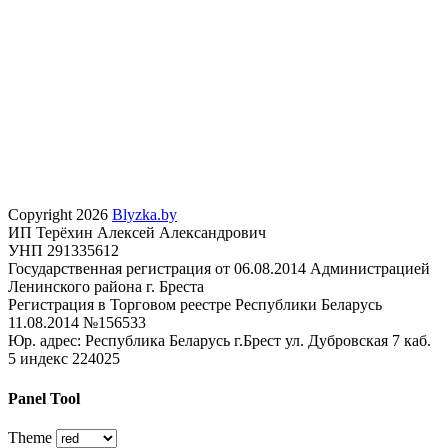
Copyright 2026
Blyzka.by
ИП Терёхин Алексей Александрович
УНП 291335612
Государственная регистрация от 06.08.2014 Администрацией
Ленинского района г. Бреста
Регистрация в Торговом реестре Республики Беларусь
11.08.2014 №156533
Юр. адрес: Республика Беларусь г.Брест ул. Дубровская 7 каб.
5 индекс 224025
Panel Tool
Theme