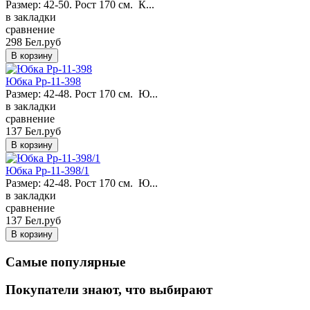
Размер: 42-50. Рост 170 см. К...
в закладки
сравнение
298 Бел.руб
Юбка Pp-11-398
Размер: 42-48. Рост 170 см. Ю...
в закладки
сравнение
137 Бел.руб
Юбка Pp-11-398/1
Размер: 42-48. Рост 170 см. Ю...
в закладки
сравнение
137 Бел.руб
Самые популярные
Покупатели знают, что выбирают