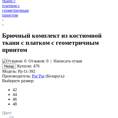
‹
›
Брючный комплект из костюмной
ткани с платком с геометричным
принтом
Отзывов: 0
|
Написать отзыв
Купили:
476
Модель:
Pp-11-392
Производитель:
Pur Pur
(Беларусь)
Выберите размер:
42
44
46
48
Цвет: