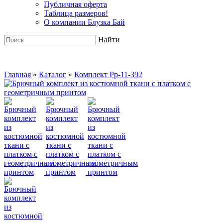
Публичная оферта
Таблица размеров!
О компании Блузка Бай
Найти
Главная
»
Каталог
»
Комплект Pp-11-392