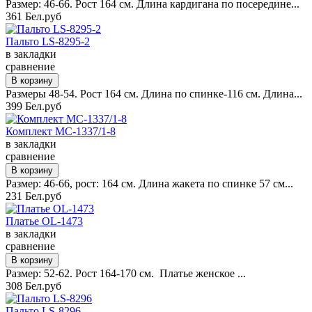
Размер: 46-66. Рост 164 см. Длина кардигана по посередине...
361 Бел.руб
Пальто LS-8295-2
в закладки
сравнение
Размеры 48-54. Рост 164 см. Длина по спинке-116 см. Длина...
399 Бел.руб
Комплект MC-1337/1-8
в закладки
сравнение
Размер: 46-66, рост: 164 см. Длина жакета по спинке 57 см...
231 Бел.руб
Платье OL-1473
в закладки
сравнение
Размер: 52-62. Рост 164-170 см. Платье женское ...
308 Бел.руб
Пальто LS-8296