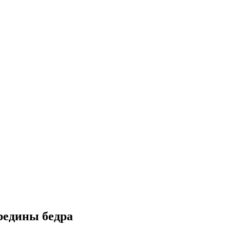
редины бедра