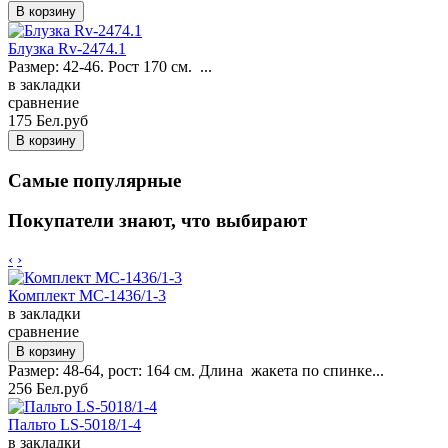
Блузка Rv-2474.1
Размер: 42-46. Рост 170 см. ...
в закладки
сравнение
175 Бел.руб
Самые популярные
Покупатели знают, что выбирают
‹
›
Комплект MC-1436/1-3
в закладки
сравнение
Размер: 48-64, рост: 164 см. Длина жакета по спинке...
256 Бел.руб
Пальто LS-5018/1-4
в закладки