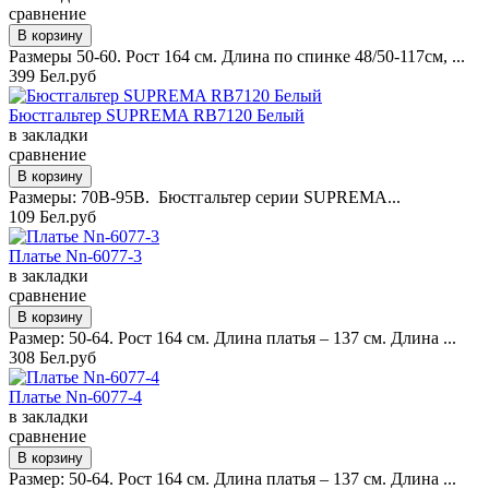
сравнение
Размеры 50-60. Рост 164 см. Длина по спинке 48/50-117см, ...
399 Бел.руб
Бюстгальтер SUPREMA RB7120 Белый
в закладки
сравнение
Размеры: 70B-95B. Бюстгальтер серии SUPREMA...
109 Бел.руб
Платье Nn-6077-3
в закладки
сравнение
Размер: 50-64. Рост 164 см. Длина платья – 137 см. Длина ...
308 Бел.руб
Платье Nn-6077-4
в закладки
сравнение
Размер: 50-64. Рост 164 см. Длина платья – 137 см. Длина ...