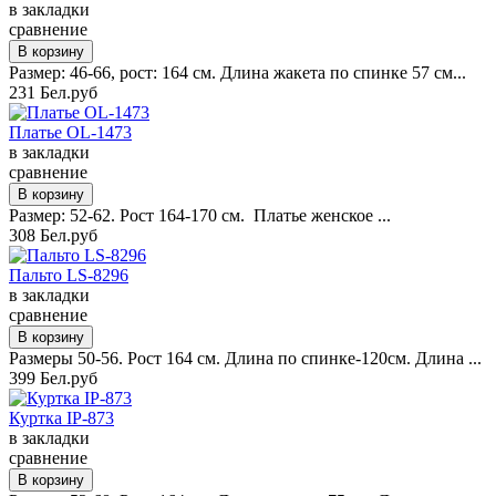
в закладки
сравнение
Размер: 46-66, рост: 164 см. Длина жакета по спинке 57 см...
231 Бел.руб
Платье OL-1473
в закладки
сравнение
Размер: 52-62. Рост 164-170 см. Платье женское ...
308 Бел.руб
Пальто LS-8296
в закладки
сравнение
Размеры 50-56. Рост 164 см. Длина по спинке-120см. Длина ...
399 Бел.руб
Куртка IP-873
в закладки
сравнение