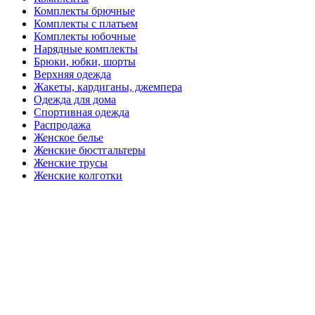
Комплекты брючные
Комплекты с платьем
Комплекты юбочные
Нарядные комплекты
Брюки, юбки, шорты
Верхняя одежда
Жакеты, кардиганы, джемпера
Одежда для дома
Спортивная одежда
Распродажа
Женское белье
Женские бюстгальтеры
Женские трусы
Женские колготки