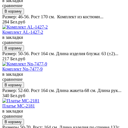
в закладки
сравнение
Размер: 46-56. Рост 170 см. Комплект из костюмн...
284 Бел.руб
Комплект AL-1427-2
в закладки
сравнение
Размер: 50-56. Рост 164 см. Длина изделия блузка: 63 (±2)...
217 Бел.руб
Комплект Nn-7477-9
в закладки
сравнение
Размер: 52-60. Рост 164 см. Длина жакета-68 см. Длина рук...
340 Бел.руб
Платье MC-2181
в закладки
сравнение
Размеры 50-70. Рост: 164 см. Длина изделия по спинке 132с...