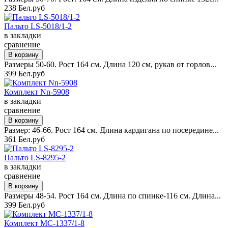
238 Бел.руб
Пальто LS-5018/1-2
в закладки
сравнение
Размеры 50-60. Рост 164 см. Длина 120 см, рукав от горлов...
399 Бел.руб
Комплект Nn-5908
в закладки
сравнение
Размер: 46-66. Рост 164 см. Длина кардигана по посередине...
361 Бел.руб
Пальто LS-8295-2
в закладки
сравнение
Размеры 48-54. Рост 164 см. Длина по спинке-116 см. Длина...
399 Бел.руб
Комплект MC-1337/1-8