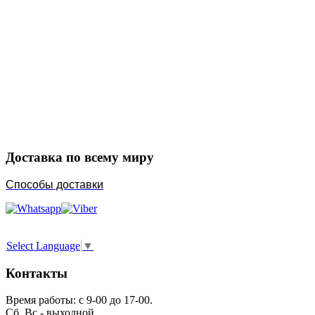
Закажите в подарок
Порадуйте любимых
Доставка по всему миру
Способы доставки
Select Language
▼
Контакты
Время работы: с 9-00 до 17-00.
Сб, Вс - выходной