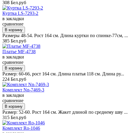
308 Бел.руб
Куртка LS-7293-2
в закладки
сравнение
Размеры 48-54. Рост 164 см. Длина куртки по спинке-77см, ...
385 Бел.руб
Платье MF-4738
в закладки
сравнение
Размер: 60-66, рост 164 см. Длина платья 118 см. Длина ру...
224 Бел.руб
Комплект Nn-7469-3
в закладки
сравнение
Размер: 52-60. Рост 164 см. Жакет длиной по среднему шву ...
315 Бел.руб
Комплект Ro-1046