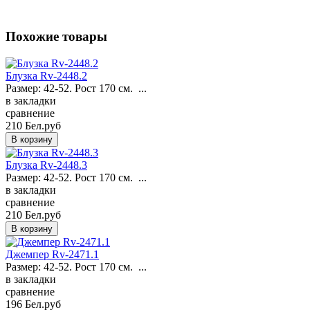
Похожие товары
Блузка Rv-2448.2
Размер: 42-52. Рост 170 см. ...
в закладки
сравнение
210 Бел.руб
Блузка Rv-2448.3
Размер: 42-52. Рост 170 см. ...
в закладки
сравнение
210 Бел.руб
Джемпер Rv-2471.1
Размер: 42-52. Рост 170 см. ...
в закладки
сравнение
196 Бел.руб