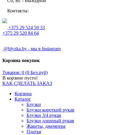
Сб, Вс - Выходной
Контакты:
+375 29 524 59 33
+375 29 520 84 64
@blyzka.by - мы в Instagram
Корзина покупок
Товаров: 0 (0 Бел.руб)
В корзине пусто!
КАК СДЕЛАТЬ ЗАКАЗ
Корзина
Каталог
Блузки
Блузки короткий рукав
Блузки 3/4 рукав
Блузки длинный рукав
Жакеты, джемпера
Платья