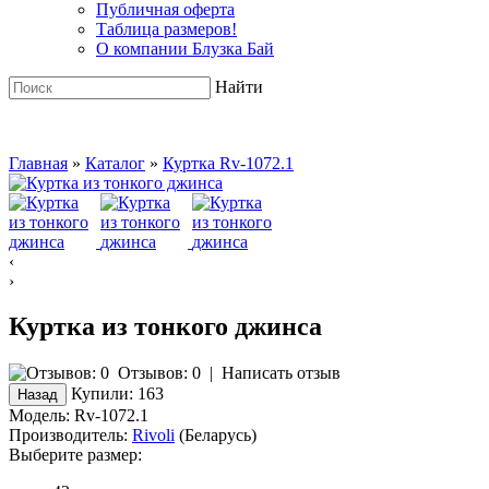
Публичная оферта
Таблица размеров!
О компании Блузка Бай
Найти
Главная
»
Каталог
»
Куртка Rv-1072.1
‹
›
Куртка из тонкого джинса
Отзывов: 0
|
Написать отзыв
Купили:
163
Модель:
Rv-1072.1
Производитель:
Rivoli
(Беларусь)
Выберите размер: