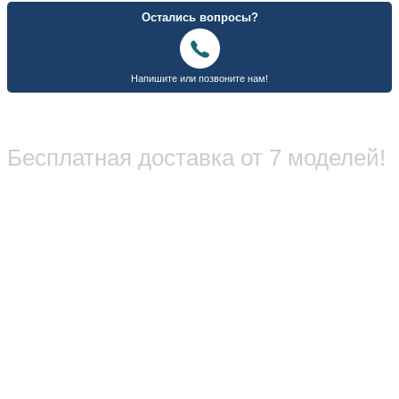
Бесплатная доставка от 7 моделей!