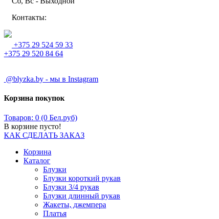
Сб, Вс - Выходной
Контакты:
+375 29 524 59 33
+375 29 520 84 64
@blyzka.by - мы в Instagram
Корзина покупок
Товаров: 0 (0 Бел.руб)
В корзине пусто!
КАК СДЕЛАТЬ ЗАКАЗ
Корзина
Каталог
Блузки
Блузки короткий рукав
Блузки 3/4 рукав
Блузки длинный рукав
Жакеты, джемпера
Платья