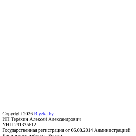
Copyright 2026
Blyzka.by
ИП Терёхин Алексей Александрович
УНП 291335612
Государственная регистрация от 06.08.2014 Администрацией
Ленинского района г. Бреста