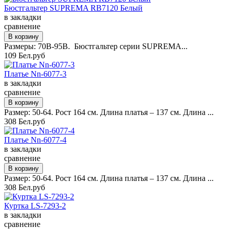
Бюстгальтер SUPREMA RB7120 Белый
в закладки
сравнение
Размеры: 70B-95B. Бюстгальтер серии SUPREMA...
109 Бел.руб
Платье Nn-6077-3
в закладки
сравнение
Размер: 50-64. Рост 164 см. Длина платья – 137 см. Длина ...
308 Бел.руб
Платье Nn-6077-4
в закладки
сравнение
Размер: 50-64. Рост 164 см. Длина платья – 137 см. Длина ...
308 Бел.руб
Куртка LS-7293-2
в закладки
сравнение