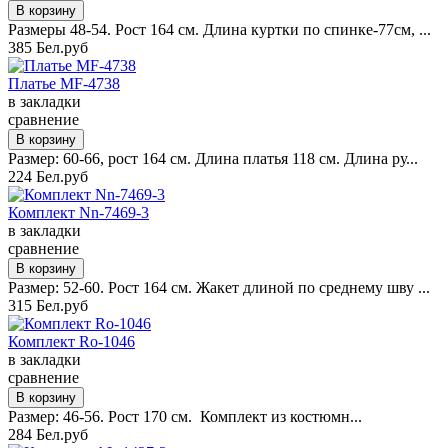
Размеры 48-54. Рост 164 см. Длина куртки по спинке-77см, ...
385 Бел.руб
Платье MF-4738
в закладки
сравнение
Размер: 60-66, рост 164 см. Длина платья 118 см. Длина ру...
224 Бел.руб
Комплект Nn-7469-3
в закладки
сравнение
Размер: 52-60. Рост 164 см. Жакет длиной по среднему шву ...
315 Бел.руб
Комплект Ro-1046
в закладки
сравнение
Размер: 46-56. Рост 170 см. Комплект из костюмн...
284 Бел.руб