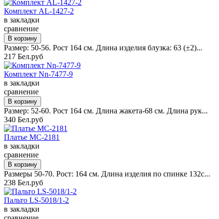
Комплект AL-1427-2
в закладки
сравнение
Размер: 50-56. Рост 164 см. Длина изделия блузка: 63 (±2)...
217 Бел.руб
Комплект Nn-7477-9
в закладки
сравнение
Размер: 52-60. Рост 164 см. Длина жакета-68 см. Длина рук...
340 Бел.руб
Платье MC-2181
в закладки
сравнение
Размеры 50-70. Рост: 164 см. Длина изделия по спинке 132с...
238 Бел.руб
Пальто LS-5018/1-2
в закладки
сравнение