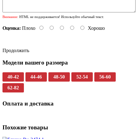
Внимание:
HTML не поддерживается! Используйте обычный текст.
Оценка:
Плохо
Хорошо
Продолжить
Модели вашего размера
40-42
44-46
48-50
52-54
56-60
62-82
Оплата и доставка
Похожие товары