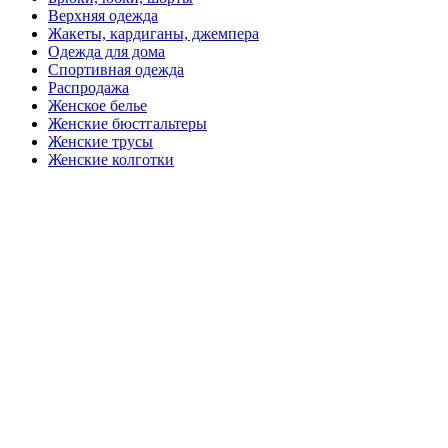
Верхняя одежда
Жакеты, кардиганы, джемпера
Одежда для дома
Спортивная одежда
Распродажа
Женское белье
Женские бюстгальтеры
Женские трусы
Женские колготки