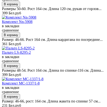
Размеры 50-60. Рост 164 см. Длина 120 см, рукав от горлов...
399 Бел.руб
Комплект Nn-5908
в закладки
сравнение
Размер: 46-66. Рост 164 см. Длина кардигана по посередине...
361 Бел.руб
Пальто LS-8295-2
в закладки
сравнение
Размеры 48-54. Рост 164 см. Длина по спинке-116 см. Длина...
399 Бел.руб
Комплект MC-1337/1-8
в закладки
сравнение
Размер: 46-66, рост: 164 см. Длина жакета по спинке 57 см...
231 Бел.руб