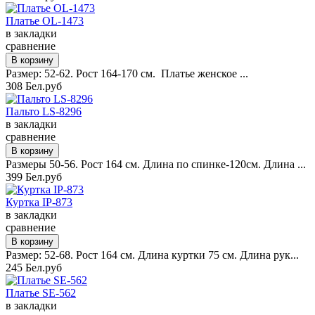
Платье OL-1473
в закладки
сравнение
Размер: 52-62. Рост 164-170 см. Платье женское ...
308 Бел.руб
Пальто LS-8296
в закладки
сравнение
Размеры 50-56. Рост 164 см. Длина по спинке-120см. Длина ...
399 Бел.руб
Куртка IP-873
в закладки
сравнение
Размер: 52-68. Рост 164 см. Длина куртки 75 см. Длина рук...
245 Бел.руб
Платье SE-562
в закладки