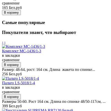
сравнение
165 Бел.руб
Самые популярные
Покупатели знают, что выбирают
‹
›
Комплект MC-1436/1-3
в закладки
сравнение
Размер: 48-64, рост: 164 см. Длина жакета по спинке...
256 Бел.руб
Пальто LS-5018/1-4
в закладки
сравнение
Размеры 50-60. Рост 164 см. Длина по спинке 48/50-117см, ...
399 Бел.руб