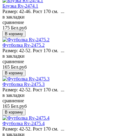
Блузка Rv-2474.1
Размер: 42-46. Рост 170 см. ...
в закладки
сравнение
175 Бел.руб
Футболка Rv-2475.2
Размер: 42-52. Рост 170 см. ...
в закладки
сравнение
165 Бел.руб
Футболка Rv-2475.3
Размер: 42-52. Рост 170 см. ...
в закладки
сравнение
165 Бел.руб
Футболка Rv-2475.4
Размер: 42-52. Рост 170 см. ...
в закладки