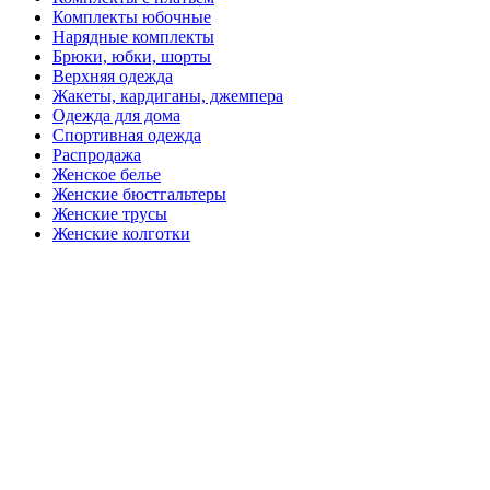
Комплекты юбочные
Нарядные комплекты
Брюки, юбки, шорты
Верхняя одежда
Жакеты, кардиганы, джемпера
Одежда для дома
Спортивная одежда
Распродажа
Женское белье
Женские бюстгальтеры
Женские трусы
Женские колготки