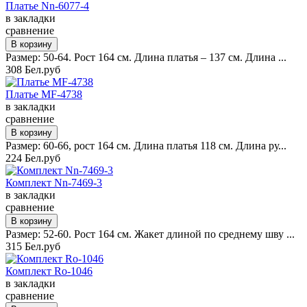
Платье Nn-6077-4
в закладки
сравнение
Размер: 50-64. Рост 164 см. Длина платья – 137 см. Длина ...
308 Бел.руб
Платье MF-4738
в закладки
сравнение
Размер: 60-66, рост 164 см. Длина платья 118 см. Длина ру...
224 Бел.руб
Комплект Nn-7469-3
в закладки
сравнение
Размер: 52-60. Рост 164 см. Жакет длиной по среднему шву ...
315 Бел.руб
Комплект Ro-1046
в закладки
сравнение