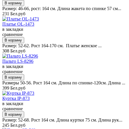
Размер: 46-66, рост: 164 см. Длина жакета по спинке 57 см...
231 Бел.руб
Платье OL-1473
в закладки
сравнение
Размер: 52-62. Рост 164-170 см. Платье женское ...
308 Бел.руб
Пальто LS-8296
в закладки
сравнение
Размеры 50-56. Рост 164 см. Длина по спинке-120см. Длина ...
399 Бел.руб
Куртка IP-873
в закладки
сравнение
Размер: 52-68. Рост 164 см. Длина куртки 75 см. Длина рук...
245 Бел.руб