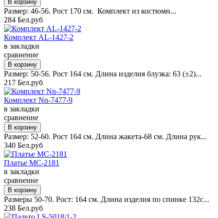
Размер: 46-56. Рост 170 см. Комплект из костюмн...
284 Бел.руб
Комплект AL-1427-2
в закладки
сравнение
Размер: 50-56. Рост 164 см. Длина изделия блузка: 63 (±2)...
217 Бел.руб
Комплект Nn-7477-9
в закладки
сравнение
Размер: 52-60. Рост 164 см. Длина жакета-68 см. Длина рук...
340 Бел.руб
Платье MC-2181
в закладки
сравнение
Размеры 50-70. Рост: 164 см. Длина изделия по спинке 132с...
238 Бел.руб