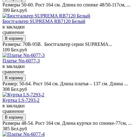
Размеры 50-60. Рост 164 см. Длина по спинке 48/50-117см, ...
399 Бел.руб
Бюстгальтер SUPREMA RB7120 Белый
в закладки
сравнение
Размеры: 70B-95B. Бюстгальтер серии SUPREMA...
109 Бел.руб
Платье Nn-6077-3
в закладки
сравнение
Размер: 50-64. Рост 164 см. Длина платья – 137 см. Длина ...
308 Бел.руб
Куртка LS-7293-2
в закладки
сравнение
Размеры 48-54. Рост 164 см. Длина куртки по спинке-77см, ...
385 Бел.руб