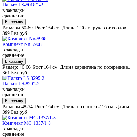
Пальто LS-5018/1-2
в закладки
сравнение
Размеры 50-60. Рост 164 см. Длина 120 см, рукав от горлов...
399 Бел.руб
Комплект Nn-5908
в закладки
сравнение
Размер: 46-66. Рост 164 см. Длина кардигана по посередине...
361 Бел.руб
Пальто LS-8295-2
в закладки
сравнение
Размеры 48-54. Рост 164 см. Длина по спинке-116 см. Длина...
399 Бел.руб
Комплект MC-1337/1-8
в закладки
сравнение