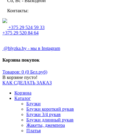
Сб, Вс - Выходной
Контакты:
+375 29 524 59 33
+375 29 520 84 64
@blyzka.by - мы в Instagram
Корзина покупок
Товаров: 0 (0 Бел.руб)
В корзине пусто!
КАК СДЕЛАТЬ ЗАКАЗ
Корзина
Каталог
Блузки
Блузки короткий рукав
Блузки 3/4 рукав
Блузки длинный рукав
Жакеты, джемпера
Платья