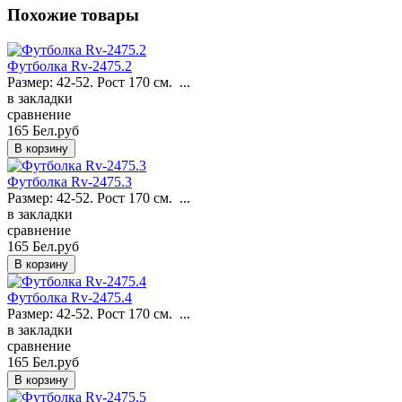
Похожие товары
Футболка Rv-2475.2
Размер: 42-52. Рост 170 см. ...
в закладки
сравнение
165 Бел.руб
Футболка Rv-2475.3
Размер: 42-52. Рост 170 см. ...
в закладки
сравнение
165 Бел.руб
Футболка Rv-2475.4
Размер: 42-52. Рост 170 см. ...
в закладки
сравнение
165 Бел.руб