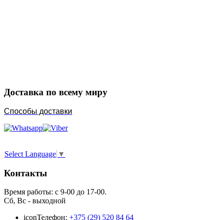
Закажите в подарок
Порадуйте любимых
Доставка по всему миру
Способы доставки
Select Language
▼
Контакты
Время работы: с 9-00 до 17-00.
Сб, Вс - выходной
icon
Телефон:
+375 (29) 520 84 64