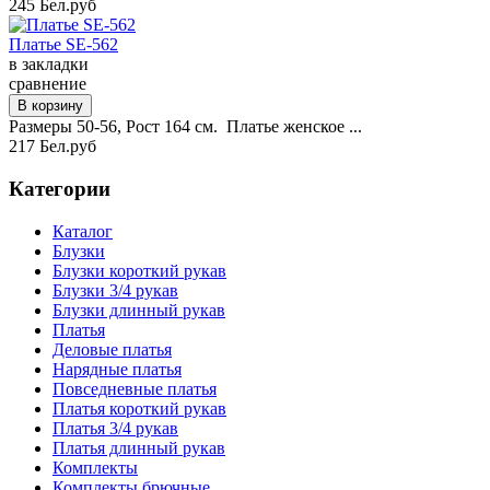
245 Бел.руб
Платье SE-562
в закладки
сравнение
Размеры 50-56, Рост 164 см. Платье женское ...
217 Бел.руб
Категории
Каталог
Блузки
Блузки короткий рукав
Блузки 3/4 рукав
Блузки длинный рукав
Платья
Деловые платья
Нарядные платья
Повседневные платья
Платья короткий рукав
Платья 3/4 рукав
Платья длинный рукав
Комплекты
Комплекты брючные