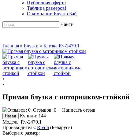
Публичная оферта
Таблица размеров!
О компании Блузка Бай
Найти
Главная
»
Блузки
»
Блузка Rv-2479.1
‹
›
Прямая блузка с воторником-стойкой
Отзывов: 0
|
Написать отзыв
Купили:
144
Модель:
Rv-2479.1
Производитель:
Rivoli
(Беларусь)
Выберите размер: