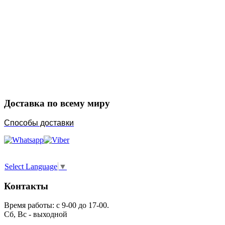
Закажите в подарок
Порадуйте любимых
Доставка по всему миру
Способы доставки
Select Language
▼
Контакты
Время работы: с 9-00 до 17-00.
Сб, Вс - выходной