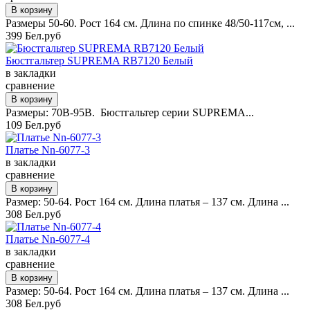
Размеры 50-60. Рост 164 см. Длина по спинке 48/50-117см, ...
399 Бел.руб
Бюстгальтер SUPREMA RB7120 Белый
в закладки
сравнение
Размеры: 70B-95B. Бюстгальтер серии SUPREMA...
109 Бел.руб
Платье Nn-6077-3
в закладки
сравнение
Размер: 50-64. Рост 164 см. Длина платья – 137 см. Длина ...
308 Бел.руб
Платье Nn-6077-4
в закладки
сравнение
Размер: 50-64. Рост 164 см. Длина платья – 137 см. Длина ...
308 Бел.руб