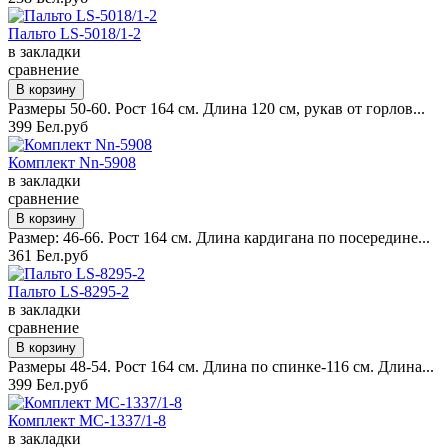
Пальто LS-5018/1-2
в закладки
сравнение
Размеры 50-60. Рост 164 см. Длина 120 см, рукав от горлов...
399 Бел.руб
Комплект Nn-5908
в закладки
сравнение
Размер: 46-66. Рост 164 см. Длина кардигана по посередине...
361 Бел.руб
Пальто LS-8295-2
в закладки
сравнение
Размеры 48-54. Рост 164 см. Длина по спинке-116 см. Длина...
399 Бел.руб
Комплект MC-1337/1-8
в закладки