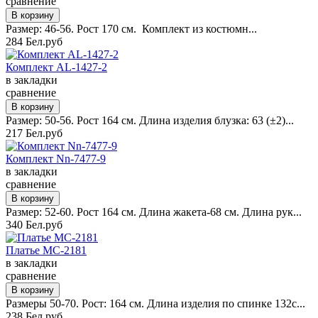
сравнение
Размер: 46-56. Рост 170 см. Комплект из костюмн...
284 Бел.руб
Комплект AL-1427-2
в закладки
сравнение
Размер: 50-56. Рост 164 см. Длина изделия блузка: 63 (±2)...
217 Бел.руб
Комплект Nn-7477-9
в закладки
сравнение
Размер: 52-60. Рост 164 см. Длина жакета-68 см. Длина рук...
340 Бел.руб
Платье MC-2181
в закладки
сравнение
Размеры 50-70. Рост: 164 см. Длина изделия по спинке 132с...
238 Бел.руб