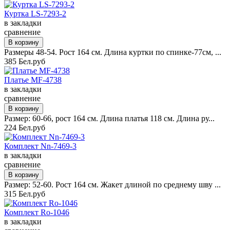
Куртка LS-7293-2
в закладки
сравнение
Размеры 48-54. Рост 164 см. Длина куртки по спинке-77см, ...
385 Бел.руб
Платье MF-4738
в закладки
сравнение
Размер: 60-66, рост 164 см. Длина платья 118 см. Длина ру...
224 Бел.руб
Комплект Nn-7469-3
в закладки
сравнение
Размер: 52-60. Рост 164 см. Жакет длиной по среднему шву ...
315 Бел.руб
Комплект Ro-1046
в закладки