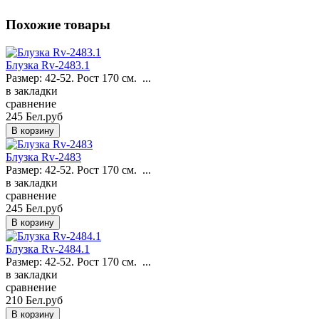
Похожие товары
Блузка Rv-2483.1
Размер: 42-52. Рост 170 см. ...
в закладки
сравнение
245 Бел.руб
Блузка Rv-2483
Размер: 42-52. Рост 170 см. ...
в закладки
сравнение
245 Бел.руб
Блузка Rv-2484.1
Размер: 42-52. Рост 170 см. ...
в закладки
сравнение
210 Бел.руб