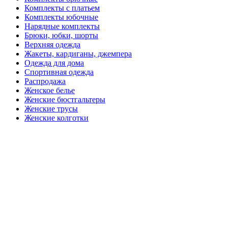
Комплекты с платьем
Комплекты юбочные
Нарядные комплекты
Брюки, юбки, шорты
Верхняя одежда
Жакеты, кардиганы, джемпера
Одежда для дома
Спортивная одежда
Распродажа
Женское белье
Женские бюстгальтеры
Женские трусы
Женские колготки