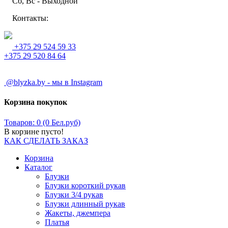
Сб, Вс - Выходной
Контакты:
+375 29 524 59 33
+375 29 520 84 64
@blyzka.by - мы в Instagram
Корзина покупок
Товаров: 0 (0 Бел.руб)
В корзине пусто!
КАК СДЕЛАТЬ ЗАКАЗ
Корзина
Каталог
Блузки
Блузки короткий рукав
Блузки 3/4 рукав
Блузки длинный рукав
Жакеты, джемпера
Платья