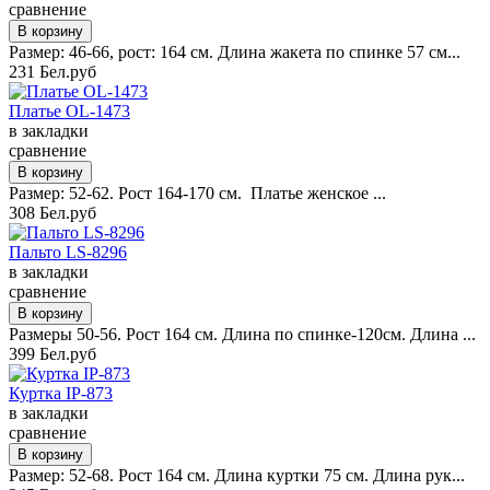
сравнение
Размер: 46-66, рост: 164 см. Длина жакета по спинке 57 см...
231 Бел.руб
Платье OL-1473
в закладки
сравнение
Размер: 52-62. Рост 164-170 см. Платье женское ...
308 Бел.руб
Пальто LS-8296
в закладки
сравнение
Размеры 50-56. Рост 164 см. Длина по спинке-120см. Длина ...
399 Бел.руб
Куртка IP-873
в закладки
сравнение
Размер: 52-68. Рост 164 см. Длина куртки 75 см. Длина рук...