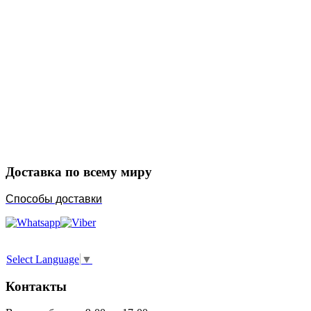
Закажите в подарок
Порадуйте любимых
Доставка по всему миру
Способы доставки
Select Language
▼
Контакты