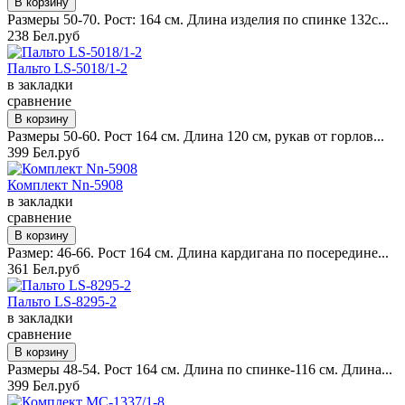
Размеры 50-70. Рост: 164 см. Длина изделия по спинке 132с...
238 Бел.руб
Пальто LS-5018/1-2
в закладки
сравнение
Размеры 50-60. Рост 164 см. Длина 120 см, рукав от горлов...
399 Бел.руб
Комплект Nn-5908
в закладки
сравнение
Размер: 46-66. Рост 164 см. Длина кардигана по посередине...
361 Бел.руб
Пальто LS-8295-2
в закладки
сравнение
Размеры 48-54. Рост 164 см. Длина по спинке-116 см. Длина...
399 Бел.руб