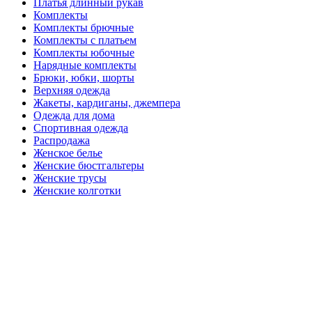
Платья длинный рукав
Комплекты
Комплекты брючные
Комплекты с платьем
Комплекты юбочные
Нарядные комплекты
Брюки, юбки, шорты
Верхняя одежда
Жакеты, кардиганы, джемпера
Одежда для дома
Спортивная одежда
Распродажа
Женское белье
Женские бюстгальтеры
Женские трусы
Женские колготки