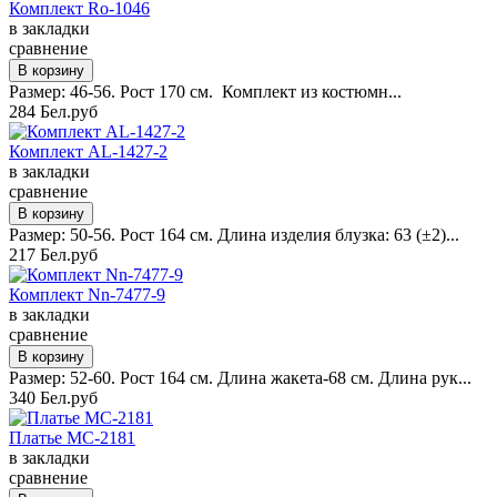
Комплект Ro-1046
в закладки
сравнение
Размер: 46-56. Рост 170 см. Комплект из костюмн...
284 Бел.руб
Комплект AL-1427-2
в закладки
сравнение
Размер: 50-56. Рост 164 см. Длина изделия блузка: 63 (±2)...
217 Бел.руб
Комплект Nn-7477-9
в закладки
сравнение
Размер: 52-60. Рост 164 см. Длина жакета-68 см. Длина рук...
340 Бел.руб
Платье MC-2181
в закладки
сравнение