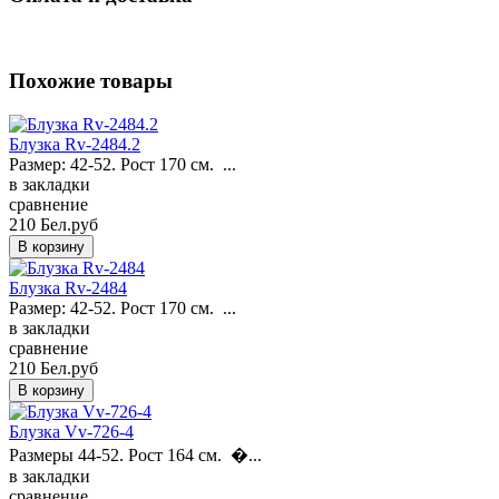
Похожие товары
Блузка Rv-2484.2
Размер: 42-52. Рост 170 см. ...
в закладки
сравнение
210 Бел.руб
Блузка Rv-2484
Размер: 42-52. Рост 170 см. ...
в закладки
сравнение
210 Бел.руб
Блузка Vv-726-4
Размеры 44-52. Рост 164 см. �...
в закладки
сравнение