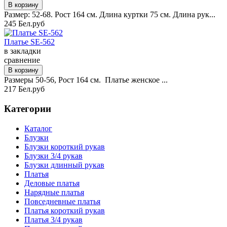
Размер: 52-68. Рост 164 см. Длина куртки 75 см. Длина рук...
245 Бел.руб
Платье SE-562
в закладки
сравнение
Размеры 50-56, Рост 164 см. Платье женское ...
217 Бел.руб
Категории
Каталог
Блузки
Блузки короткий рукав
Блузки 3/4 рукав
Блузки длинный рукав
Платья
Деловые платья
Нарядные платья
Повседневные платья
Платья короткий рукав
Платья 3/4 рукав