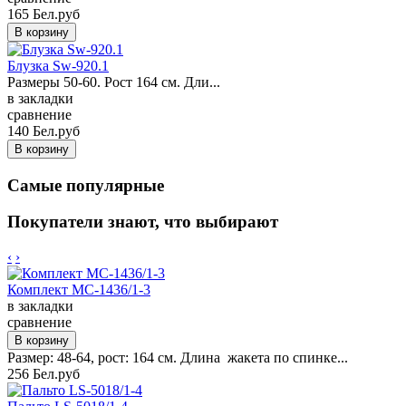
165 Бел.руб
Блузка Sw-920.1
Размеры 50-60. Рост 164 см. Дли...
в закладки
сравнение
140 Бел.руб
Самые популярные
Покупатели знают, что выбирают
‹
›
Комплект MC-1436/1-3
в закладки
сравнение
Размер: 48-64, рост: 164 см. Длина жакета по спинке...
256 Бел.руб