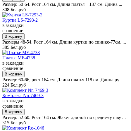
Размер: 50-64. Рост 164 см. Длина платья – 137 см. Длина ...
308 Бел.руб
Куртка LS-7293-2
в закладки
сравнение
Размеры 48-54. Рост 164 см. Длина куртки по спинке-77см, ...
385 Бел.руб
Платье MF-4738
в закладки
сравнение
Размер: 60-66, рост 164 см. Длина платья 118 см. Длина ру...
224 Бел.руб
Комплект Nn-7469-3
в закладки
сравнение
Размер: 52-60. Рост 164 см. Жакет длиной по среднему шву ...
315 Бел.руб