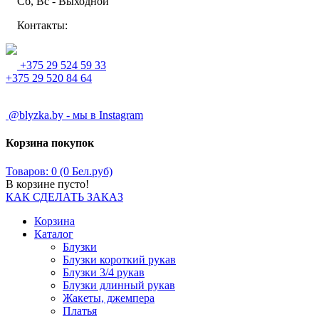
Сб, Вс - Выходной
Контакты:
+375 29 524 59 33
+375 29 520 84 64
@blyzka.by - мы в Instagram
Корзина покупок
Товаров: 0 (0 Бел.руб)
В корзине пусто!
КАК СДЕЛАТЬ ЗАКАЗ
Корзина
Каталог
Блузки
Блузки короткий рукав
Блузки 3/4 рукав
Блузки длинный рукав
Жакеты, джемпера
Платья