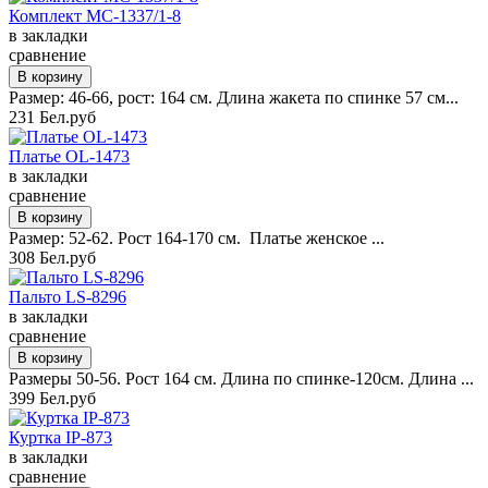
Комплект MC-1337/1-8
в закладки
сравнение
Размер: 46-66, рост: 164 см. Длина жакета по спинке 57 см...
231 Бел.руб
Платье OL-1473
в закладки
сравнение
Размер: 52-62. Рост 164-170 см. Платье женское ...
308 Бел.руб
Пальто LS-8296
в закладки
сравнение
Размеры 50-56. Рост 164 см. Длина по спинке-120см. Длина ...
399 Бел.руб
Куртка IP-873
в закладки
сравнение