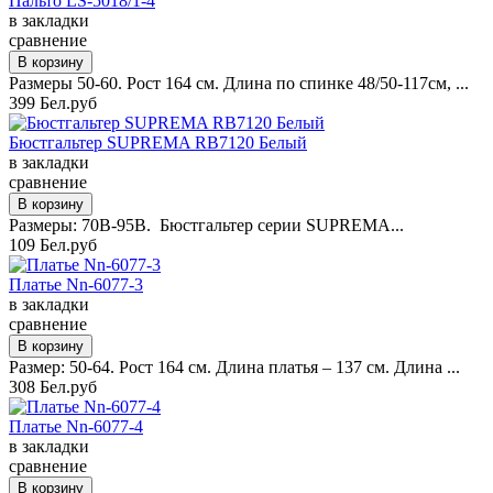
Пальто LS-5018/1-4
в закладки
сравнение
Размеры 50-60. Рост 164 см. Длина по спинке 48/50-117см, ...
399 Бел.руб
Бюстгальтер SUPREMA RB7120 Белый
в закладки
сравнение
Размеры: 70B-95B. Бюстгальтер серии SUPREMA...
109 Бел.руб
Платье Nn-6077-3
в закладки
сравнение
Размер: 50-64. Рост 164 см. Длина платья – 137 см. Длина ...
308 Бел.руб
Платье Nn-6077-4
в закладки
сравнение