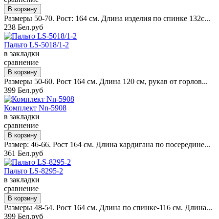
Размеры 50-70. Рост: 164 см. Длина изделия по спинке 132с...
238 Бел.руб
Пальто LS-5018/1-2
в закладки
сравнение
Размеры 50-60. Рост 164 см. Длина 120 см, рукав от горлов...
399 Бел.руб
Комплект Nn-5908
в закладки
сравнение
Размер: 46-66. Рост 164 см. Длина кардигана по посередине...
361 Бел.руб
Пальто LS-8295-2
в закладки
сравнение
Размеры 48-54. Рост 164 см. Длина по спинке-116 см. Длина...
399 Бел.руб