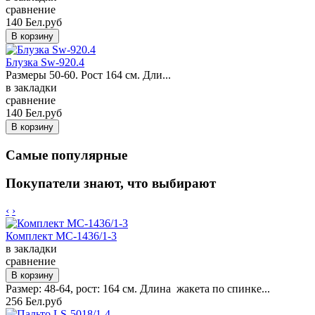
сравнение
140 Бел.руб
Блузка Sw-920.4
Размеры 50-60. Рост 164 см. Дли...
в закладки
сравнение
140 Бел.руб
Самые популярные
Покупатели знают, что выбирают
‹
›
Комплект MC-1436/1-3
в закладки
сравнение
Размер: 48-64, рост: 164 см. Длина жакета по спинке...
256 Бел.руб