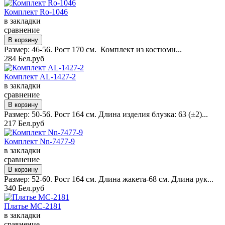
Комплект Ro-1046
в закладки
сравнение
Размер: 46-56. Рост 170 см. Комплект из костюмн...
284 Бел.руб
Комплект AL-1427-2
в закладки
сравнение
Размер: 50-56. Рост 164 см. Длина изделия блузка: 63 (±2)...
217 Бел.руб
Комплект Nn-7477-9
в закладки
сравнение
Размер: 52-60. Рост 164 см. Длина жакета-68 см. Длина рук...
340 Бел.руб
Платье MC-2181
в закладки
сравнение