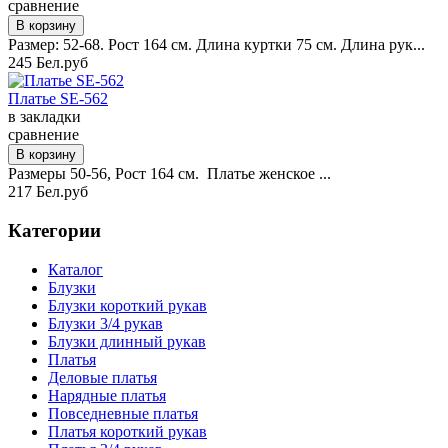
сравнение
Размер: 52-68. Рост 164 см. Длина куртки 75 см. Длина рук...
245 Бел.руб
Платье SE-562
в закладки
сравнение
Размеры 50-56, Рост 164 см. Платье женское ...
217 Бел.руб
Категории
Каталог
Блузки
Блузки короткий рукав
Блузки 3/4 рукав
Блузки длинный рукав
Платья
Деловые платья
Нарядные платья
Повседневные платья
Платья короткий рукав