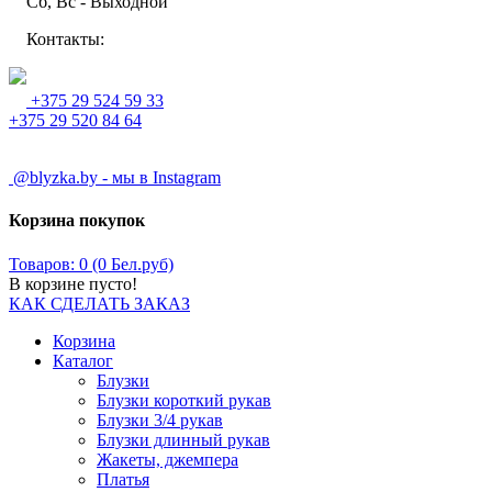
Сб, Вс - Выходной
Контакты:
+375 29 524 59 33
+375 29 520 84 64
@blyzka.by - мы в Instagram
Корзина покупок
Товаров: 0 (0 Бел.руб)
В корзине пусто!
КАК СДЕЛАТЬ ЗАКАЗ
Корзина
Каталог
Блузки
Блузки короткий рукав
Блузки 3/4 рукав
Блузки длинный рукав
Жакеты, джемпера
Платья