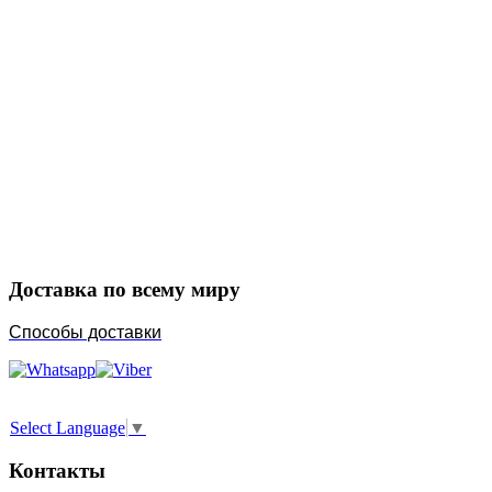
Закажите в подарок
Порадуйте любимых
Доставка по всему миру
Способы доставки
Select Language
▼
Контакты