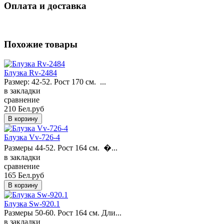
Оплата и доставка
Похожие товары
Блузка Rv-2484
Размер: 42-52. Рост 170 см. ...
в закладки
сравнение
210 Бел.руб
Блузка Vv-726-4
Размеры 44-52. Рост 164 см. �...
в закладки
сравнение
165 Бел.руб
Блузка Sw-920.1
Размеры 50-60. Рост 164 см. Дли...
в закладки