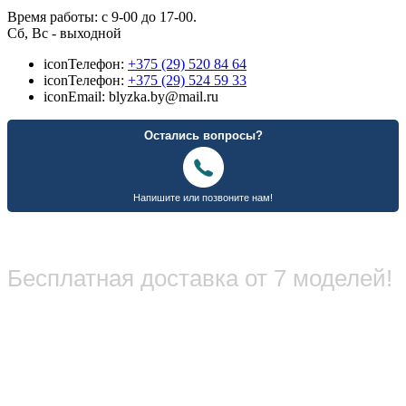
Время работы: с 9-00 до 17-00.
Сб, Вс - выходной
icon
Телефон:
+375 (29) 520 84 64
icon
Телефон:
+375 (29) 524 59 33
icon
Email: blyzka.by@mail.ru
Бесплатная доставка от 7 моделей!