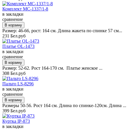
Комплект MC-1337/1-8
в закладки
сравнение
Размер: 46-66, рост: 164 см. Длина жакета по спинке 57 см...
231 Бел.руб
Платье OL-1473
в закладки
сравнение
Размер: 52-62. Рост 164-170 см. Платье женское ...
308 Бел.руб
Пальто LS-8296
в закладки
сравнение
Размеры 50-56. Рост 164 см. Длина по спинке-120см. Длина ...
399 Бел.руб
Куртка IP-873
в закладки