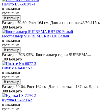
Пальто LS-5018/1-4
в закладки
сравнение
Размеры 50-60. Рост 164 см. Длина по спинке 48/50-117см, ...
399 Бел.руб
Бюстгальтер SUPREMA RB7120 Белый
в закладки
сравнение
Размеры: 70B-95B. Бюстгальтер серии SUPREMA...
109 Бел.руб
Платье Nn-6077-3
в закладки
сравнение
Размер: 50-64. Рост 164 см. Длина платья – 137 см. Длина ...
308 Бел.руб
Куртка LS-7293-2
в закладки
сравнение