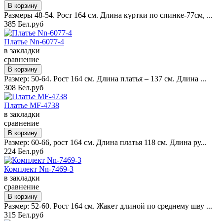
Размеры 48-54. Рост 164 см. Длина куртки по спинке-77см, ...
385 Бел.руб
Платье Nn-6077-4
в закладки
сравнение
Размер: 50-64. Рост 164 см. Длина платья – 137 см. Длина ...
308 Бел.руб
Платье MF-4738
в закладки
сравнение
Размер: 60-66, рост 164 см. Длина платья 118 см. Длина ру...
224 Бел.руб
Комплект Nn-7469-3
в закладки
сравнение
Размер: 52-60. Рост 164 см. Жакет длиной по среднему шву ...
315 Бел.руб