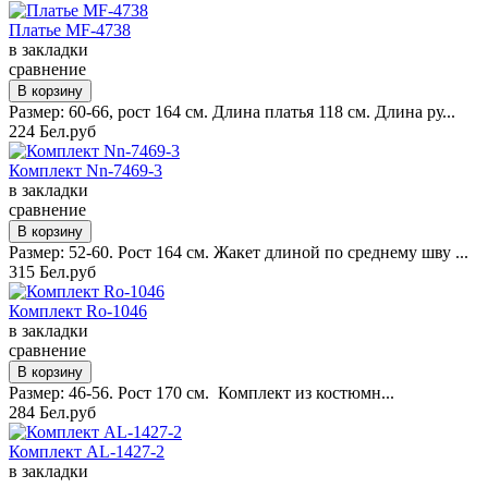
Платье MF-4738
в закладки
сравнение
Размер: 60-66, рост 164 см. Длина платья 118 см. Длина ру...
224 Бел.руб
Комплект Nn-7469-3
в закладки
сравнение
Размер: 52-60. Рост 164 см. Жакет длиной по среднему шву ...
315 Бел.руб
Комплект Ro-1046
в закладки
сравнение
Размер: 46-56. Рост 170 см. Комплект из костюмн...
284 Бел.руб
Комплект AL-1427-2
в закладки