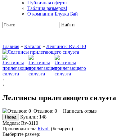
Публичная оферта
Таблица размеров!
О компании Блузка Бай
Найти
Главная
»
Каталог
»
Лелгинсы Rv-3110
‹
›
Лелгинсы прилегающего силуэта
Отзывов: 0
|
Написать отзыв
Купили:
148
Модель:
Rv-3110
Производитель:
Rivoli
(Беларусь)
Выберите размер: