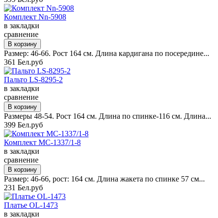
Комплект Nn-5908
в закладки
сравнение
Размер: 46-66. Рост 164 см. Длина кардигана по посередине...
361 Бел.руб
Пальто LS-8295-2
в закладки
сравнение
Размеры 48-54. Рост 164 см. Длина по спинке-116 см. Длина...
399 Бел.руб
Комплект MC-1337/1-8
в закладки
сравнение
Размер: 46-66, рост: 164 см. Длина жакета по спинке 57 см...
231 Бел.руб
Платье OL-1473
в закладки