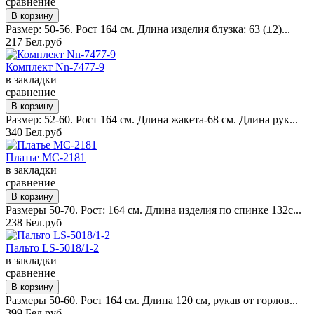
сравнение
Размер: 50-56. Рост 164 см. Длина изделия блузка: 63 (±2)...
217 Бел.руб
Комплект Nn-7477-9
в закладки
сравнение
Размер: 52-60. Рост 164 см. Длина жакета-68 см. Длина рук...
340 Бел.руб
Платье MC-2181
в закладки
сравнение
Размеры 50-70. Рост: 164 см. Длина изделия по спинке 132с...
238 Бел.руб
Пальто LS-5018/1-2
в закладки
сравнение
Размеры 50-60. Рост 164 см. Длина 120 см, рукав от горлов...
399 Бел.руб