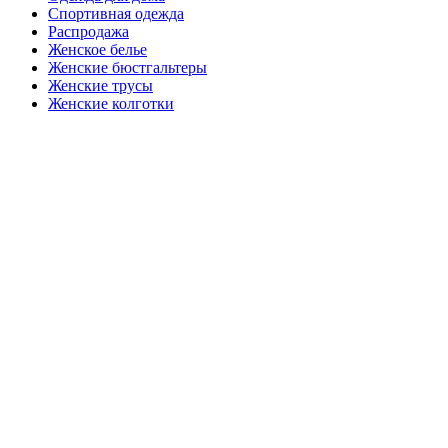
Спортивная одежда
Распродажа
Женское белье
Женские бюстгальтеры
Женские трусы
Женские колготки
Закажите в подарок