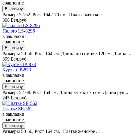
сравнение
Размер: 52-62. Рост 164-170 см. Платье женское ...
308 Бел.руб
Пальто LS-8296
в закладки
сравнение
Размеры 50-56. Рост 164 см. Длина по спинке-120см. Длина ...
399 Бел.руб
Куртка IP-873
в закладки
сравнение
Размер: 52-68. Рост 164 см. Длина куртки 75 см. Длина рук...
245 Бел.руб
Платье SE-562
в закладки
сравнение
Размеры 50-56, Рост 164 см. Платье женское ...