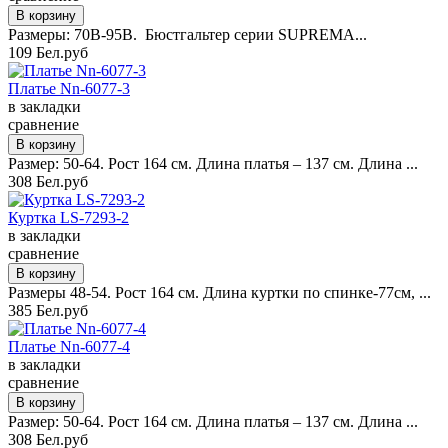
Размеры: 70B-95B. Бюстгальтер серии SUPREMA...
109 Бел.руб
Платье Nn-6077-3
в закладки
сравнение
Размер: 50-64. Рост 164 см. Длина платья – 137 см. Длина ...
308 Бел.руб
Куртка LS-7293-2
в закладки
сравнение
Размеры 48-54. Рост 164 см. Длина куртки по спинке-77см, ...
385 Бел.руб
Платье Nn-6077-4
в закладки
сравнение
Размер: 50-64. Рост 164 см. Длина платья – 137 см. Длина ...
308 Бел.руб