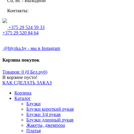
Сб, Вс - Выходной
Контакты:
+375 29 524 59 33
+375 29 520 84 64
@blyzka.by - мы в Instagram
Корзина покупок
Товаров: 0 (0 Бел.руб)
В корзине пусто!
КАК СДЕЛАТЬ ЗАКАЗ
Корзина
Каталог
Блузки
Блузки короткий рукав
Блузки 3/4 рукав
Блузки длинный рукав
Жакеты, джемпера
Платья