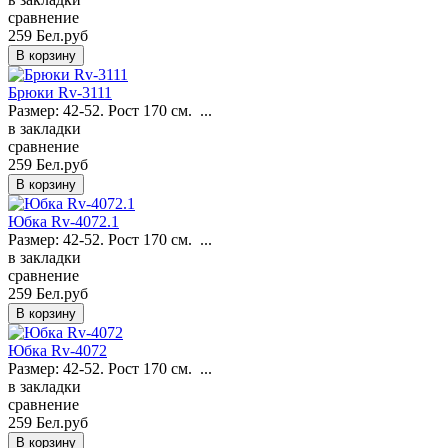
сравнение
259 Бел.руб
Брюки Rv-3111
Размер: 42-52. Рост 170 см. ...
в закладки
сравнение
259 Бел.руб
Юбка Rv-4072.1
Размер: 42-52. Рост 170 см. ...
в закладки
сравнение
259 Бел.руб
Юбка Rv-4072
Размер: 42-52. Рост 170 см. ...
в закладки
сравнение
259 Бел.руб