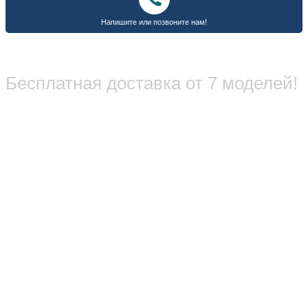
Бесплатная доставка от 7 моделей!