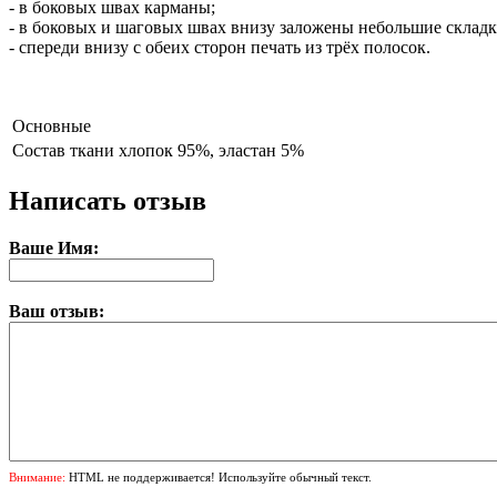
- в боковых швах карманы;
- в боковых и шаговых швах внизу заложены небольшие складк
- спереди внизу с обеих сторон печать из трёх полосок.
Основные
Состав ткани
хлопок 95%, эластан 5%
Написать отзыв
Ваше Имя:
Ваш отзыв:
Внимание:
HTML не поддерживается! Используйте обычный текст.