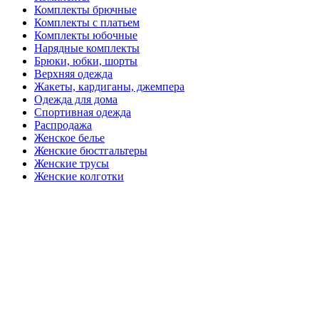
Комплекты брючные
Комплекты с платьем
Комплекты юбочные
Нарядные комплекты
Брюки, юбки, шорты
Верхняя одежда
Жакеты, кардиганы, джемпера
Одежда для дома
Спортивная одежда
Распродажа
Женское белье
Женские бюстгальтеры
Женские трусы
Женские колготки