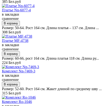
385 Бел.руб
Платье Nn-6077-4
в закладки
сравнение
Размер: 50-64. Рост 164 см. Длина платья – 137 см. Длина ...
308 Бел.руб
Платье MF-4738
в закладки
сравнение
Размер: 60-66, рост 164 см. Длина платья 118 см. Длина ру...
224 Бел.руб
Комплект Nn-7469-3
в закладки
сравнение
Размер: 52-60. Рост 164 см. Жакет длиной по среднему шву ...
315 Бел.руб
Комплект Ro-1046
в закладки