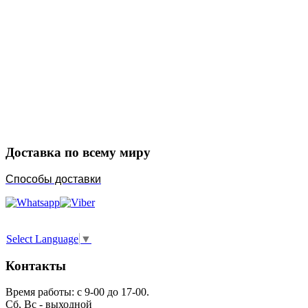
Закажите в подарок
Порадуйте любимых
Доставка по всему миру
Способы доставки
Select Language
▼
Контакты
Время работы: с 9-00 до 17-00.
Сб, Вс - выходной