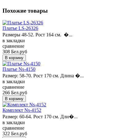
Похожие товары
Платье LS-26326
Размеры 48-52. Рост 164 см. �...
в закладки
сравнение
308 Бел.руб
Платье Ns-4150
Размер: 58-70. Рост 170 см. Длина �...
в закладки
сравнение
266 Бел.руб
Комплект Ns-4152
Размер: 60-64. Рост 170 см. Дли�...
в закладки
сравнение
322 Бел.руб