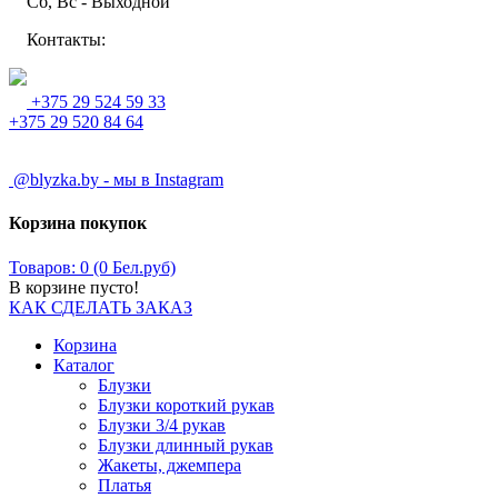
Сб, Вс - Выходной
Контакты:
+375 29 524 59 33
+375 29 520 84 64
@blyzka.by - мы в Instagram
Корзина покупок
Товаров: 0 (0 Бел.руб)
В корзине пусто!
КАК СДЕЛАТЬ ЗАКАЗ
Корзина
Каталог
Блузки
Блузки короткий рукав
Блузки 3/4 рукав
Блузки длинный рукав
Жакеты, джемпера
Платья