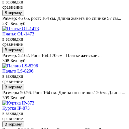
в закладки
сравнение
Размер: 46-66, рост: 164 см. Длина жакета по спинке 57 см...
231 Бел.руб
Платье OL-1473
в закладки
сравнение
Размер: 52-62. Рост 164-170 см. Платье женское ...
308 Бел.руб
Пальто LS-8296
в закладки
сравнение
Размеры 50-56. Рост 164 см. Длина по спинке-120см. Длина ...
399 Бел.руб
Куртка IP-873
в закладки
сравнение