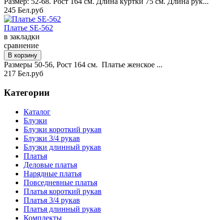
Размер: 52-68. Рост 164 см. Длина куртки 75 см. Длина рук...
245 Бел.руб
Платье SE-562
в закладки
сравнение
Размеры 50-56, Рост 164 см. Платье женское ...
217 Бел.руб
Категории
Каталог
Блузки
Блузки короткий рукав
Блузки 3/4 рукав
Блузки длинный рукав
Платья
Деловые платья
Нарядные платья
Повседневные платья
Платья короткий рукав
Платья 3/4 рукав
Платья длинный рукав
Комплекты