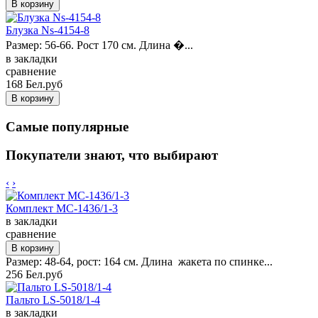
Блузка Ns-4154-8
Размер: 56-66. Рост 170 см. Длина �...
в закладки
сравнение
168 Бел.руб
Самые популярные
Покупатели знают, что выбирают
‹
›
Комплект MC-1436/1-3
в закладки
сравнение
Размер: 48-64, рост: 164 см. Длина жакета по спинке...
256 Бел.руб
Пальто LS-5018/1-4
в закладки