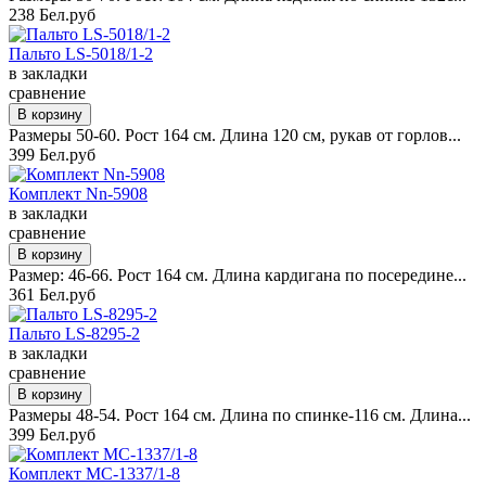
238 Бел.руб
Пальто LS-5018/1-2
в закладки
сравнение
Размеры 50-60. Рост 164 см. Длина 120 см, рукав от горлов...
399 Бел.руб
Комплект Nn-5908
в закладки
сравнение
Размер: 46-66. Рост 164 см. Длина кардигана по посередине...
361 Бел.руб
Пальто LS-8295-2
в закладки
сравнение
Размеры 48-54. Рост 164 см. Длина по спинке-116 см. Длина...
399 Бел.руб
Комплект MC-1337/1-8