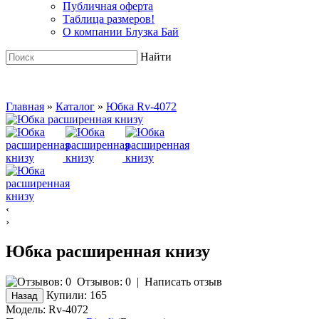
Публичная оферта
Таблица размеров!
О компании Блузка Бай
Найти
Главная
»
Каталог
»
Юбка Rv-4072
‹
›
Юбка расширенная книзу
Отзывов: 0
|
Написать отзыв
Купили:
165
Модель:
Rv-4072