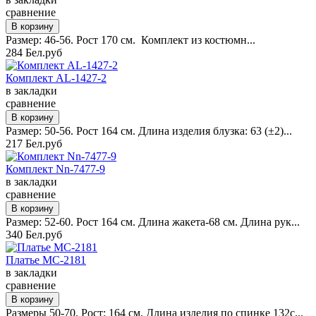
сравнение
Размер: 46-56. Рост 170 см. Комплект из костюмн...
284 Бел.руб
Комплект AL-1427-2
в закладки
сравнение
Размер: 50-56. Рост 164 см. Длина изделия блузка: 63 (±2)...
217 Бел.руб
Комплект Nn-7477-9
в закладки
сравнение
Размер: 52-60. Рост 164 см. Длина жакета-68 см. Длина рук...
340 Бел.руб
Платье MC-2181
в закладки
сравнение
Размеры 50-70. Рост: 164 см. Длина изделия по спинке 132с...