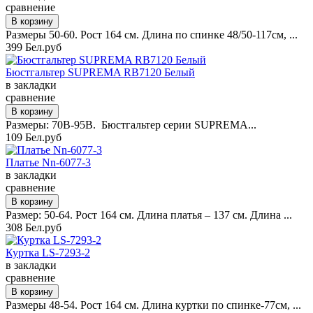
сравнение
Размеры 50-60. Рост 164 см. Длина по спинке 48/50-117см, ...
399 Бел.руб
Бюстгальтер SUPREMA RB7120 Белый
в закладки
сравнение
Размеры: 70B-95B. Бюстгальтер серии SUPREMA...
109 Бел.руб
Платье Nn-6077-3
в закладки
сравнение
Размер: 50-64. Рост 164 см. Длина платья – 137 см. Длина ...
308 Бел.руб
Куртка LS-7293-2
в закладки
сравнение
Размеры 48-54. Рост 164 см. Длина куртки по спинке-77см, ...